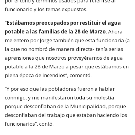
por el tono y términos usados para referirse al
funcionario y los temas expuestos.
“
Estábamos preocupados por restituir el agua
potable a las familias de la 28 de Marzo
. Ahora
me entero por Jorge también que esta funcionaria (a
la que no nombró de manera directa- tenía serias
aprensiones que nosotros proveyéramos de agua
potable a la 28 de Marzo a pesar que estábamos en
plena época de incendios”, comentó.
“Y por eso que las pobladoras fueron a hablar
conmigo, y me manifestaron toda su molestia
porque desconfiaban de la Municipalidad, porque
desconfiaban del trabajo que estaban haciendo los
funcionarios”, contó.