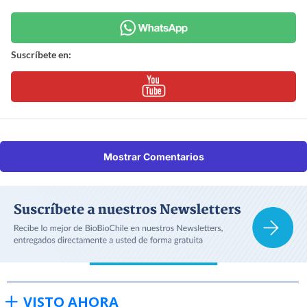
Suscríbete en:
Mostrar Comentarios
VISTO AHORA