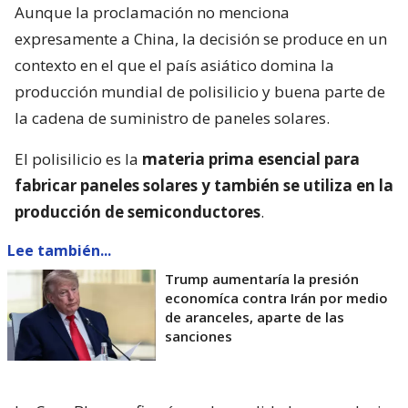
Aunque la proclamación no menciona
expresamente a China, la decisión se produce en un
contexto en el que el país asiático domina la
producción mundial de polisilicio y buena parte de
la cadena de suministro de paneles solares.
El polisilicio es la
materia prima esencial para
fabricar paneles solares y también se utiliza en la
producción de semiconductores
.
Lee también...
Trump aumentaría la presión
economíca contra Irán por medio
de aranceles, aparte de las
sanciones