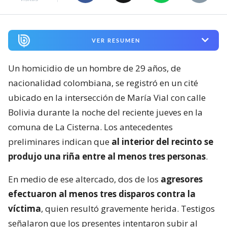
VER RESUMEN
Un homicidio de un hombre de 29 años, de
nacionalidad colombiana, se registró en un cité
ubicado en la intersección de María Vial con calle
Bolivia durante la noche del reciente jueves en la
comuna de La Cisterna. Los antecedentes
preliminares indican que
al interior del recinto se
produjo una riña entre al menos tres personas
.
En medio de ese altercado, dos de los
agresores
efectuaron al menos tres disparos contra la
víctima
, quien resultó gravemente herida. Testigos
señalaron que los presentes intentaron subir al