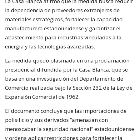
La Casa Blanca afirmó que la medida busca reducir
la dependencia de proveedores extranjeros de
materiales estratégicos, fortalecer la capacidad
manufacturera estadounidense y garantizar el
abastecimiento para industrias vinculadas a la
energía y las tecnologías avanzadas.
La medida quedó plasmada en una proclamación
presidencial difundida por la Casa Blanca, que se
basa en una investigación del Departamento de
Comercio realizada bajo la Sección 232 de la Ley de
Expansión Comercial de 1962.
El documento concluye que las importaciones de
polisilicio y sus derivados “amenazan con
menoscabar la seguridad nacional” estadounidense
y ordena aplicar restricciones para fortalecer la