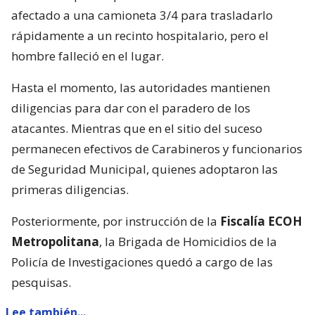
afectado a una camioneta 3/4 para trasladarlo
rápidamente a un recinto hospitalario, pero el
hombre falleció en el lugar.
Hasta el momento, las autoridades mantienen
diligencias para dar con el paradero de los
atacantes. Mientras que en el sitio del suceso
permanecen efectivos de Carabineros y funcionarios
de Seguridad Municipal, quienes adoptaron las
primeras diligencias.
Posteriormente, por instrucción de la
Fiscalía ECOH
Metropolitana
, la Brigada de Homicidios de la
Policía de Investigaciones quedó a cargo de las
pesquisas.
Lee también...