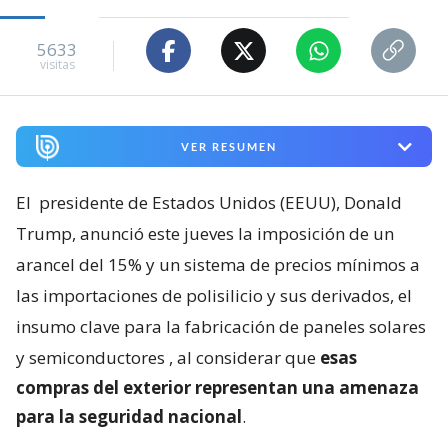
5633
visitas
VER RESUMEN
El
presidente de Estados Unidos (EEUU), Donald
Trump, anunció este jueves la imposición de un
arancel del 15% y un sistema de precios mínimos a
las importaciones de polisilicio y sus derivados, el
insumo clave para la fabricación de paneles solares
y semiconductores
, al considerar que
esas
compras del exterior representan una amenaza
para la seguridad nacional
.