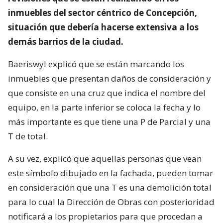
inmuebles del sector céntrico de Concepción,
situación que debería hacerse extensiva a los
demás barrios de la ciudad.
Baeriswyl explicó que se están marcando los
inmuebles que presentan daños de consideración y
que consiste en una cruz que indica el nombre del
equipo, en la parte inferior se coloca la fecha y lo
más importante es que tiene una P de Parcial y una
T de total.
A su vez, explicó que aquellas personas que vean
este símbolo dibujado en la fachada, pueden tomar
en consideración que una T es una demolición total
para lo cual la Dirección de Obras con posterioridad
notificará a los propietarios para que procedan a