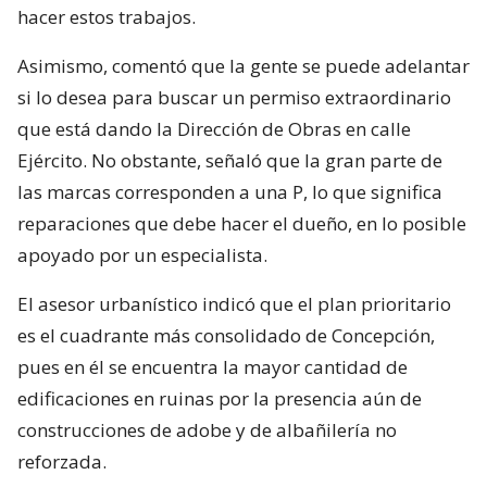
hacer estos trabajos.
Asimismo, comentó que la gente se puede adelantar
si lo desea para buscar un permiso extraordinario
que está dando la Dirección de Obras en calle
Ejército. No obstante, señaló que la gran parte de
las marcas corresponden a una P, lo que significa
reparaciones que debe hacer el dueño, en lo posible
apoyado por un especialista.
El asesor urbanístico indicó que el plan prioritario
es el cuadrante más consolidado de Concepción,
pues en él se encuentra la mayor cantidad de
edificaciones en ruinas por la presencia aún de
construcciones de adobe y de albañilería no
reforzada.