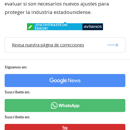
evaluar si son necesarios nuevos ajustes para
proteger la industria estadounidense.
¿ENCONTRASTE UN
AVÍSANOS
ERROR?
Revisa nuestra página de correcciones
Síguenos en:
Suscríbete en:
Suscríbete en: