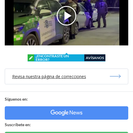
¿ENCONTRASTE UN
AVÍSANOS
ERROR?
Revisa nuestra página de correcciones
Síguenos en:
Suscríbete en: