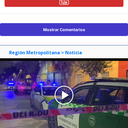
Mostrar Comentarios
Región Metropolitana
> Noticia