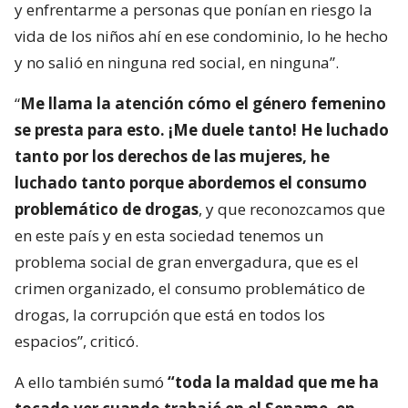
y enfrentarme a personas que ponían en riesgo la
vida de los niños ahí en ese condominio, lo he hecho
y no salió en ninguna red social, en ninguna”.
“
Me llama la atención cómo el género femenino
se presta para esto. ¡Me duele tanto! He luchado
tanto por los derechos de las mujeres, he
luchado tanto porque abordemos el consumo
problemático de drogas
, y que reconozcamos que
en este país y en esta sociedad tenemos un
problema social de gran envergadura, que es el
crimen organizado, el consumo problemático de
drogas, la corrupción que está en todos los
espacios”, criticó.
A ello también sumó
“toda la maldad que me ha