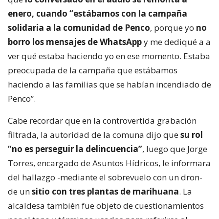
enero, cuando “estábamos con la campaña
solidaria a la comunidad de Penco
, porque yo
no
borro los mensajes de WhatsApp
y me dediqué a a
ver qué estaba haciendo yo en ese momento. Estaba
preocupada de la campaña que estábamos
haciendo a las familias que se habían incendiado de
Penco”.
Cabe recordar que en la controvertida grabación
filtrada, la autoridad de la comuna dijo que
su rol
“no es perseguir la delincuencia”
, luego que Jorge
Torres, encargado de Asuntos Hídricos, le informara
del hallazgo -mediante el sobrevuelo con un dron-
de un
sitio con tres plantas de marihuana
. La
alcaldesa también fue objeto de cuestionamientos