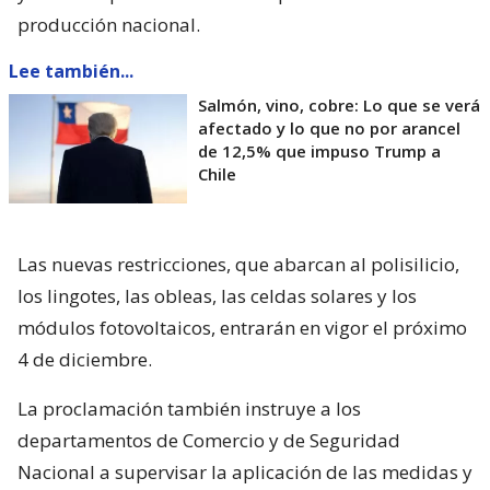
producción nacional.
Lee también...
Salmón, vino, cobre: Lo que se verá
afectado y lo que no por arancel
de 12,5% que impuso Trump a
Chile
Las nuevas restricciones, que abarcan al polisilicio,
los lingotes, las obleas, las celdas solares y los
módulos fotovoltaicos, entrarán en vigor el próximo
4 de diciembre.
La proclamación también instruye a los
departamentos de Comercio y de Seguridad
Nacional a supervisar la aplicación de las medidas y