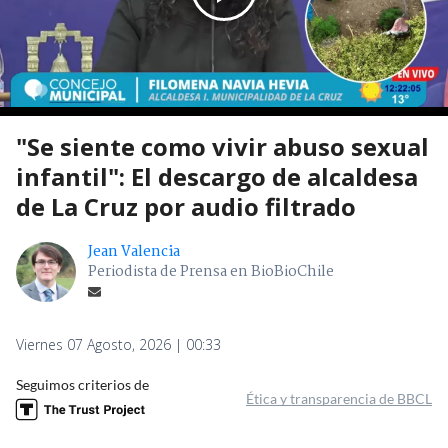
"Se siente como vivir abuso sexual
infantil": El descargo de alcaldesa
de La Cruz por audio filtrado
Jean Valencia
Periodista de Prensa en BioBioChile
Viernes 07 Agosto, 2026 | 00:33
Seguimos criterios de
Ética y transparencia de BBCL