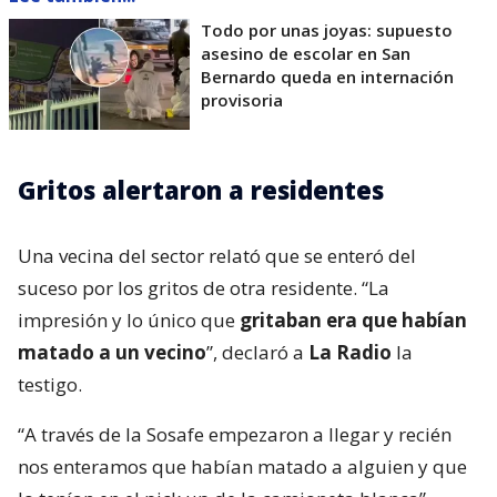
Todo por unas joyas: supuesto
asesino de escolar en San
Bernardo queda en internación
provisoria
Gritos alertaron a residentes
Una vecina del sector relató que se enteró del
suceso por los gritos de otra residente. “La
impresión y lo único que
gritaban era que habían
matado a un vecino
”, declaró a
La Radio
la
testigo.
“A través de la Sosafe empezaron a llegar y recién
nos enteramos que habían matado a alguien y que