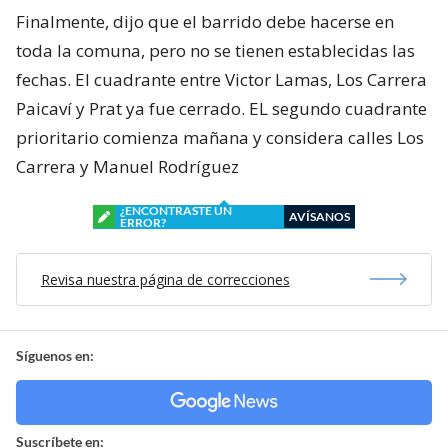
Finalmente, dijo que el barrido debe hacerse en
toda la comuna, pero no se tienen establecidas las
fechas. El cuadrante entre Victor Lamas, Los Carrera
Paicaví y Prat ya fue cerrado. EL segundo cuadrante
prioritario comienza mañana y considera calles Los
Carrera y Manuel Rodríguez
¿ENCONTRASTE UN
AVÍSANOS
ERROR?
Revisa nuestra página de correcciones
Síguenos en:
Suscríbete en: