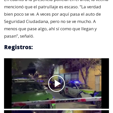
mencionó que el patrullaje es escaso. “La verdad
bien poco se ve. A veces por aquí pasa el auto de
Seguridad Ciudadana, pero no se ve mucho. A
menos que pase algo, ahí sí como que llegan y
pasan”, señaló.
Registros: