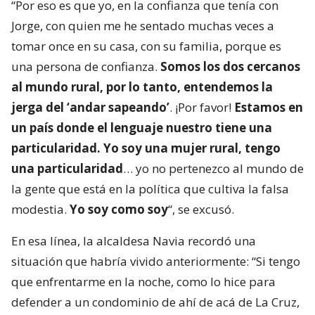
“Por eso es que yo, en la confianza que tenía con
Jorge, con quien me he sentado muchas veces a
tomar once en su casa, con su familia, porque es
una persona de confianza.
Somos los dos cercanos
al mundo rural, por lo tanto, entendemos la
jerga del ‘andar sapeando’
. ¡Por favor!
Estamos en
un país donde el lenguaje nuestro tiene una
particularidad. Yo soy una mujer rural, tengo
una particularidad
… yo no pertenezco al mundo de
la gente que está en la política que cultiva la falsa
modestia.
Yo soy como soy
“, se excusó.
En esa línea, la alcaldesa Navia recordó una
situación que habría vivido anteriormente: “Si tengo
que enfrentarme en la noche, como lo hice para
defender a un condominio de ahí de acá de La Cruz,