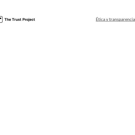
Ética y transparenci