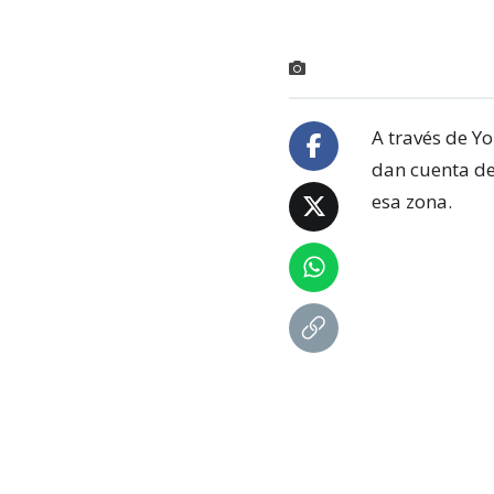
A través de 
dan cuenta de
esa zona.