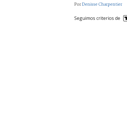
Por
Denisse Charpentier
Seguimos criterios de