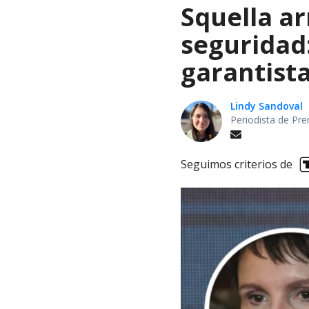
Squella a
seguridad
garantist
Lindy Sandoval
Periodista de Pre
Seguimos criterios de