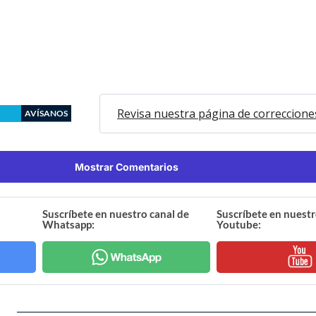
Revisa nuestra página de correccione
AVÍSANOS
Mostrar Comentarios
Suscríbete en nuestro canal de
Suscríbete en nuestr
Whatsapp:
Youtube: