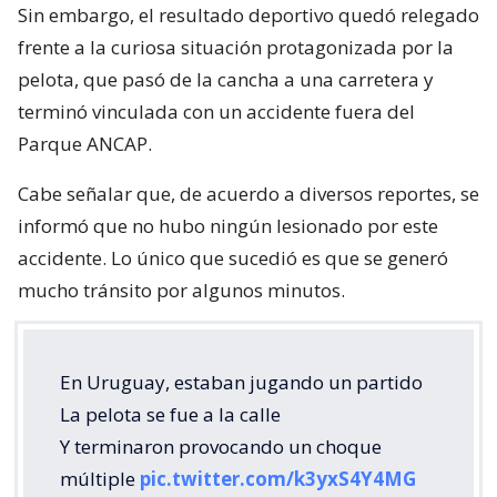
Sin embargo, el resultado deportivo quedó relegado
frente a la curiosa situación protagonizada por la
pelota, que pasó de la cancha a una carretera y
terminó vinculada con un accidente fuera del
Parque ANCAP.
Cabe señalar que, de acuerdo a diversos reportes, se
informó que no hubo ningún lesionado por este
accidente. Lo único que sucedió es que se generó
mucho tránsito por algunos minutos.
En Uruguay, estaban jugando un partido
La pelota se fue a la calle
Y terminaron provocando un choque
múltiple
pic.twitter.com/k3yxS4Y4MG