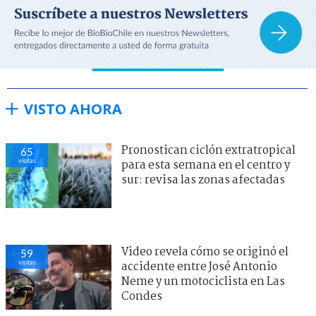
VISTO AHORA
Pronostican ciclón extratropical
65
visitas
para esta semana en el centro y
sur: revisa las zonas afectadas
Video revela cómo se originó el
59
visitas
accidente entre José Antonio
Neme y un motociclista en Las
Condes