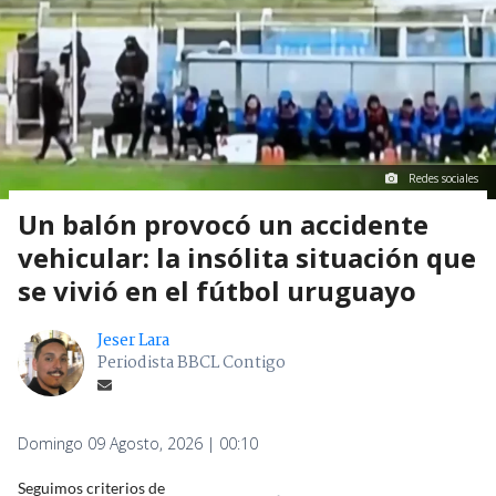
Redes sociales
Un balón provocó un accidente
vehicular: la insólita situación que
se vivió en el fútbol uruguayo
Jeser Lara
Periodista BBCL Contigo
Domingo 09 Agosto, 2026 | 00:10
Seguimos criterios de