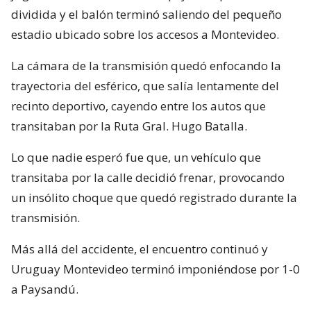
dividida y el balón terminó saliendo del pequeño
estadio ubicado sobre los accesos a Montevideo.
La cámara de la transmisión quedó enfocando la
trayectoria del esférico, que salía lentamente del
recinto deportivo, cayendo entre los autos que
transitaban por la Ruta Gral. Hugo Batalla.
Lo que nadie esperó fue que, un vehículo que
transitaba por la calle decidió frenar, provocando
un insólito choque que quedó registrado durante la
transmisión.
Más allá del accidente, el encuentro continuó y
Uruguay Montevideo terminó imponiéndose por 1-0
a Paysandú.