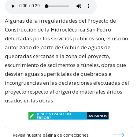
Algunas de la irregularidades del Proyecto de
Construcción de la Hidroeléctrica San Pedro
detectadas por los servicios públicos son, el uso no
autorizado de parte de Colbún de aguas de
quebradas cercanas a la zona del proyecto,
escurrimiento de sedimentos a túneles, obras que
desvían aguas superficiales de quebradas e
incongruencias en las declaraciones efectuadas del
proyecto respecto al origen de materiales áridos
usados en las obras.
¿ENCONTRASTE UN
AVÍSANOS
ERROR?
Revisa nuestra página de correcciones