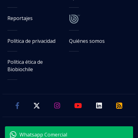
Reportajes
Política de privacidad
Quiénes somos
Política ética de
Biobiochile
Whatsapp Comercial