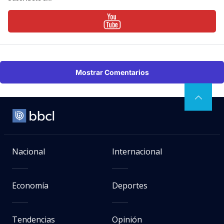
Mostrar Comentarios
Nacional
Internacional
Economía
Deportes
Tendencias
Opinión