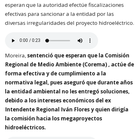
esperan que la autoridad efectúe fiscalizaciones
efectivas para sancionar a la entidad por las
diversas irregularidades del proyecto hidroeléctrico.
Moreira,
sentenció que esperan que la Comisión
Regional de Medio Ambiente (Corema) , actúe de
forma efectiva y de cumplimiento a la
normativa legal, pues aseguró que durante años
la entidad ambiental no les entregó soluciones,
debido a los intereses económicos del ex
Intendente Regional Iván Flores y quien dirigía
la comisión hacia los megaproyectos
hidroeléctricos.