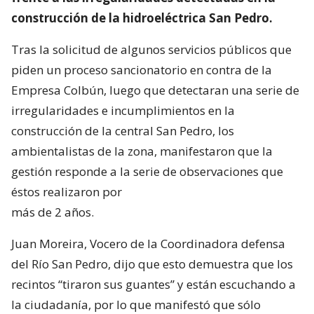
construcción de la hidroeléctrica San Pedro.
Tras la solicitud de algunos servicios públicos que
piden un proceso sancionatorio en contra de la
Empresa Colbún, luego que detectaran una serie de
irregularidades e incumplimientos en la
construcción de la central San Pedro, los
ambientalistas de la zona, manifestaron que la
gestión responde a la serie de observaciones que
éstos realizaron por
más de 2 años.
Juan Moreira, Vocero de la Coordinadora defensa
del Río San Pedro, dijo que esto demuestra que los
recintos “tiraron sus guantes” y están escuchando a
la ciudadanía, por lo que manifestó que sólo