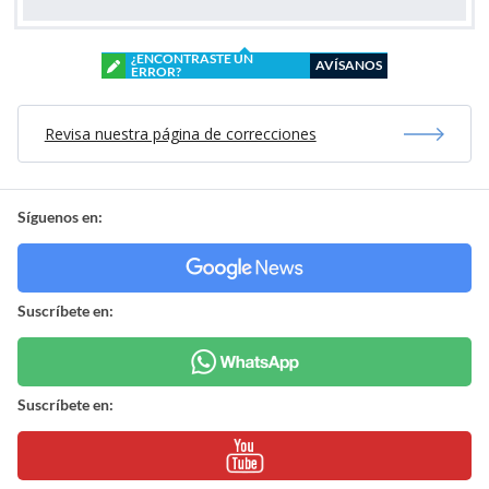
¿ENCONTRASTE UN
AVÍSANOS
ERROR?
Revisa nuestra página de correcciones
Síguenos en:
Suscríbete en:
Suscríbete en: