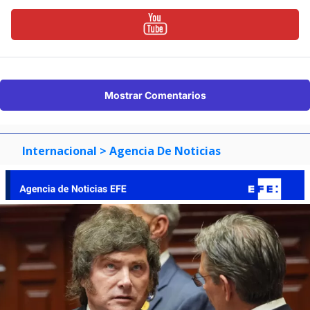
Mostrar Comentarios
Internacional
> Agencia De Noticias