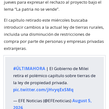
jueves para expresar el rechazo al proyecto bajo el
lema “La patria no se vende”.
El capítulo retirado este miércoles buscaba
introducir cambios a la actual ley de tierras rurales,
incluida una disminución de restricciones de
compra por parte de personas y empresas privadas
extranjeras.
#ÚLTIMAHORA
| El Gobierno de Milei
retira el polémico capítulo sobre tierras de
la ley de propiedad privada.
pic.twitter.com/jHvyqExSMq
— EFE Noticias (@EFEnoticias)
August 5,
2026