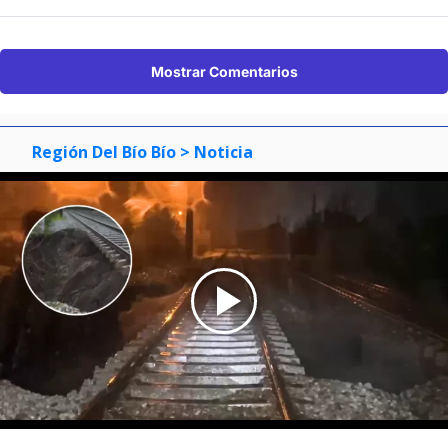
Mostrar Comentarios
Región Del Bío Bío
> Noticia