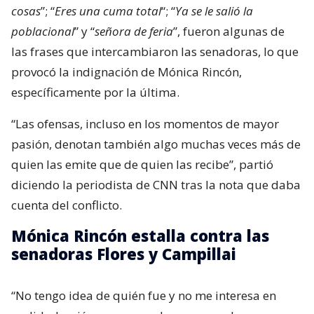
cosas
”; “
Eres una cuma total
“; “
Ya se le salió la
poblacional
” y “
señora de feria
”, fueron algunas de
las frases que intercambiaron las senadoras, lo que
provocó la indignación de Mónica Rincón,
específicamente por la última.
“Las ofensas, incluso en los momentos de mayor
pasión, denotan también algo muchas veces más de
quien las emite que de quien las recibe”, partió
diciendo la periodista de CNN tras la nota que daba
cuenta del conflicto.
Mónica Rincón estalla contra las
senadoras Flores y Campillai
“No tengo idea de quién fue y no me interesa en