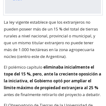
La ley vigente establece que los extranjeros no
pueden poseer más de un 15 % del total de tierras
rurales a nivel nacional, provincial o municipal, y
que un mismo titular extranjero no puede tener
más de 1.000 hectáreas en la zona agropecuaria
núcleo (centro-este de Argentina).
El polémico capítulo
eliminaba inicialmente el
tope del 15 %, pero, ante la creciente oposición a
la iniciativa, el Gobierno optó por ampliar el
límite máximo de propiedad extranjera al 25 %
antes de finalmente retirarlo del proyecto a debatir.
El Observatorio de Tierras de la Universidad de