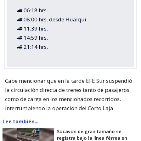
🚄 06:18 hrs.
🚄 08:00 hrs. desde Hualqui
🚄 11:39 hrs.
🚄 14:59 hrs.
🚄 21:14 hrs.
Cabe mencionar que en la tarde EFE Sur suspendió
la circulación directa de trenes tanto de pasajeros
como de carga en los mencionados recorridos,
interrumpiendo la operación del Corto Laja.
Lee también...
Socavón de gran tamaño se
registra bajo la línea férrea en