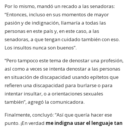
Por lo mismo, mandó un recado a las senadoras:
“Entonces, incluso en sus momentos de mayor
pasión y de indignación, llamaría a todas las
personas en este país y, en este caso, a las
senadoras, a que tengan cuidado también con eso.
Los insultos nunca son buenos”.
“Pero tampoco este tema de denostar una profesión,
así como a veces se intenta denostar a las personas
en situación de discapacidad usando epítetos que
refieren una discapacidad para burlarse o para
intentar insultar, o a orientaciones sexuales
también”, agregó la comunicadora.
Finalmente, concluyó: “Así que quería hacer ese
punto. ¡En verdad
me indigna usar el lenguaje tan