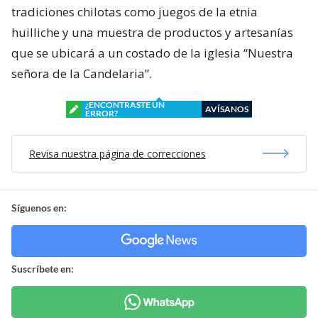
tradiciones chilotas como juegos de la etnia
huilliche y una muestra de productos y artesanías
que se ubicará a un costado de la iglesia “Nuestra
señora de la Candelaria”.
¿ENCONTRASTE UN
AVÍSANOS
ERROR?
Revisa nuestra página de correcciones
Síguenos en:
Suscríbete en: