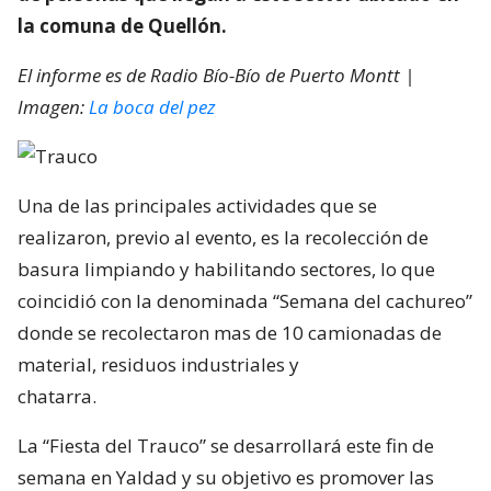
la comuna de Quellón.
El informe es de Radio Bío-Bío de Puerto Montt |
Imagen:
La boca del pez
Una de las principales actividades que se
realizaron, previo al evento, es la recolección de
basura limpiando y habilitando sectores, lo que
coincidió con la denominada “Semana del cachureo”
donde se recolectaron mas de 10 camionadas de
material, residuos industriales y
chatarra.
La “Fiesta del Trauco” se desarrollará este fin de
semana en Yaldad y su objetivo es promover las