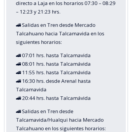
directo a Laja en los horarios 07:30 – 08:29
– 12:23 y 21:23 hrs.
🚄 Salidas en Tren desde Mercado
Talcahuano hacia Talcamavida en los
siguientes horarios:
🚄 07:01 hrs. hasta Talcamavida
🚄 08:01 hrs. hasta Talcamávida
🚄 11:55 hrs. hasta Talcamávida
🚄 16:30 hrs. desde Arenal hasta
Talcamavida
🚄 20:44 hrs. hasta Talcamávida
🚄 Salidas en Tren desde
Talcamavida/Hualqui hacia Mercado
Talcahuano en los siguientes horarios: