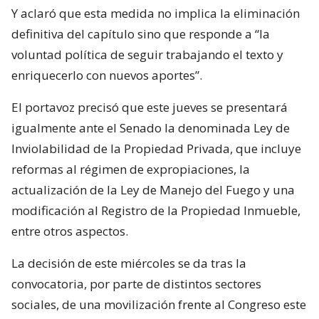
Y aclaró que esta medida no implica la eliminación
definitiva del capítulo sino que responde a “la
voluntad política de seguir trabajando el texto y
enriquecerlo con nuevos aportes”.
El portavoz precisó que este jueves se presentará
igualmente ante el Senado la denominada Ley de
Inviolabilidad de la Propiedad Privada, que incluye
reformas al régimen de expropiaciones, la
actualización de la Ley de Manejo del Fuego y una
modificación al Registro de la Propiedad Inmueble,
entre otros aspectos.
La decisión de este miércoles se da tras la
convocatoria, por parte de distintos sectores
sociales, de una movilización frente al Congreso este