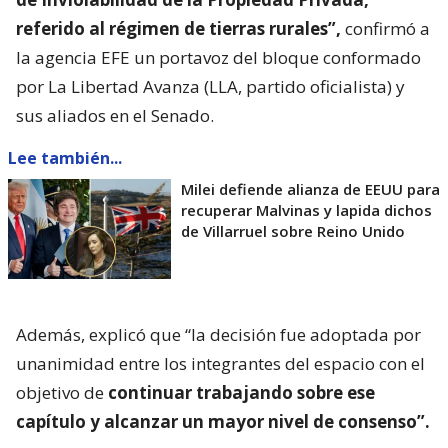
referido al régimen de tierras rurales”,
confirmó a
la agencia EFE un portavoz del bloque conformado
por La Libertad Avanza (LLA, partido oficialista) y
sus aliados en el Senado.
Lee también...
Milei defiende alianza de EEUU para
recuperar Malvinas y lapida dichos
de Villarruel sobre Reino Unido
Además, explicó que “la decisión fue adoptada por
unanimidad entre los integrantes del espacio con el
objetivo de
continuar trabajando sobre ese
capítulo y alcanzar un mayor nivel de consenso”.