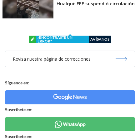
Hualqui: EFE suspendió circulación
¿ENCONTRASTE UN
AVÍSANOS
ERROR?
Revisa nuestra página de correcciones
Síguenos en:
Suscríbete en:
Suscríbete en: