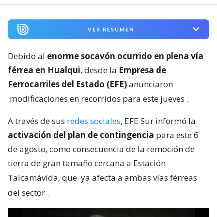
VER RESUMEN
Debido al
enorme socavón ocurrido en plena vía
férrea en Hualqui
, desde la
Empresa de
Ferrocarriles del Estado (EFE)
anunciaron
modificaciones en recorridos para este jueves
.
A través de sus
redes sociales
, EFE Sur informó la
activación del plan de contingencia
para este 6
de agosto, como consecuencia de la remoción de
tierra de gran tamaño cercana a Estación
Talcamávida, que
ya afecta a ambas vías férreas
del sector
.