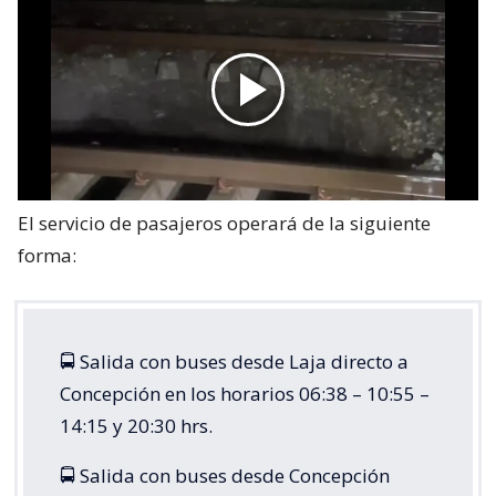
El servicio de pasajeros operará de la siguiente
forma:
🚍 Salida con buses desde Laja directo a
Concepción en los horarios 06:38 – 10:55 –
14:15 y 20:30 hrs.
🚍 Salida con buses desde Concepción