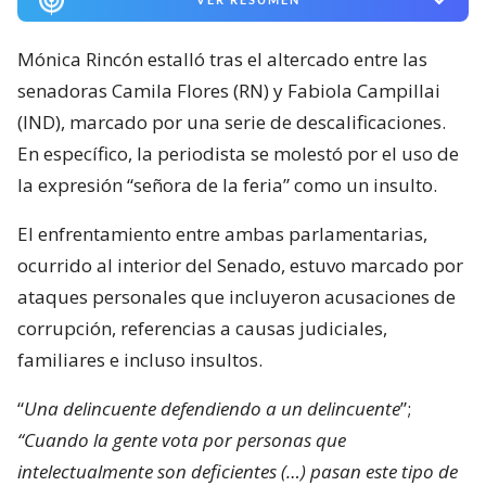
Mónica Rincón estalló tras el altercado entre las
senadoras Camila Flores (RN) y Fabiola Campillai
(IND), marcado por una serie de descalificaciones.
En específico, la periodista se molestó por el uso de
la expresión “señora de la feria” como un insulto.
El enfrentamiento entre ambas parlamentarias,
ocurrido al interior del Senado, estuvo marcado por
ataques personales que incluyeron acusaciones de
corrupción, referencias a causas judiciales,
familiares e incluso insultos.
“
Una delincuente defendiendo a un delincuente
”;
“Cuando la gente vota por personas que
intelectualmente son deficientes (…) pasan este tipo de