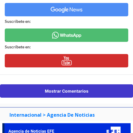
Suscríbete en:
Suscríbete en:
Mostrar Comentarios
Internacional
> Agencia De Noticias