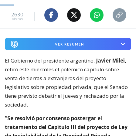
2630
visitas
VER RESUMEN
El Gobierno del presidente argentino,
Javier Milei,
retiró este miércoles el polémico capítulo sobre
venta de tierras a extranjeros del proyecto
legislativo sobre propiedad privada, que el Senado
tiene previsto debatir el jueves y rechazado por la
sociedad.
“Se resolvió por consenso postergar el
tratamiento del Capítulo III del proyecto de Ley
de Inviolabilidad de la Propiedad Privada,