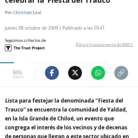
Por
Christian Leal
Jueves 08 octubre de 2009 | Publicado a las 03:41
Seguimos criterios de
Ética y transparencia de BBCL
805
visitas
Lista para festejar la denominada “Fiesta del
Trauco” se encuentra la comunidad de Yaldad,
en la Isla Grande de Chiloé, un evento que
congrega el interés de los vecinos y de decenas
de personas que llegan a este sector ubicado en