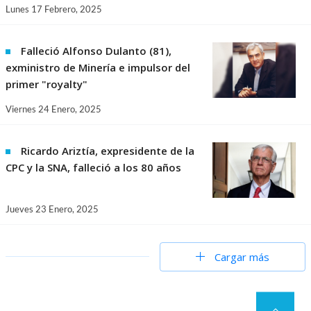
Lunes 17 Febrero, 2025
Falleció Alfonso Dulanto (81),
exministro de Minería e impulsor del
primer "royalty"
Viernes 24 Enero, 2025
Ricardo Ariztía, expresidente de la
CPC y la SNA, falleció a los 80 años
Jueves 23 Enero, 2025
Cargar más