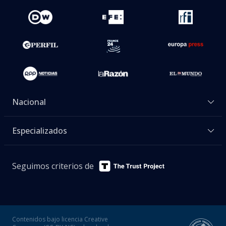
Nacional
Especializados
Seguimos criterios de
Contenidos bajo licencia Creative