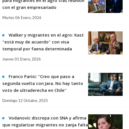
para migrantes en el agro tras reunión
con el gran empresariado
Martes 06 Enero, 2026
Walker y migrantes en el agro: Kast
"está muy de acuerdo" con visa
temporal por faena determinada
Jueves 01 Enero, 2026
Franco Parisi: "Creo que paso a
segunda vuelta con Jara. No hay tanto
voto de ultraderecha en Chile"
Domingo 12 Octubre, 2025
Vodanovic discrepa con SNA y afirma
que regularizar migrantes no zanja falta