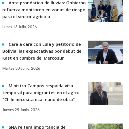
Ante pronóstico de lluvias: Gobierno
refuerza monitoreo en zonas de riesgo
para el sector agrícola
Lunes 13 Julio, 2026
Cara a cara con Lula y petitorio de
Bolivia: las expectativas por debut de
Kast en cumbre del Mercosur
Martes 30 Junio, 2026
Ministro Campos respalda visa
temporal para migrantes en el agro:
"Chile necesita esa mano de obra"
Jueves 25 Junio, 2026
SNA reitera importancia de