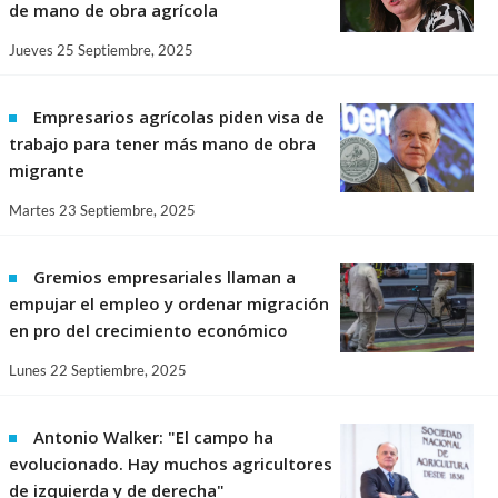
de mano de obra agrícola
Jueves 25 Septiembre, 2025
Empresarios agrícolas piden visa de
trabajo para tener más mano de obra
migrante
Martes 23 Septiembre, 2025
Gremios empresariales llaman a
empujar el empleo y ordenar migración
en pro del crecimiento económico
Lunes 22 Septiembre, 2025
Antonio Walker: "El campo ha
evolucionado. Hay muchos agricultores
de izquierda y de derecha"