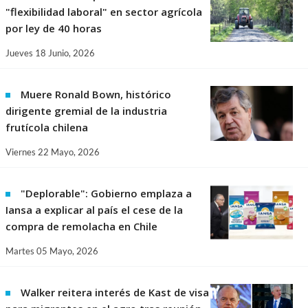
"flexibilidad laboral" en sector agrícola
por ley de 40 horas
Jueves 18 Junio, 2026
Muere Ronald Bown, histórico
dirigente gremial de la industria
frutícola chilena
Viernes 22 Mayo, 2026
"Deplorable": Gobierno emplaza a
Iansa a explicar al país el cese de la
compra de remolacha en Chile
Martes 05 Mayo, 2026
Walker reitera interés de Kast de visa