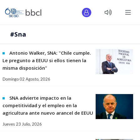
#Sna
Antonio Walker, SNA: "Chile cumple.
Le pregunto a EEUU si ellos tienen la
misma disposición"
Domingo 02 Agosto, 2026
SNA advierte impacto en la
competitividad y el empleo en la
agricultura ante nuevo arancel de EEUU
Jueves 23 Julio, 2026