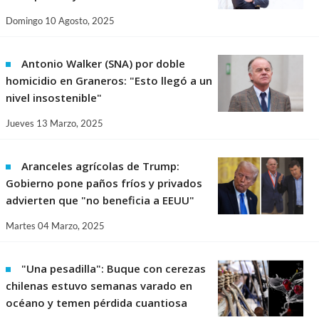
Domingo 10 Agosto, 2025
Antonio Walker (SNA) por doble
homicidio en Graneros: "Esto llegó a un
nivel insostenible"
Jueves 13 Marzo, 2025
Aranceles agrícolas de Trump:
Gobierno pone paños fríos y privados
advierten que "no beneficia a EEUU"
Martes 04 Marzo, 2025
"Una pesadilla": Buque con cerezas
chilenas estuvo semanas varado en
océano y temen pérdida cuantiosa