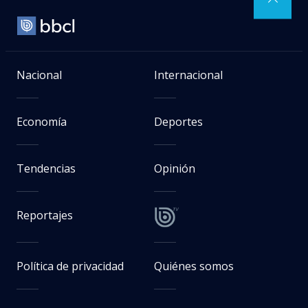
Nacional
Internacional
Economía
Deportes
Tendencias
Opinión
Reportajes
Política de privacidad
Quiénes somos