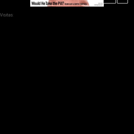
Visitas: