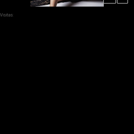
Visitas: