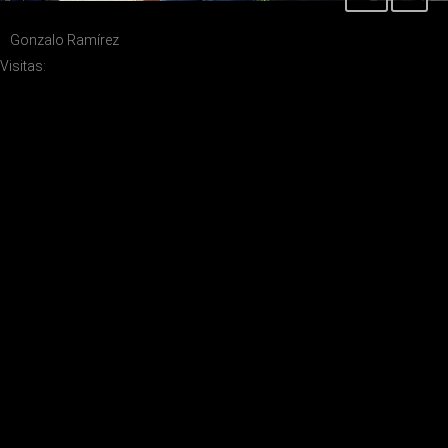
Gonzalo Ramírez
Visitas: