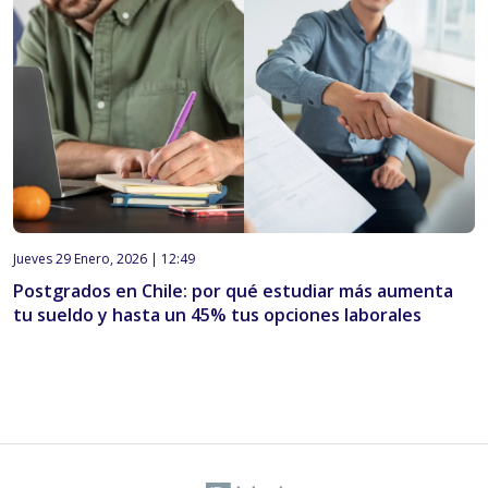
Jueves 29 Enero, 2026 | 12:49
Postgrados en Chile: por qué estudiar más aumenta
tu sueldo y hasta un 45% tus opciones laborales