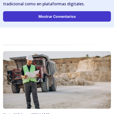
tradicional como en plataformas digitales.
Mostrar Comentarios
NOTICIAS