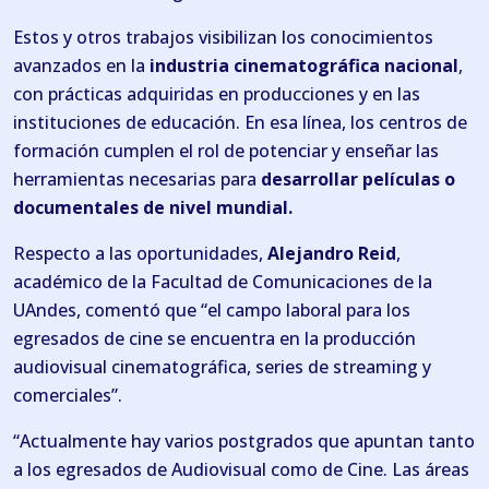
Estos y otros trabajos visibilizan los conocimientos
avanzados en la
industria cinematográfica nacional
,
con prácticas adquiridas en producciones y en las
instituciones de educación. En esa línea, los centros de
formación cumplen el rol de potenciar y enseñar las
herramientas necesarias para
desarrollar películas o
documentales de nivel mundial.
Respecto a las oportunidades,
Alejandro Reid
,
académico de la Facultad de Comunicaciones de la
UAndes, comentó que “el campo laboral para los
egresados de cine se encuentra en la producción
audiovisual cinematográfica, series de streaming y
comerciales”.
“Actualmente hay varios postgrados que apuntan tanto
a los egresados de Audiovisual como de Cine. Las áreas