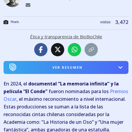
3,472
visitas
Pexels
Ética y transparencia de BioBioChile
VER RESUMEN
En 2024, el
documental “La memoria infinita” y la
película “El Conde”
fueron nominadas para los
Premios
Oscar
, el máximo reconocimiento a nivel internacional.
Estas producciones se suman a la lista de las
reconocidas cintas chilenas consideradas por la
Academia como: “La Historia de un Oso” y “Una mujer
fantástica”, ambas ganadoras de una estatuilla.