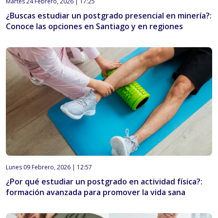
Martes 24 Febrero, 2026 | 17:25
¿Buscas estudiar un postgrado presencial en minería?:
Conoce las opciones en Santiago y en regiones
Lunes 09 Febrero, 2026 | 12:57
¿Por qué estudiar un postgrado en actividad física?:
formación avanzada para promover la vida sana