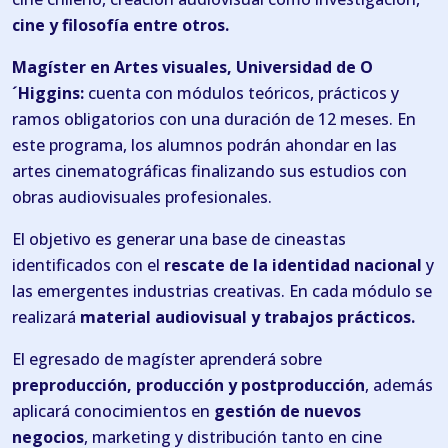
cine y filosofía entre otros.
Magíster en Artes visuales, Universidad de O
´Higgins:
cuenta con módulos teóricos, prácticos y
ramos obligatorios con una duración de 12 meses. En
este programa, los alumnos podrán ahondar en las
artes cinematográficas finalizando sus estudios con
obras audiovisuales profesionales.
El objetivo es generar una base de cineastas
identificados con el
rescate de la identidad nacional
y
las emergentes industrias creativas. En cada módulo se
realizará
material audiovisual y trabajos prácticos.
El egresado de magíster aprenderá sobre
preproducción, producción y postproducción
, además
aplicará conocimientos en
gestión de nuevos
negocios
, marketing y distribución tanto en cine