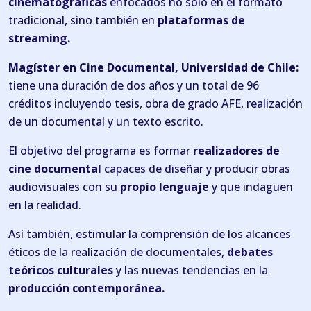
cinematográficas
enfocados no solo en el formato
tradicional, sino también en
plataformas de
streaming.
Magíster en Cine Documental, Universidad de Chile:
tiene una duración de dos años y un total de 96
créditos incluyendo tesis, obra de grado AFE, realización
de un documental y un texto escrito.
El objetivo del programa es formar
realizadores de
cine documental
capaces de diseñar y producir obras
audiovisuales con su
propio lenguaje
y que indaguen
en la realidad.
Así también, estimular la comprensión de los alcances
éticos de la realización de documentales,
debates
teóricos culturales
y las nuevas tendencias en la
producción contemporánea.