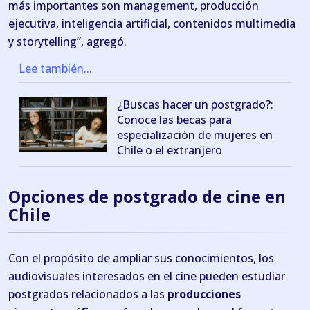
más importantes son management, producción
ejecutiva, inteligencia artificial, contenidos multimedia
y storytelling”, agregó.
Lee también...
¿Buscas hacer un postgrado?:
Conoce las becas para
especialización de mujeres en
Chile o el extranjero
Opciones de postgrado de cine en
Chile
Con el propósito de ampliar sus conocimientos, los
audiovisuales interesados en el cine pueden estudiar
postgrados relacionados a las
producciones