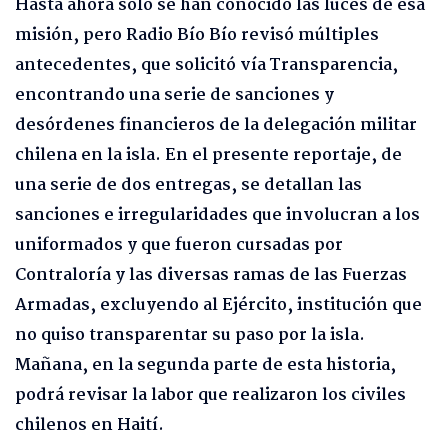
Hasta ahora sólo se han conocido las luces de esa
misión, pero Radio Bío Bío revisó múltiples
antecedentes, que solicitó vía Transparencia,
encontrando una serie de sanciones y
desórdenes financieros de la delegación militar
chilena en la isla. En el presente reportaje, de
una serie de dos entregas, se detallan las
sanciones e irregularidades que involucran a los
uniformados y que fueron cursadas por
Contraloría y las diversas ramas de las Fuerzas
Armadas, excluyendo al Ejército, institución que
no quiso transparentar su paso por la isla.
Mañana, en la segunda parte de esta historia,
podrá revisar la labor que realizaron los civiles
chilenos en Haití.