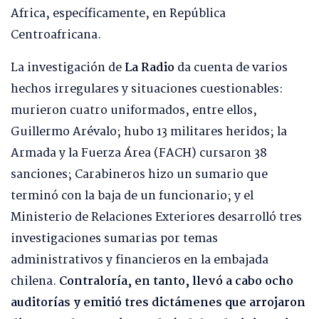
Africa, específicamente, en República
Centroafricana.
La investigación de
La Radio
da cuenta de varios
hechos irregulares y situaciones cuestionables:
murieron cuatro uniformados, entre ellos,
Guillermo Arévalo; hubo 13 militares heridos; la
Armada y la Fuerza Área (FACH) cursaron 38
sanciones; Carabineros hizo un sumario que
terminó con la baja de un funcionario; y el
Ministerio de Relaciones Exteriores desarrolló tres
investigaciones sumarias por temas
administrativos y financieros en la embajada
chilena.
Contraloría, en tanto, llevó a cabo ocho
auditorías y emitió tres dictámenes que arrojaron