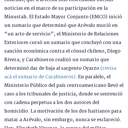
noticias en el marco de su participación en la
Minustah. El Estado Mayor Conjunto (EMCO) inició
un sumario que determinó que Arévalo murió en
“un acto de servicio”; el Ministerio de Relaciones
Exteriores cursó un sumario que concluyó con una
sanción económica contra el cónsul chileno, Diego
Rivera; y Carabineros realizó un sumario que
determinó dar de baja al sargento Oyarzo
(revisa
acá el sumario de Carabineros)
. En paralelo, el
Ministerio Público del país centroamericano llevó el
caso a los tribunales de justicia, donde se sentenció
con cadena perpetua a los dos autores del
homicidio. La motivación de los dos haitianos para
matar a Arévalo, sin embargo, nunca se esclareció.