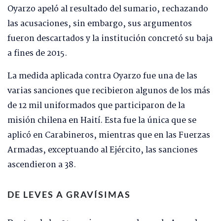
Oyarzo apeló al resultado del sumario, rechazando
las acusaciones, sin embargo, sus argumentos
fueron descartados y la institución concretó su baja
a fines de 2015.
La medida aplicada contra Oyarzo fue una de las
varias sanciones que recibieron algunos de los más
de 12 mil uniformados que participaron de la
misión chilena en Haití. Esta fue la única que se
aplicó en Carabineros, mientras que en las Fuerzas
Armadas, exceptuando al Ejército, las sanciones
ascendieron a 38.
DE LEVES A GRAVÍSIMAS