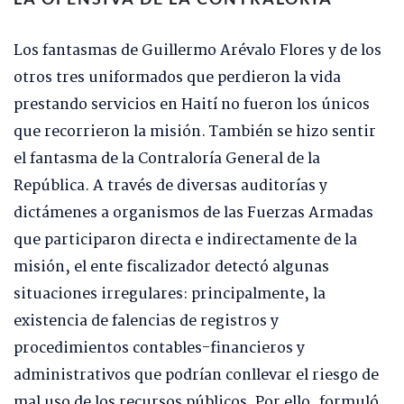
Los fantasmas de Guillermo Arévalo Flores y de los
otros tres uniformados que perdieron la vida
prestando servicios en Haití no fueron los únicos
que recorrieron la misión. También se hizo sentir
el fantasma de la Contraloría General de la
República. A través de diversas auditorías y
dictámenes a organismos de las Fuerzas Armadas
que participaron directa e indirectamente de la
misión, el ente fiscalizador detectó algunas
situaciones irregulares: principalmente, la
existencia de falencias de registros y
procedimientos contables-financieros y
administrativos que podrían conllevar el riesgo de
mal uso de los recursos públicos. Por ello, formuló