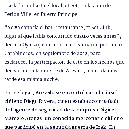
trasladaron hasta el local Jet Set, en la zona de
Petion Ville, en Puerto Príncipe.
“Yo ya conocía el bar-restaurante Jet Set Club,
lugar al que había concurrido cuatro veces antes”,
declaró Oyarzo, en el marco del sumario que inició
Carabineros, en septiembre de 2012, para
esclarecer la participación de éste en los hechos que
derivaron en la muerte de Arévalo, ocurrida más
tarde esa misma noche.
En ese lugar,
Arévalo se encontró con el cónsul
chileno Diego Rivera, quien estaba acompañado
del agente de seguridad de la empresa Digicel,
Marcelo Atenas, un conocido mercenario chileno
que participó en la segunda guerra de Irak.
En