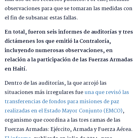
observaciones para que se tomaran las medidas con
el fin de subsanar estas fallas.
En total, fueron seis informes de auditorías y tres
dictámenes los que emitió la Contraloría,
incluyendo numerosas observaciones, en
relación a la participación de las Fuerzas Armadas
en Haití.
Dentro de las auditorías, la que arrojó las
situaciones más irregulares fue
una que revisó las
transferencias de fondos para misiones de paz
realizadas en el Estado Mayor Conjunto (EMCO)
,
organismo que coordina a las tres ramas de las
Fuerzas Armadas: Ejército, Armada y Fuerza Aérea.