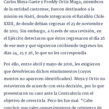
Carlos Moya Gaete y Freddy Ortiz Muga, miembros
de la entidad castrense, fueron destinados a la
misión en Haití, donde integraron el Batallón Chile
XXIII, de donde debían regresar el 23 de noviembre
de 2015. Sin embargo, a través de una revisión, en
el Ejército detectaron que éstos regresaron el día 26
de ese mes y que siguieron recibiendo ingresos los
días 24, 25 y 26, lo que no les correspondía.
Por ello, entre abril y mayo de 2016, les exigieron
que devolvieran dichos emolumentos (cuyos
montos no aparecen identificados). Moya y Ortiz no
estuvieron de acuerdo con esta decisión, por lo que
presentaron su caso ante la Contraloría con el
objetivo de revertirla. Pero les fue mal. “Cabe
concluir que tales requerimientos de reintegro de