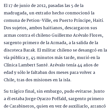
El 17 de junio de 2012, pasadas las 5 de la
madrugada, un extraño hecho conmocionó la
comuna de Petion-Ville, en Puerto Príncipe, Haití.
Dos sujetos, ambos haitianos, descargaron sus
armas contra el chileno Guillermo Arévalo Flores,
sargento primero de la Armada, a la salida de la
discoteca Barak. El militar chileno se desangró en la
vía pública y, 45 minutos más tarde, murió en la
Clínica Lambert Santé. Arévalo tenía 44 años de
edad y sólo le faltaban dos meses para volver a
Chile, tras dos misiones en la isla.
Su trágico final, sin embargo, pudo evitarse. Junto
a él estaba Jorge Oyarzo Poffald, sargento primero
de Carabineros, quien en vez de auxiliarlo, arrancó