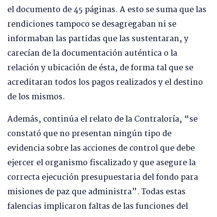
el documento de 45 páginas. A esto se suma que las
rendiciones tampoco se desagregaban ni se
informaban las partidas que las sustentaran, y
carecían de la documentación auténtica o la
relación y ubicación de ésta, de forma tal que se
acreditaran todos los pagos realizados y el destino
de los mismos.
Además, continúa el relato de la Contraloría, “se
constató que no presentan ningún tipo de
evidencia sobre las acciones de control que debe
ejercer el organismo fiscalizado y que asegure la
correcta ejecución presupuestaria del fondo para
misiones de paz que administra”. Todas estas
falencias implicaron faltas de las funciones del