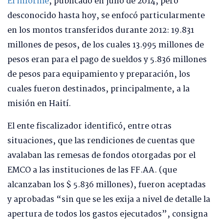
El informe
, publicado en julio de 2014, pero
desconocido hasta hoy, se enfocó particularmente
en los montos transferidos durante 2012: 19.831
millones de pesos, de los cuales 13.995 millones de
pesos eran para el pago de sueldos y 5.836 millones
de pesos para equipamiento y preparación, los
cuales fueron destinados, principalmente, a la
misión en Haití.
El ente fiscalizador identificó, entre otras
situaciones, que las rendiciones de cuentas que
avalaban las remesas de fondos otorgadas por el
EMCO a las instituciones de las FF.AA. (que
alcanzaban los $ 5.836 millones), fueron aceptadas
y aprobadas “sin que se les exija a nivel de detalle la
apertura de todos los gastos ejecutados”, consigna