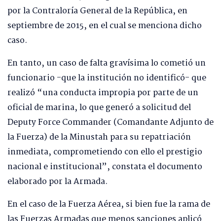
por la Contraloría General de la República, en
septiembre de 2015, en el cual se menciona dicho
caso.
En tanto, un caso de falta gravísima lo cometió un
funcionario -que la institución no identificó- que
realizó “una conducta impropia por parte de un
oficial de marina, lo que generó a solicitud del
Deputy Force Commander (Comandante Adjunto de
la Fuerza) de la Minustah para su repatriación
inmediata, comprometiendo con ello el prestigio
nacional e institucional”, constata el documento
elaborado por la Armada.
En el caso de la Fuerza Aérea, si bien fue la rama de
las Fuerzas Armadas que menos sanciones aplicó