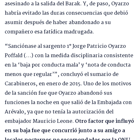
asesinado a la salida del Barak. Y, de paso, Oyarzo
habría evitado las duras consecuencias que debió
asumir después de haber abandonado a su
compañero esa fatídica madrugada.
“Sanciónase al sargento 1° Jorge Patricio Oyarzo
Poffald (…) con la medida disciplinaria consistente
en la ‘baja por conducta mala’ y ‘nota de conducta
menos que regular’”, concluyó el sumario de
Carabineros, en enero de 2015. Uno de los motivos
de la sanción fue que Oyarzo abandonó sus
funciones la noche en que salió de la Embajada con
Arévalo, ya que no tenía la autorización del
embajador Mauricio Leone.
Otro factor que influyó
en su baja fue que concurrió junto a su amigo a