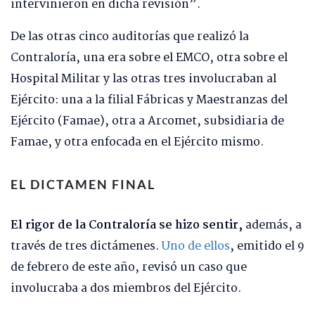
intervinieron en dicha revisión”.
De las otras cinco auditorías que realizó la
Contraloría, una era sobre el EMCO, otra sobre el
Hospital Militar y las otras tres involucraban al
Ejército: una a la filial Fábricas y Maestranzas del
Ejército (Famae), otra a Arcomet, subsidiaria de
Famae, y otra enfocada en el Ejército mismo.
EL DICTAMEN FINAL
El rigor de la Contraloría se hizo sentir,
además, a
través de tres dictámenes.
Uno de ellos
, emitido el 9
de febrero de este año, revisó un caso que
involucraba a dos miembros del Ejército.