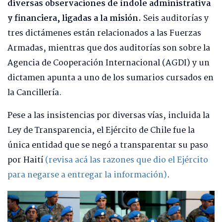
diversas observaciones de índole administrativa
y financiera, ligadas a la misión.
Seis auditorías y
tres dictámenes están relacionados a las Fuerzas
Armadas, mientras que dos auditorías son sobre la
Agencia de Cooperación Internacional (AGDI) y un
dictamen apunta a uno de los sumarios cursados en
la Cancillería.
Pese a las insistencias por diversas vías, incluida la
Ley de Transparencia, el Ejército de Chile fue la
única entidad que se negó a transparentar su paso
por Haití
(revisa acá las razones que dio el Ejército
para negarse a entregar la información)
.