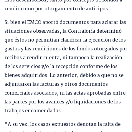
esos desembolsos, tanto por concepto de fondos a
rendir como por otorgamiento de anticipos.
Si bien el EMCO aportó documentos para aclarar las
situaciones observadas, la Contraloría determinó
que éstos no permitían clarificar la ejecución de los
gastos y las rendiciones de los fondos otorgados por
recibos a rendir cuenta, ni tampoco la realización
de los servicios y/o la recepción conforme de los
bienes adquiridos. Lo anterior, debido a que no se
adjuntaron las facturas y otros documentos
comerciales asociados, ni las actas aprobadas entre
las partes por los avances y/o liquidaciones de los
trabajos encomendados.
“A su vez, los casos expuestos denotan la falta de