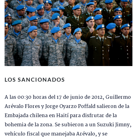
LOS SANCIONADOS
A las 00:30 horas del 17 de junio de 2012, Guillermo
Arévalo Flores y Jorge Oyarzo Poffald salieron de la
Embajada chilena en Haití para disfrutar de la
bohemia de la zona. Se subieron a un Suzuki Jimny,
vehículo fiscal que manejaba Arévalo, y se