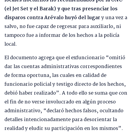
locales nocturnos no recomendados por la ONU
(el Jet Set y el Barak) y que tras presenciar los
disparos contra Arévalo huyó del lugar
y una vez a
salvo, no fue capaz de regresar para auxiliarlo, ni
tampoco fue a informar de los hechos a la policía
local.
El documento agrega que el exfuncionario “omitió
dar las cuentas administrativas correspondientes
de forma oportuna, las cuales en calidad de
funcionario policial y testigo directo de los hechos,
debió haber realizado”. A todo ello se suma que con
el fin de no verse involucrado en algún proceso
administrativo, “declaró hechos falsos, ocultando
detalles intencionadamente para desorientar la
realidad y eludir su participación en los mismos”.