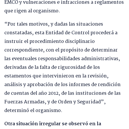
EMCO y vulneraciones e infracciones a reglamentos
que rigen al organismo.
“Por tales motivos, y dadas las situaciones
constatadas, esta Entidad de Control procederá a
instruir el procedimiento disciplinario
correspondiente, con el propósito de determinar
las eventuales responsabilidades administrativas,
derivadas de la falta de rigurosidad de los
estamentos que intervinieron en la revisión,
análisis y aprobación de los informes de rendición
de cuentas del año 2012, de las instituciones de las
Fuerzas Armadas, y de Orden y Seguridad”,
determinó el organismo.
Otra situación irregular se observó en la