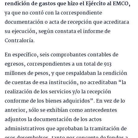
rendición de gastos que hizo el Ejército al EMCO,
ya que no contó con la correspondiente
documentación o acta de recepción que acreditara
su ejecución, según constata el informe de
Contraloría.
En específico, seis comprobantes contables de
egresos, correspondientes a un total de 913
millones de pesos, y que respaldaban la rendición
de cuentas de esa institución, no acreditaban “la
realización de los servicios y/o la recepción
conforme de los bienes adquiridos”. En vez de lo
anterior, sólo se exhibían como antecedentes
adjuntos la documentación de los actos
administrativos que aprobaban la tramitación de