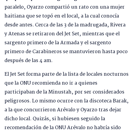
paralelo, Oyarzo compartió un rato con una mujer
haitiana que se topó en el local, a la cual conocía
desde antes. Cerca de las 3 de la madrugada, Rivera
y Atenas se retiraron del Jet Set, mientras que el
sargento primero de la Armada y el sargento
primero de Carabineros se mantuvieron hasta poco
después de las 4 am.
El Jet Set forma parte de la lista de locales nocturnos
que la ONU recomienda no ir a quienes
participaban de la Minustah, por ser considerados
peligrosos. Lo mismo ocurre con la discoteca Barak,
a la que concurrieron Arévalo y Oyarzo tras dejar
dicho local. Quizás, si hubiesen seguido la
recomendación de la ONU Arévalo no habría sido