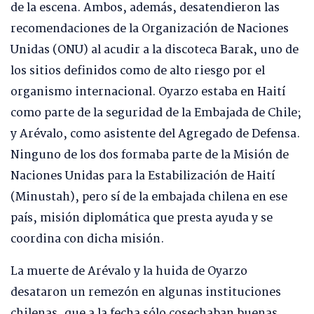
de la escena. Ambos, además, desatendieron las
recomendaciones de la Organización de Naciones
Unidas (ONU) al acudir a la discoteca Barak, uno de
los sitios definidos como de alto riesgo por el
organismo internacional. Oyarzo estaba en Haití
como parte de la seguridad de la Embajada de Chile;
y Arévalo, como asistente del Agregado de Defensa.
Ninguno de los dos formaba parte de la Misión de
Naciones Unidas para la Estabilización de Haití
(Minustah), pero sí de la embajada chilena en ese
país, misión diplomática que presta ayuda y se
coordina con dicha misión.
La muerte de Arévalo y la huida de Oyarzo
desataron un remezón en algunas instituciones
chilenas, que a la fecha sólo cosechaban buenas