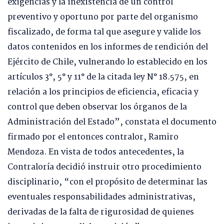
exigencias y la inexistencia de un control
preventivo y oportuno por parte del organismo
fiscalizado, de forma tal que asegure y valide los
datos contenidos en los informes de rendición del
Ejército de Chile, vulnerando lo establecido en los
artículos 3°, 5° y 11° de la citada ley N° 18.575, en
relación a los principios de eficiencia, eficacia y
control que deben observar los órganos de la
Administración del Estado”, constata el documento
firmado por el entonces contralor, Ramiro
Mendoza. En vista de todos antecedentes, la
Contraloría decidió instruir otro procedimiento
disciplinario, “con el propósito de determinar las
eventuales responsabilidades administrativas,
derivadas de la falta de rigurosidad de quienes