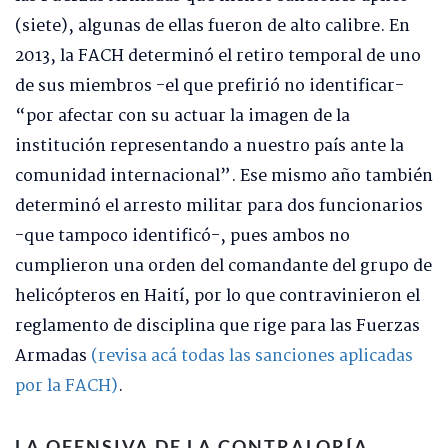
(siete), algunas de ellas fueron de alto calibre. En
2013, la FACH determinó el retiro temporal de uno
de sus miembros -el que prefirió no identificar-
“por afectar con su actuar la imagen de la
institución representando a nuestro país ante la
comunidad internacional”. Ese mismo año también
determinó el arresto militar para dos funcionarios
-que tampoco identificó-, pues ambos no
cumplieron una orden del comandante del grupo de
helicópteros en Haití, por lo que contravinieron el
reglamento de disciplina que rige para las Fuerzas
Armadas
(revisa acá todas las sanciones aplicadas
por la FACH)
.
LA OFENSIVA DE LA CONTRALORÍA