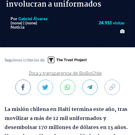
involucran a uniformados
Por
Gabriel Álvarez
(none) | (none)
24.913
visitas
Noticia
Seguimos criterios de
Ética y transparencia de BioBioChile
La misión chilena en Haití termina este año, tras
movilizar a más de 12 mil uniformados y
desembolsar 170 millones de dólares en 13 años.