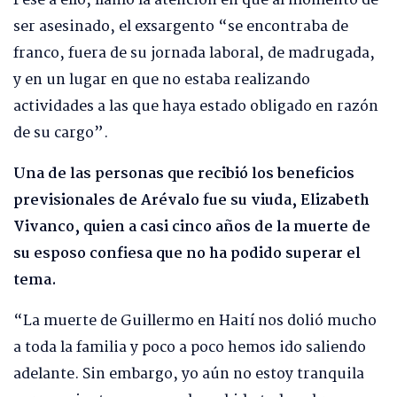
Pese a ello, llamó la atención en que al momento de
ser asesinado, el exsargento “se encontraba de
franco, fuera de su jornada laboral, de madrugada,
y en un lugar en que no estaba realizando
actividades a las que haya estado obligado en razón
de su cargo”.
Una de las personas que recibió los beneficios
previsionales de Arévalo fue su viuda, Elizabeth
Vivanco, quien a casi cinco años de la muerte de
su esposo confiesa que no ha podido superar el
tema.
“La muerte de Guillermo en Haití nos dolió mucho
a toda la familia y poco a poco hemos ido saliendo
adelante. Sin embargo, yo aún no estoy tranquila