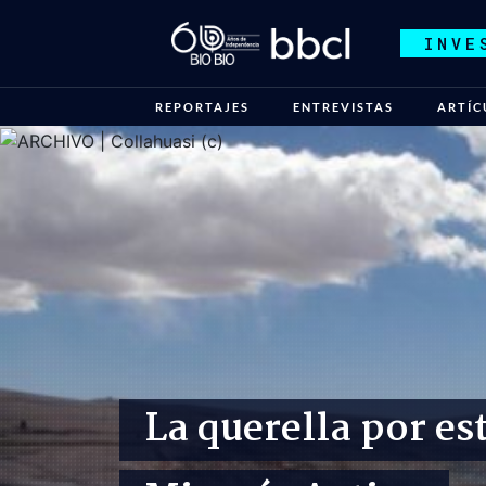
INVE
REPORTAJES
ENTREVISTAS
ARTÍC
La querella por es