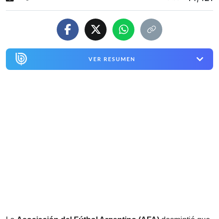
VER RESUMEN