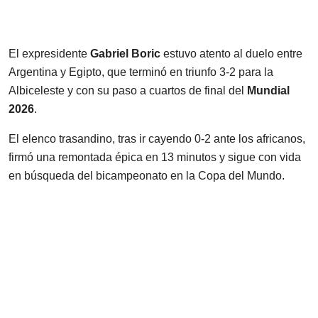
El expresidente
Gabriel Boric
estuvo atento al duelo entre
Argentina y Egipto, que terminó en triunfo 3-2 para la
Albiceleste y con su paso a cuartos de final del
Mundial
2026
.
El elenco trasandino, tras ir cayendo 0-2 ante los africanos,
firmó una remontada épica en 13 minutos y sigue con vida
en búsqueda del bicampeonato en la Copa del Mundo.