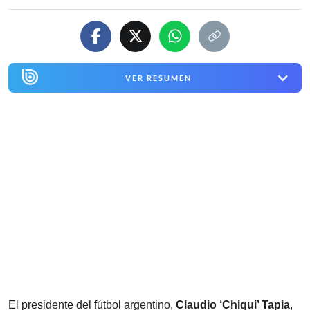
VER RESUMEN
El presidente del fútbol argentino,
Claudio ‘Chiqui’ Tapia
,