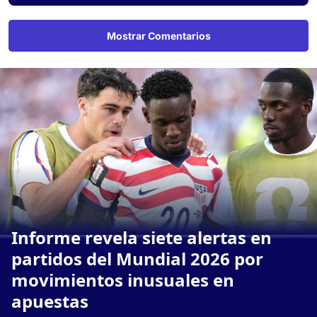
Mostrar Comentarios
Informe revela siete alertas en
partidos del Mundial 2026 por
movimientos inusuales en
apuestas