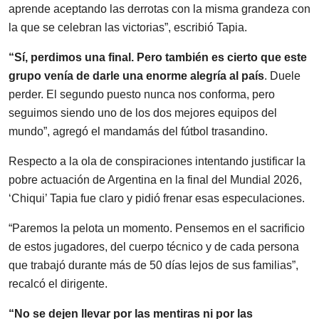
aprende aceptando las derrotas con la misma grandeza con
la que se celebran las victorias”, escribió Tapia.
“Sí, perdimos una final. Pero también es cierto que este
grupo venía de darle una enorme alegría al país
. Duele
perder. El segundo puesto nunca nos conforma, pero
seguimos siendo uno de los dos mejores equipos del
mundo”, agregó el mandamás del fútbol trasandino.
Respecto a la ola de conspiraciones intentando justificar la
pobre actuación de Argentina en la final del Mundial 2026,
‘Chiqui’ Tapia fue claro y pidió frenar esas especulaciones.
“Paremos la pelota un momento. Pensemos en el sacrificio
de estos jugadores, del cuerpo técnico y de cada persona
que trabajó durante más de 50 días lejos de sus familias”,
recalcó el dirigente.
“No se dejen llevar por las mentiras ni por las