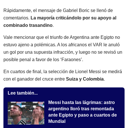
Rápidamente, el mensaje de Gabriel Boric se llenó de
comentarios.
La mayoría criticándolo por su apoyo al
combinado trasandino
.
Vale mencionar que el triunfo de Argentina ante Egipto no
estuvo ajeno a polémicas. A los africanos el VAR le anuló
un gol por una supuesta infracción, y luego no se revisó un
posible penal a favor de los ‘Faraones’.
En cuartos de final, la selección de Lionel Messi se medirá
con el ganador del cruce entre
Suiza y Colombia
.
Lee también...
Messi hasta las lágrimas: astro
argentino lloró tras remontada
ante Egipto y paso a cuartos de
Mundial