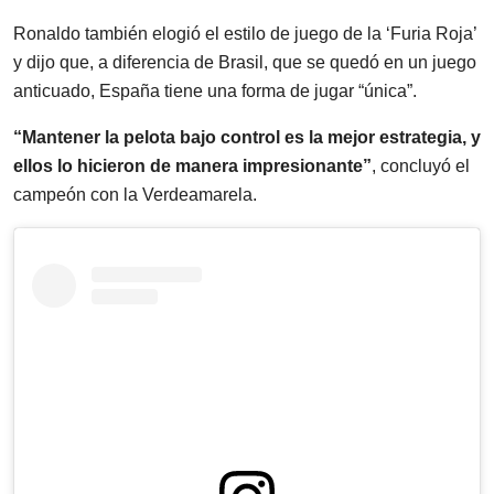
Ronaldo también elogió el estilo de juego de la ‘Furia Roja’
y dijo que, a diferencia de Brasil, que se quedó en un juego
anticuado, España tiene una forma de jugar “única”.
“Mantener la pelota bajo control es la mejor estrategia, y
ellos lo hicieron de manera impresionante”
, concluyó el
campeón con la Verdeamarela.