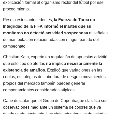
explicación formal al organismo rector del fútbol por ese
procedimiento.
Pese a estos antecedentes,
la Fuerza de Tarea de
Integridad de la FIFA informó el martes que su
monitoreo no detectó actividad sospechosa
ni señales
de manipulación relacionadas con ningún partido del
campeonato.
Christian Kalb, experto en regulación de apuestas advirtió
que este tipo de alertas
no implica necesariamente la
existencia de amaños
. Explicó que variaciones en las
cuotas, estrategias de cobertura de riesgo o movimientos
propios del mercado también pueden generar
comportamientos considerados atípicos.
Cabe descatar que el Grupo de Copenhague clasifica sus
observaciones mediante un sistema de colores que va
desde verde hasta rojo. Las siete advertencias detectadas