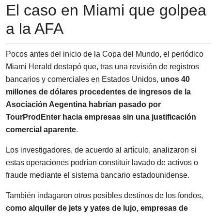
El caso en Miami que golpea
a la AFA
Pocos antes del inicio de la Copa del Mundo, el periódico
Miami Herald destapó que, tras una revisión de registros
bancarios y comerciales en Estados Unidos,
unos 40
millones de dólares procedentes de ingresos de la
Asociación Aegentina habrían pasado por
TourProdEnter hacia empresas sin una justificación
comercial aparente
.
Los investigadores, de acuerdo al artículo, analizaron si
estas operaciones podrían constituir lavado de activos o
fraude mediante el sistema bancario estadounidense.
También indagaron otros posibles destinos de los fondos,
como alquiler de jets y yates de lujo, empresas de