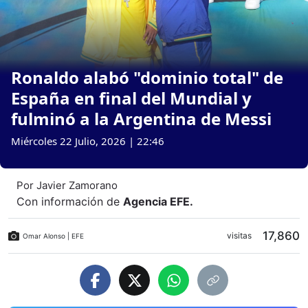
Ronaldo alabó "dominio total" de
España en final del Mundial y
fulminó a la Argentina de Messi
Miércoles 22 Julio, 2026 | 22:46
Por
Javier Zamorano
Con información de
Agencia EFE
.
17,860
visitas
Omar Alonso | EFE