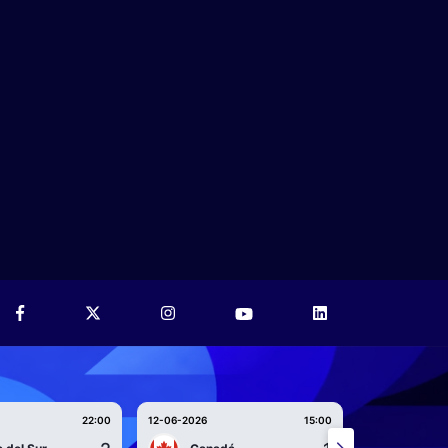
22:00
12-06-2026
15:00
12-06-2026