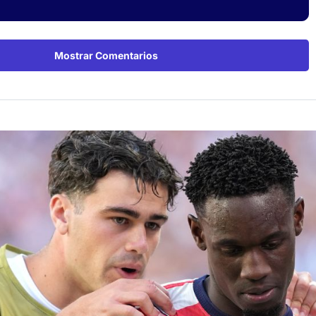
Mostrar Comentarios