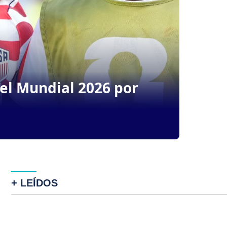
del Mundial 2026 por
+ LEÍDOS