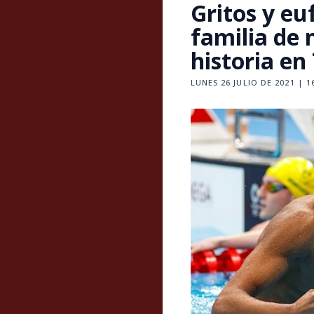
Gritos y eu
familia de 
historia en
LUNES 26 JULIO DE 2021 | 1