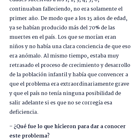
continuaban falleciendo, no era solamente el
primer año. De modo que a los 15 años de edad,
ya se habían producido más del 70% de las
muertes en el país. Los que se morían eran
niños y no había una clara conciencia de que eso
era anómalo. Al mismo tiempo, estaba muy
retrasado el proceso de crecimiento y desarrollo
de la población infantil y había que convencer a
que el problema era extraordinariamente grave
y que el país no tenía ninguna posibilidad de
salir adelante si es que no se corregía esa
deficiencia.
– ¿Qué fue lo que hicieron para dar a conocer
este problema?