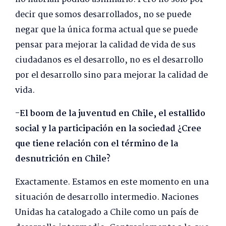
decir que somos desarrollados, no se puede
negar que la única forma actual que se puede
pensar para mejorar la calidad de vida de sus
ciudadanos es el desarrollo, no es el desarrollo
por el desarrollo sino para mejorar la calidad de
vida.
-El boom de la juventud en Chile, el estallido
social y la participación en la sociedad ¿Cree
que tiene relación con el término de la
desnutrición en Chile?
Exactamente. Estamos en este momento en una
situación de desarrollo intermedio. Naciones
Unidas ha catalogado a Chile como un país de