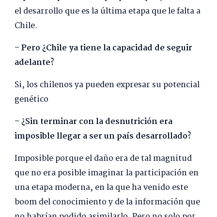
el desarrollo que es la última etapa que le falta a
Chile.
– Pero ¿Chile ya tiene la capacidad de seguir
adelante?
Si, los chilenos ya pueden expresar su potencial
genético
– ¿Sin terminar con la desnutrición era
imposible llegar a ser un país desarrollado?
Imposible porque el daño era de tal magnitud
que no era posible imaginar la participación en
una etapa moderna, en la que ha venido este
boom del conocimiento y de la información que
no habrían podido asimilarlo. Pero no solo por