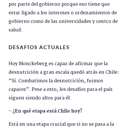
por parte del gobierno porque eso tiene que
estar ligado a los intereses o ordenamientos de
gobierno como de las universidades y centro de
salud.
DESAFÍOS ACTUALES
Hoy Monckeberg es capaz de afirmar que la
desnutrición a gran escala quedó atrás en Chile:
“Sí. Combatimos la desnutrición, fuimos
capaces”. Pese a esto, los desafíos para el país
siguen siendo altos para él.
– ¿En qué etapa está Chile hoy?
Está en una etapa crucial que si no se pasa a la