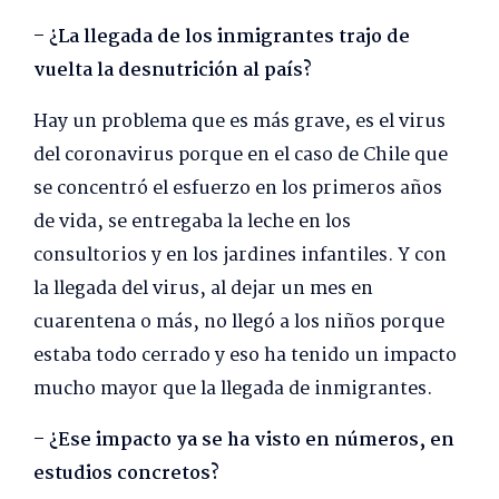
– ¿La llegada de los inmigrantes trajo de
vuelta la desnutrición al país?
Hay un problema que es más grave, es el virus
del coronavirus porque en el caso de Chile que
se concentró el esfuerzo en los primeros años
de vida, se entregaba la leche en los
consultorios y en los jardines infantiles. Y con
la llegada del virus, al dejar un mes en
cuarentena o más, no llegó a los niños porque
estaba todo cerrado y eso ha tenido un impacto
mucho mayor que la llegada de inmigrantes.
– ¿Ese impacto ya se ha visto en números, en
estudios concretos?