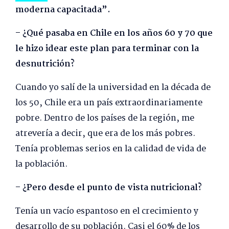
moderna capacitada”.
– ¿Qué pasaba en Chile en los años 60 y 70 que
le hizo idear este plan para terminar con la
desnutrición?
Cuando yo salí de la universidad en la década de
los 50, Chile era un país extraordinariamente
pobre. Dentro de los países de la región, me
atrevería a decir, que era de los más pobres.
Tenía problemas serios en la calidad de vida de
la población.
– ¿Pero desde el punto de vista nutricional?
Tenía un vacío espantoso en el crecimiento y
desarrollo de su población. Casi el 60% de los