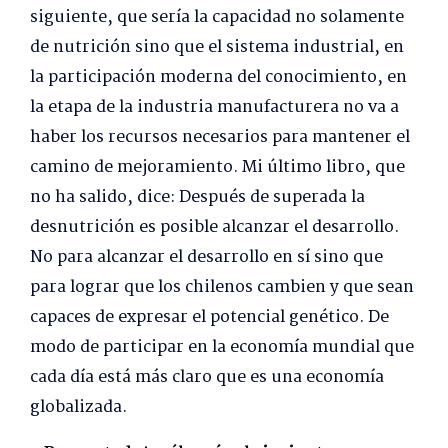
siguiente, que sería la capacidad no solamente
de nutrición sino que el sistema industrial, en
la participación moderna del conocimiento, en
la etapa de la industria manufacturera no va a
haber los recursos necesarios para mantener el
camino de mejoramiento. Mi último libro, que
no ha salido, dice: Después de superada la
desnutrición es posible alcanzar el desarrollo.
No para alcanzar el desarrollo en sí sino que
para lograr que los chilenos cambien y que sean
capaces de expresar el potencial genético. De
modo de participar en la economía mundial que
cada día está más claro que es una economía
globalizada.