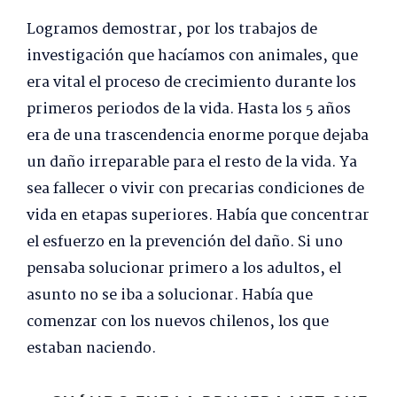
Logramos demostrar, por los trabajos de
investigación que hacíamos con animales, que
era vital el proceso de crecimiento durante los
primeros periodos de la vida. Hasta los 5 años
era de una trascendencia enorme porque dejaba
un daño irreparable para el resto de la vida. Ya
sea fallecer o vivir con precarias condiciones de
vida en etapas superiores. Había que concentrar
el esfuerzo en la prevención del daño. Si uno
pensaba solucionar primero a los adultos, el
asunto no se iba a solucionar. Había que
comenzar con los nuevos chilenos, los que
estaban naciendo.