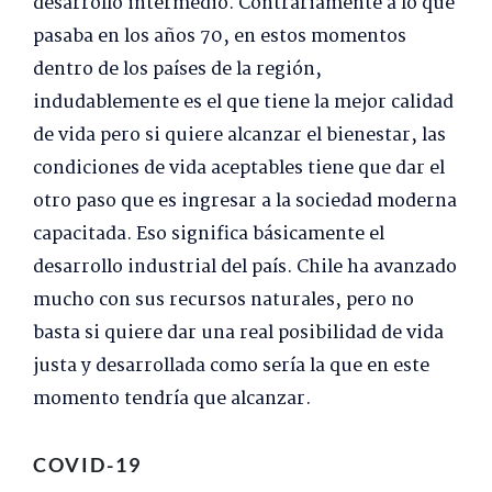
desarrollo intermedio. Contrariamente a lo que
pasaba en los años 70, en estos momentos
dentro de los países de la región,
indudablemente es el que tiene la mejor calidad
de vida pero si quiere alcanzar el bienestar, las
condiciones de vida aceptables tiene que dar el
otro paso que es ingresar a la sociedad moderna
capacitada. Eso significa básicamente el
desarrollo industrial del país. Chile ha avanzado
mucho con sus recursos naturales, pero no
basta si quiere dar una real posibilidad de vida
justa y desarrollada como sería la que en este
momento tendría que alcanzar.
COVID-19