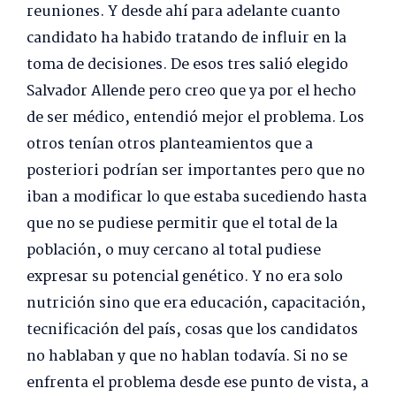
reuniones. Y desde ahí para adelante cuanto
candidato ha habido tratando de influir en la
toma de decisiones. De esos tres salió elegido
Salvador Allende pero creo que ya por el hecho
de ser médico, entendió mejor el problema. Los
otros tenían otros planteamientos que a
posteriori podrían ser importantes pero que no
iban a modificar lo que estaba sucediendo hasta
que no se pudiese permitir que el total de la
población, o muy cercano al total pudiese
expresar su potencial genético. Y no era solo
nutrición sino que era educación, capacitación,
tecnificación del país, cosas que los candidatos
no hablaban y que no hablan todavía. Si no se
enfrenta el problema desde ese punto de vista, a