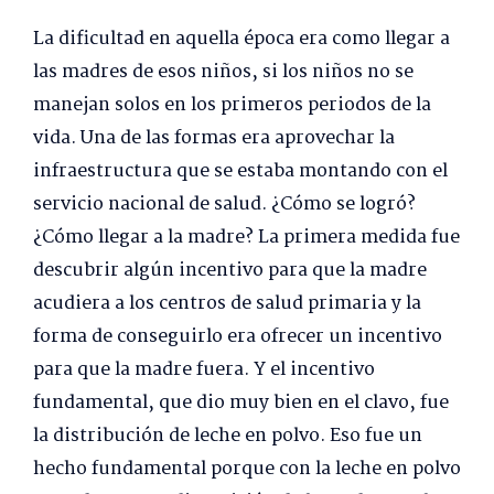
La dificultad en aquella época era como llegar a
las madres de esos niños, si los niños no se
manejan solos en los primeros periodos de la
vida. Una de las formas era aprovechar la
infraestructura que se estaba montando con el
servicio nacional de salud. ¿Cómo se logró?
¿Cómo llegar a la madre? La primera medida fue
descubrir algún incentivo para que la madre
acudiera a los centros de salud primaria y la
forma de conseguirlo era ofrecer un incentivo
para que la madre fuera. Y el incentivo
fundamental, que dio muy bien en el clavo, fue
la distribución de leche en polvo. Eso fue un
hecho fundamental porque con la leche en polvo