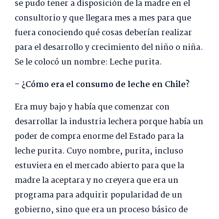
se pudo tener a disposición de la madre en el
consultorio y que llegara mes a mes para que
fuera conociendo qué cosas deberían realizar
para el desarrollo y crecimiento del niño o niña.
Se le colocó un nombre: Leche purita.
– ¿Cómo era el consumo de leche en Chile?
Era muy bajo y había que comenzar con
desarrollar la industria lechera porque había un
poder de compra enorme del Estado para la
leche purita. Cuyo nombre, purita, incluso
estuviera en el mercado abierto para que la
madre la aceptara y no creyera que era un
programa para adquirir popularidad de un
gobierno, sino que era un proceso básico de