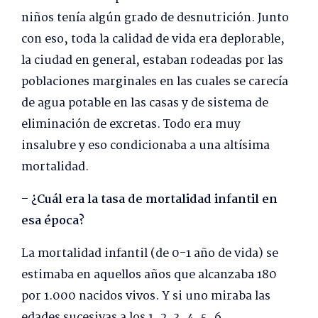
niños tenía algún grado de desnutrición. Junto
con eso, toda la calidad de vida era deplorable,
la ciudad en general, estaban rodeadas por las
poblaciones marginales en las cuales se carecía
de agua potable en las casas y de sistema de
eliminación de excretas. Todo era muy
insalubre y eso condicionaba a una altísima
mortalidad.
– ¿Cuál era la tasa de mortalidad infantil en
esa época?
La mortalidad infantil (de 0-1 año de vida) se
estimaba en aquellos años que alcanzaba 180
por 1.000 nacidos vivos. Y si uno miraba las
edades sucesivas a los 1, 2, 3, 4, 5, 6,