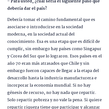
– Para usted, ¿cuál sería el siguiente paso que
debería dar el país?
Debería tomar el camino fundamental que es
asociarse o introducirse en la sociedad
moderna, en la sociedad actual del
conocimiento. Esa es una etapa que es difícil de
cumplir, sin embargo hay países como Singapur
y Corea del Sur que lo lograron. Esos países en el
año 70 eran más atrasados que Chile y sin
embargo fueron capaces de llegar a la etapa del
desarrollo hasta la industria manufacturera e
incorporar la economía mundial. Si no hay
génesis de recurso, no hay nada que repartir.
Solo repartir pobreza y no vale la pena. Si quiere
repartir riqueza tiene que participar y alcanzar