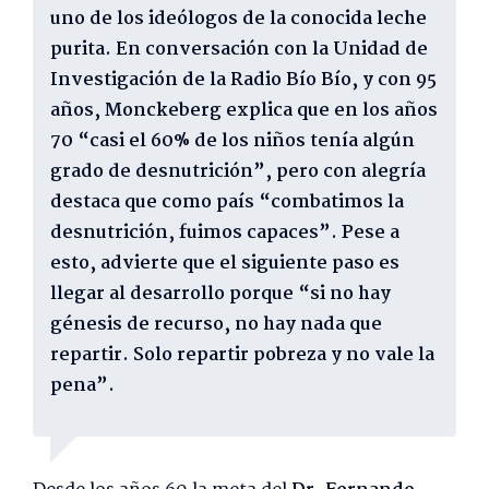
uno de los ideólogos de la conocida leche
purita. En conversación con la Unidad de
Investigación de la Radio Bío Bío, y con 95
años, Monckeberg explica que en los años
70 “casi el 60% de los niños tenía algún
grado de desnutrición”, pero con alegría
destaca que como país “combatimos la
desnutrición, fuimos capaces”. Pese a
esto, advierte que el siguiente paso es
llegar al desarrollo porque “si no hay
génesis de recurso, no hay nada que
repartir. Solo repartir pobreza y no vale la
pena”.