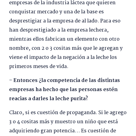
empresas de la industria láctea que quieren
conquistar mercado y una de la base es
desprestigiar a la empresa de al lado. Para eso
han desprestigiado a la empresa lechera,
mientras ellos fabrican un elemento con otro
nombre, con 2 o 3 cositas más que le agregan y
viene el impacto de la negación a la leche los
primeros meses de vida.
– Entonces ¿la competencia de las distintas
empresas ha hecho que las personas estén
reacias a darles la leche purita?
Claro, si es cuestión de propaganda. Si le agrego
3 o 4 cositas más y muestro un niño que está
adquiriendo gran potencia… Es cuestión de