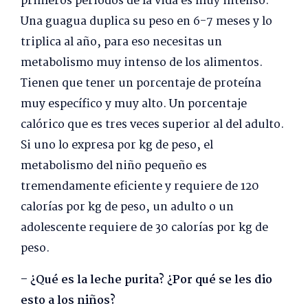
primeros periodos de la vida es muy intenso.
Una guagua duplica su peso en 6-7 meses y lo
triplica al año, para eso necesitas un
metabolismo muy intenso de los alimentos.
Tienen que tener un porcentaje de proteína
muy específico y muy alto. Un porcentaje
calórico que es tres veces superior al del adulto.
Si uno lo expresa por kg de peso, el
metabolismo del niño pequeño es
tremendamente eficiente y requiere de 120
calorías por kg de peso, un adulto o un
adolescente requiere de 30 calorías por kg de
peso.
– ¿Qué es la leche purita? ¿Por qué se les dio
esto a los niños?