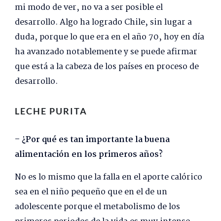
mi modo de ver, no va a ser posible el
desarrollo. Algo ha logrado Chile, sin lugar a
duda, porque lo que era en el año 70, hoy en día
ha avanzado notablemente y se puede afirmar
que está a la cabeza de los países en proceso de
desarrollo.
LECHE PURITA
– ¿Por qué es tan importante la buena
alimentación en los primeros años?
No es lo mismo que la falla en el aporte calórico
sea en el niño pequeño que en el de un
adolescente porque el metabolismo de los