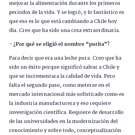
mejorar la alimentación durante los primeros
periodos de la vida. Y se logró, y lo fantástico es
que eso es lo que está cambiando a Chile hoy
día. Creo que ha sido una cosa extraordinaria.
– ¿Por qué se eligió el nombre “purita”?
Para decir que era una leche pura. Creo que ha
sido un éxito porque significó salvar a Chile y
que se incrementara la calidad de vida. Pero
falta el segundo paso, como meterse en el
mercado internacional más sofisticado como es
la industria manufacturera y eso requiere
investigación científica. Requiere de desarrollo
de las universidades en la modernización del
conocimiento y sobre todo, conceptualización