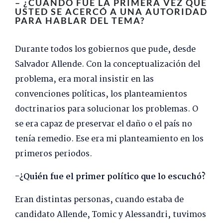
– ¿CUÁNDO FUE LA PRIMERA VEZ QUE
USTED SE ACERCÓ A UNA AUTORIDAD
PARA HABLAR DEL TEMA?
Durante todos los gobiernos que pude, desde
Salvador Allende. Con la conceptualización del
problema, era moral insistir en las
convenciones políticas, los planteamientos
doctrinarios para solucionar los problemas. O
se era capaz de preservar el daño o el país no
tenía remedio. Ese era mi planteamiento en los
primeros periodos.
-¿Quién fue el primer político que lo escuchó?
Eran distintas personas, cuando estaba de
candidato Allende, Tomic y Alessandri, tuvimos