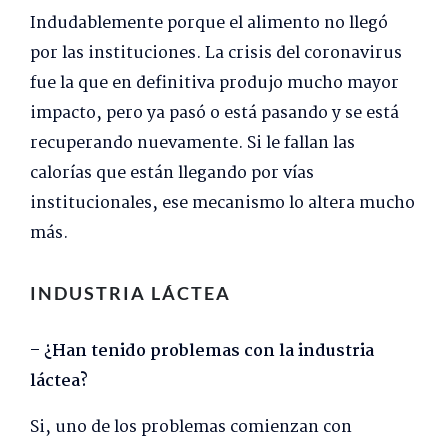
Indudablemente porque el alimento no llegó
por las instituciones. La crisis del coronavirus
fue la que en definitiva produjo mucho mayor
impacto, pero ya pasó o está pasando y se está
recuperando nuevamente. Si le fallan las
calorías que están llegando por vías
institucionales, ese mecanismo lo altera mucho
más.
INDUSTRIA LÁCTEA
– ¿Han tenido problemas con la industria
láctea?
Si, uno de los problemas comienzan con