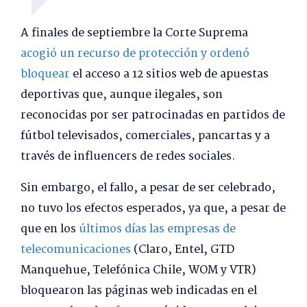
A finales de septiembre la Corte Suprema
acogió un recurso de protección y ordenó
bloquear
el acceso a 12 sitios web de apuestas
deportivas que, aunque ilegales, son
reconocidas por ser patrocinadas en partidos de
fútbol televisados, comerciales, pancartas y a
través de influencers de redes sociales.
Sin embargo, el fallo, a pesar de ser celebrado,
no tuvo los efectos esperados, ya que, a pesar de
que en los
últimos días las empresas de
telecomunicaciones
(Claro, Entel, GTD
Manquehue, Telefónica Chile, WOM y VTR)
bloquearon las páginas web indicadas en el