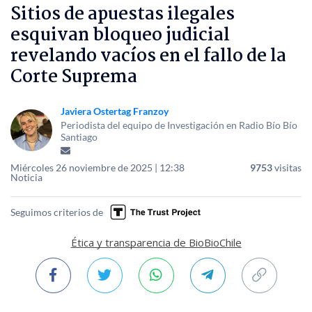
Sitios de apuestas ilegales
esquivan bloqueo judicial
revelando vacíos en el fallo de la
Corte Suprema
Javiera Ostertag Franzoy
Periodista del equipo de Investigación en Radio Bío Bío
Santiago
Miércoles 26 noviembre de 2025 | 12:38
9753
visitas
Noticia
Seguimos criterios de
Ética y transparencia de BioBioChile