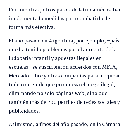
Por mientras, otros países de latinoamérica han
implementado medidas para combatirlo de
forma más efectiva.
El año pasado en Argentina, por ejemplo, –país
que ha tenido problemas por el aumento de la
ludopatía infantil y apuestas ilegales en
escuelas– se suscribieron acuerdos con META,
Mercado Libre y otras compañías para bloquear
todo contenido que promueva el juego ilegal,
eliminando no solo páginas web, sino que
también más de 700 perfiles de redes sociales y
publicidades.
Asimismo, a fines del año pasado, en la Cámara