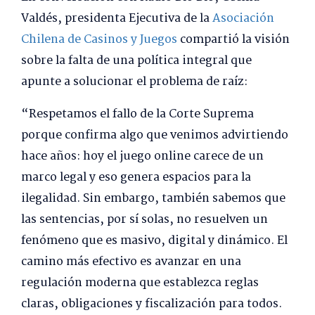
Valdés, presidenta Ejecutiva de la
Asociación
Chilena de Casinos y Juegos
compartió la visión
sobre la falta de una política integral que
apunte a solucionar el problema de raíz:
“Respetamos el fallo de la Corte Suprema
porque confirma algo que venimos advirtiendo
hace años: hoy el juego online carece de un
marco legal y eso genera espacios para la
ilegalidad. Sin embargo, también sabemos que
las sentencias, por sí solas, no resuelven un
fenómeno que es masivo, digital y dinámico. El
camino más efectivo es avanzar en una
regulación moderna que establezca reglas
claras, obligaciones y fiscalización para todos.