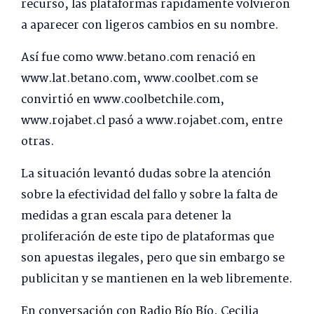
recurso, las plataformas rápidamente volvieron
a aparecer con ligeros cambios en su nombre.
Así fue como www.betano.com renació en
www.lat.betano.com, www.coolbet.com se
convirtió en www.coolbetchile.com,
www.rojabet.cl pasó a www.rojabet.com, entre
otras.
La situación levantó dudas sobre la atención
sobre la efectividad del fallo y sobre la falta de
medidas a gran escala para detener la
proliferación de este tipo de plataformas que
son apuestas ilegales, pero que sin embargo se
publicitan y se mantienen en la web libremente.
En conversación con Radio Bío Bío, Cecilia