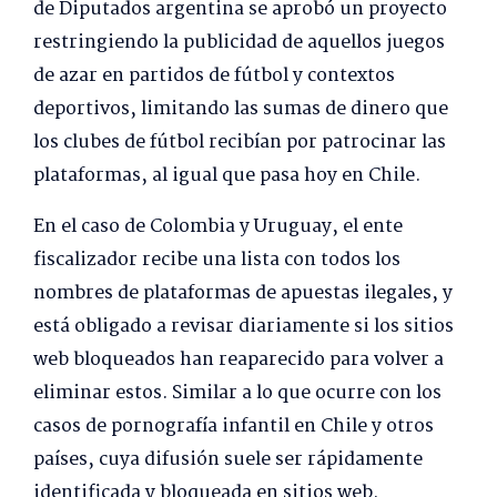
de Diputados argentina se aprobó un proyecto
restringiendo la publicidad de aquellos juegos
de azar en partidos de fútbol y contextos
deportivos, limitando las sumas de dinero que
los clubes de fútbol recibían por patrocinar las
plataformas, al igual que pasa hoy en Chile.
En el caso de Colombia y Uruguay, el ente
fiscalizador recibe una lista con todos los
nombres de plataformas de apuestas ilegales, y
está obligado a revisar diariamente si los sitios
web bloqueados han reaparecido para volver a
eliminar estos. Similar a lo que ocurre con los
casos de pornografía infantil en Chile y otros
países, cuya difusión suele ser rápidamente
identificada y bloqueada en sitios web.