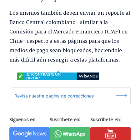
Los mismos también deben enviar un reporte al
Banco Central colombiano –similar a la
Comisión para el Mercado Financiero (CMF) en
Chile– respecto a estas páginas para que los
medios de pago sean bloqueados, haciendole
más difícil aún resurgir a estas plataformas.
¿ENCONTRASTE UN
AVÍSANOS
ERROR?
Revisa nuestra página de correcciones
Síguenos en:
Suscríbete en:
Suscríbete en: