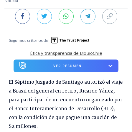
Noticia
Seguimos criterios de
Ética y transparencia de BioBioChile
VER RESUMEN
El Séptimo Juzgado de Santiago autorizó el viaje
a Brasil del general en retiro, Ricardo Yáñez,
para participar de un encuentro organizado por
el Banco Interamericano de Desarrollo (BID),
con la condición de que pague una caución de
$2 millones.