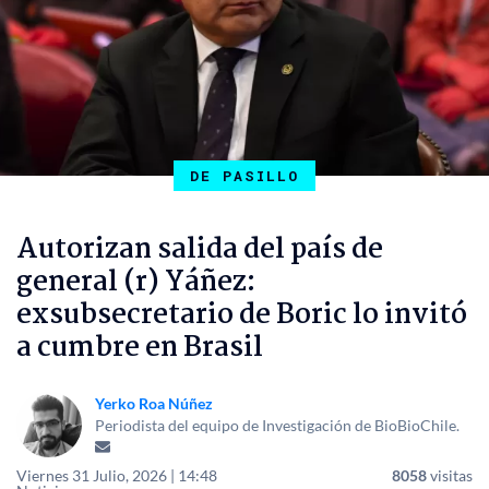
DE PASILLO
Autorizan salida del país de
general (r) Yáñez:
exsubsecretario de Boric lo invitó
a cumbre en Brasil
Yerko Roa Núñez
Periodista del equipo de Investigación de BioBioChile.
Viernes 31 Julio, 2026 | 14:48
8058
visitas