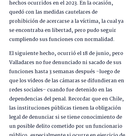
hechos ocurridos en el 2023. En la ocasión,
quedó con las medidas cautelares de
prohibición de acercarse a la víctima, la cual ya
se encontraba en libertad, pero pudo seguir
cumpliendo sus funciones con normalidad.
El siguiente hecho, ocurrió el 18 de junio, pero
Valladares no fue denunciado ni sacado de sus
funciones hasta 3 semanas después –luego de
que los videos de las cámaras se difundieran en
redes sociales– cuando fue detenido en las
dependencias del penal. Recordar que en Chile,
las instituciones públicas tienen la obligación
legal de denunciar si se tiene conocimiento de
un posible delito cometido por un funcionario
público, especialmente si ocurre en ejercicio de