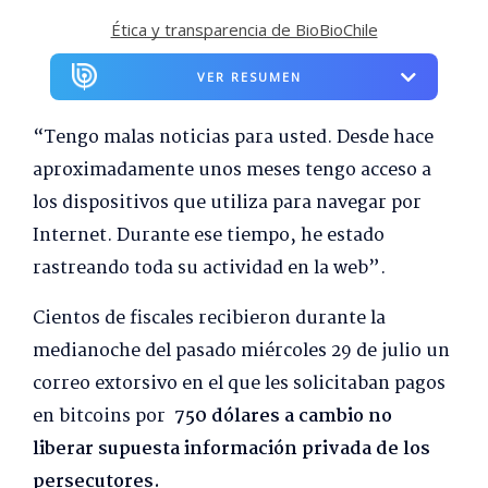
Ética y transparencia de BioBioChile
VER RESUMEN
“Tengo malas noticias para usted. Desde hace
aproximadamente unos meses tengo acceso a
los dispositivos que utiliza para navegar por
Internet. Durante ese tiempo, he estado
rastreando toda su actividad en la web”.
Cientos de fiscales recibieron durante la
medianoche del pasado miércoles 29 de julio un
correo extorsivo en el que les solicitaban pagos
en bitcoins por
750 dólares a cambio no
liberar supuesta información privada de los
persecutores.