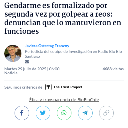
Gendarme es formalizado por
segunda vez por golpear a reos:
denuncian que lo mantuvieron en
funciones
Javiera Ostertag Franzoy
Periodista del equipo de Investigación en Radio Bío Bío
Santiago
Martes 29 julio de 2025 | 06:00
4688
visitas
Noticia
Seguimos criterios de
Ética y transparencia de BioBioChile