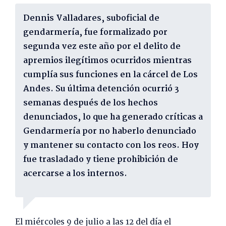
Dennis Valladares, suboficial de
gendarmería, fue formalizado por
segunda vez este año por el delito de
apremios ilegítimos ocurridos mientras
cumplía sus funciones en la cárcel de Los
Andes. Su última detención ocurrió 3
semanas después de los hechos
denunciados, lo que ha generado críticas a
Gendarmería por no haberlo denunciado
y mantener su contacto con los reos. Hoy
fue trasladado y tiene prohibición de
acercarse a los internos.
El miércoles 9 de julio a las 12 del día el