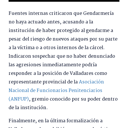
Fuentes internas criticaron que Gendarmería
no haya actuado antes, acusando a la
institución de haber protegido al gendarme a
pesar del riesgo de nuevos ataques por su parte
a la víctima o a otros internos de la cárcel.
Indicaron sospechar que no haber denunciado
las agresiones inmediatamente podría
responder a la posición de Valladares como
representante provincial de la
Asociación
Nacional de Funcionarios Penitenciarios
(ANFUP)
, gremio conocido por su poder dentro
de la institución.
Finalmente, en la última formalización a