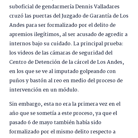
suboficial de gendarmería Dennis Valladares
cruzó las puertas del Juzgado de Garantía de Los
Andes para ser formalizado por el delito de
apremios ilegítimos, al ser acusado de agredir a
internos bajo su cuidado. La principal prueba:
los videos de las cámaras de seguridad del
Centro de Detención de la cárcel de Los Andes,
en los que se ve al imputado golpeando con
puños y bastón al reo en medio del proceso de
intervención en un módulo.
Sin embargo, esta no era la primera vez en el
año que se sometía a este proceso, ya que el
pasado 6 de mayo también había sido
formalizado por el mismo delito respecto a