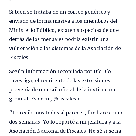
Si bien se trataba de un correo genérico y
enviado de forma masiva a los miembros del
Ministerio Público, existen sospechas de que
detrás de los mensajes podría existir una
vulneración a los sistemas de la Asociación de
Fiscales.
Según información recopilada por Bío Bío
Investiga, el remitente de las extorsiones
provenía de un mail oficial de la institución
gremial. Es decir, @fiscales.cl.
“Lo recibimos todos al parecer, fue hace como
dos semanas. Yo lo reporté a mi jefatura y a la
Asociación Nacional de Fiscales. No sé si se ha