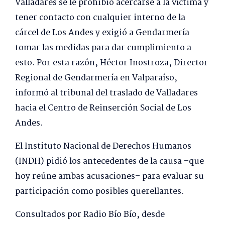
Valladares se le prohibió acercarse a la víctima y
tener contacto con cualquier interno de la
cárcel de Los Andes y exigió a Gendarmería
tomar las medidas para dar cumplimiento a
esto. Por esta razón, Héctor Inostroza, Director
Regional de Gendarmería en Valparaíso,
informó al tribunal del traslado de Valladares
hacia el Centro de Reinserción Social de Los
Andes.
El Instituto Nacional de Derechos Humanos
(INDH) pidió los antecedentes de la causa –que
hoy reúne ambas acusaciones– para evaluar su
participación como posibles querellantes.
Consultados por Radio Bío Bío, desde