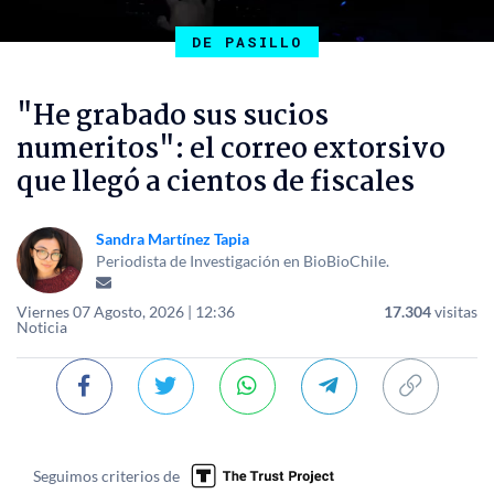
DE PASILLO
"He grabado sus sucios
numeritos": el correo extorsivo
que llegó a cientos de fiscales
Sandra Martínez Tapia
Periodista de Investigación en BioBioChile.
Viernes 07 Agosto, 2026 | 12:36
17.304
visitas
Noticia
Seguimos criterios de