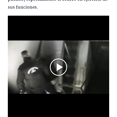
sus funciones.