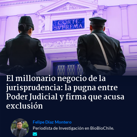
El millonario negocio de la
jurisprudencia: la pugna entre
Poder Judicial y firma que acusa
exclusión
Felipe Díaz Montero
Periodista de Investigación en BioBioChile.