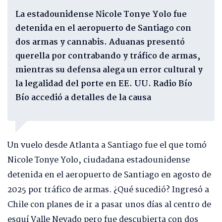
La estadounidense Nicole Tonye Yolo fue
detenida en el aeropuerto de Santiago con
dos armas y cannabis. Aduanas presentó
querella por contrabando y tráfico de armas,
mientras su defensa alega un error cultural y
la legalidad del porte en EE. UU. Radio Bío
Bío accedió a detalles de la causa
Un vuelo desde Atlanta a Santiago fue el que tomó
Nicole Tonye Yolo, ciudadana estadounidense
detenida en el aeropuerto de Santiago en agosto de
2025 por tráfico de armas. ¿Qué sucedió? Ingresó a
Chile con planes de ir a pasar unos días al centro de
esquí Valle Nevado pero fue descubierta con dos