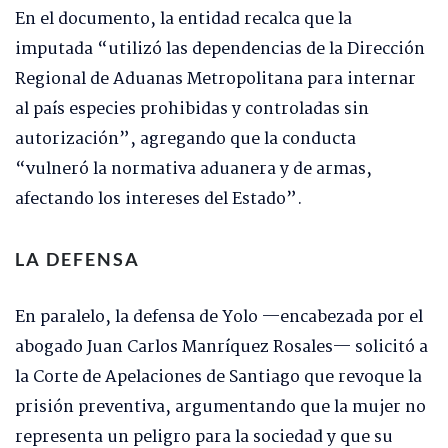
En el documento, la entidad recalca que la
imputada “utilizó las dependencias de la Dirección
Regional de Aduanas Metropolitana para internar
al país especies prohibidas y controladas sin
autorización”, agregando que la conducta
“vulneró la normativa aduanera y de armas,
afectando los intereses del Estado”.
LA DEFENSA
En paralelo, la defensa de Yolo —encabezada por el
abogado Juan Carlos Manríquez Rosales— solicitó a
la Corte de Apelaciones de Santiago que revoque la
prisión preventiva, argumentando que la mujer no
representa un peligro para la sociedad y que su