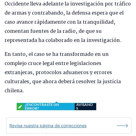
Occidente lleva adelante la investigación por tráfico
de armas y contrabando, la defensa espera que el
caso avance rápidamente con la tranquilidad,
comentan fuentes de la radio, de que su
representada ha colaborado en la investigación.
En tanto, el caso se ha transformado en un
complejo cruce legal entre legislaciones
extranjeras, protocolos aduaneros y errores
culturales, que ahora deberá resolver la justicia
chilena.
¿ENCONTRASTE UN
AVÍSANO
ERROR?
S
Revisa nuestra página de correcciones