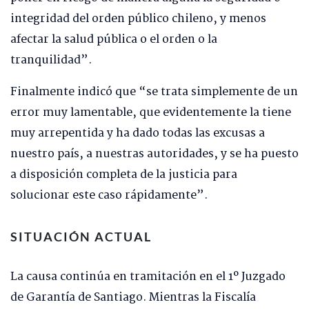
integridad del orden público chileno, y menos
afectar la salud pública o el orden o la
tranquilidad”.
Finalmente indicó que “se trata simplemente de un
error muy lamentable, que evidentemente la tiene
muy arrepentida y ha dado todas las excusas a
nuestro país, a nuestras autoridades, y se ha puesto
a disposición completa de la justicia para
solucionar este caso rápidamente”.
SITUACIÓN ACTUAL
La causa continúa en tramitación en el 1º Juzgado
de Garantía de Santiago. Mientras la Fiscalía