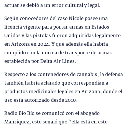
actuar se debió a un error cultural y legal.
Según conocedores del caso Nicole posee una
licencia vigente para portar armas en Estados
Unidos y las pistolas fueron adquiridas legalmente
en Arizona en 2024. Y que además ella habría
cumplido con la norma de transporte de armas
establecida por Delta Air Lines.
Respecto a los contenedores de cannabis, la defensa
también habría aclarado que correspondían a
productos medicinales legales en Arizona, donde el
uso está autorizado desde 2010.
Radio Bío Bío se comunicó con el abogado
Manríquez, este señaló que “ella está en este