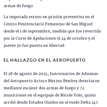
armas de fuego.
La imputada estuvo en prisión preventiva en el
Centro Penitenciario Femenino de San Miguel
desde el 1 de septiembre, medida que fue revertida
por la Corte de Apelaciones el 24 de octubre y el
jueves 30 fue puesta en libertad.
EL HALLAZGO EN EL AEROPUERTO
El 28 de agosto de 2025, funcionarios de Aduanas
del Aeropuerto Arturo Merino Benítez detectaron
mediante escáner dos armas de fuego y 72
municiones en el equipaje de Nicole Yolo, quien
arribó desde Estados Unidos en el vuelo Delta 147.