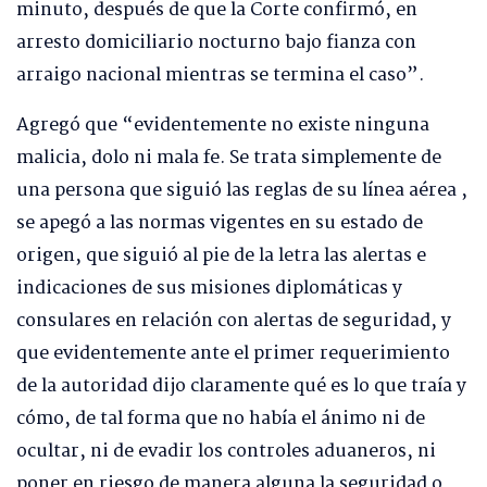
minuto, después de que la Corte confirmó, en
arresto domiciliario nocturno bajo fianza con
arraigo nacional mientras se termina el caso”.
Agregó que “evidentemente no existe ninguna
malicia, dolo ni mala fe. Se trata simplemente de
una persona que siguió las reglas de su línea aérea ,
se apegó a las normas vigentes en su estado de
origen, que siguió al pie de la letra las alertas e
indicaciones de sus misiones diplomáticas y
consulares en relación con alertas de seguridad, y
que evidentemente ante el primer requerimiento
de la autoridad dijo claramente qué es lo que traía y
cómo, de tal forma que no había el ánimo ni de
ocultar, ni de evadir los controles aduaneros, ni
poner en riesgo de manera alguna la seguridad o