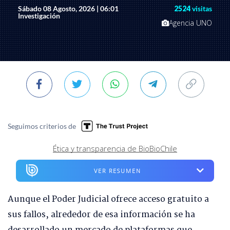
Sábado 08 Agosto, 2026 | 06:01
2524
visitas
Investigación
Agencia UNO
Seguimos criterios de
Ética y transparencia de BioBioChile
VER RESUMEN
Aunque el Poder Judicial ofrece acceso gratuito a
sus fallos, alrededor de esa información se ha