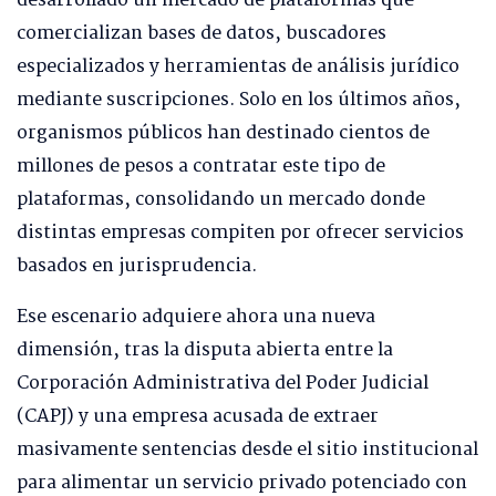
desarrollado un mercado de plataformas que
comercializan bases de datos, buscadores
especializados y herramientas de análisis jurídico
mediante suscripciones. Solo en los últimos años,
organismos públicos han destinado cientos de
millones de pesos a contratar este tipo de
plataformas, consolidando un mercado donde
distintas empresas compiten por ofrecer servicios
basados en jurisprudencia.
Ese escenario adquiere ahora una nueva
dimensión, tras la disputa abierta entre la
Corporación Administrativa del Poder Judicial
(CAPJ) y una empresa acusada de extraer
masivamente sentencias desde el sitio institucional
para alimentar un servicio privado potenciado con