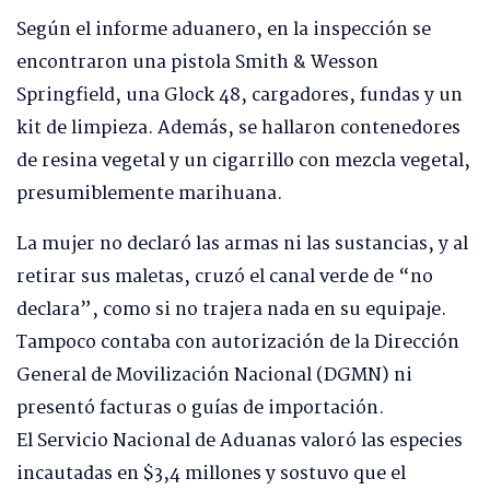
Según el informe aduanero, en la inspección se
encontraron una pistola Smith & Wesson
Springfield, una Glock 48, cargadores, fundas y un
kit de limpieza. Además, se hallaron contenedores
de resina vegetal y un cigarrillo con mezcla vegetal,
presumiblemente marihuana.
La mujer no declaró las armas ni las sustancias, y al
retirar sus maletas, cruzó el canal verde de “no
declara”, como si no trajera nada en su equipaje.
Tampoco contaba con autorización de la Dirección
General de Movilización Nacional (DGMN) ni
presentó facturas o guías de importación.
El Servicio Nacional de Aduanas valoró las especies
incautadas en $3,4 millones y sostuvo que el