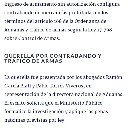
ingreso de armamento sin autorización configura
contrabando de mercancías prohibidas en los
términos del artículo 168 de la Ordenanza de
Aduanas y tráfico de armas según la Ley 17.798
sobre Control de Armas.
QUERELLA POR CONTRABANDO Y
TRÁFICO DE ARMAS
La querella fue presentada por los abogados Ramón
García Pfaff y Pablo Torres Viveros, en
representación de la directora nacional de Aduanas.
El escrito solicita que el Ministerio Público
formalice la investigación y aplique las penas
máximas previstas por ley.