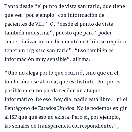
Tanto desde “el punto de vista sanitario, que tiene
que ver -por ejemplo- con información de
pacientes de VIH”. O, “desde el punto de vista
también industrial”, puesto que para “poder
comercializar un medicamento en Chile se requiere
tener un registro sanitario”. “Eso también es
información muy sensible”, afirma.
“Uno no alega por lo que ocurrió, sino que en el
fondo cómo se aborda, que es distinto. Porque es
posible que uno pueda recibir un ataque
informático. De eso, hoy día, nadie está libre… ni el
Pentágono de Estados Unidos. No le podemos exigir
al ISP que que eso no exista. Pero sí, por ejemplo,
las señales de transparencia correspondientes”,