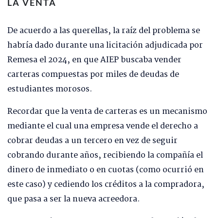
LA VENTA
De acuerdo a las querellas, la raíz del problema se
habría dado durante una licitación adjudicada por
Remesa el 2024, en que AIEP buscaba vender
carteras compuestas por miles de deudas de
estudiantes morosos.
Recordar que la venta de carteras es un mecanismo
mediante el cual una empresa vende el derecho a
cobrar deudas a un tercero en vez de seguir
cobrando durante años, recibiendo la compañía el
dinero de inmediato o en cuotas (como ocurrió en
este caso) y cediendo los créditos a la compradora,
que pasa a ser la nueva acreedora.