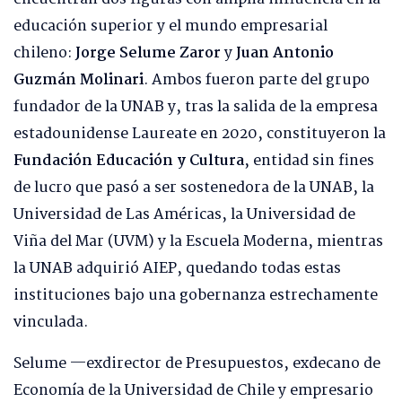
educación superior y el mundo empresarial
chileno:
Jorge Selume Zaror
y
Juan Antonio
Guzmán Molinari
. Ambos fueron parte del grupo
fundador de la UNAB y, tras la salida de la empresa
estadounidense Laureate en 2020, constituyeron la
Fundación Educación y Cultura
, entidad sin fines
de lucro que pasó a ser sostenedora de la UNAB, la
Universidad de Las Américas, la Universidad de
Viña del Mar (UVM) y la Escuela Moderna, mientras
la UNAB adquirió AIEP, quedando todas estas
instituciones bajo una gobernanza estrechamente
vinculada.
Selume —exdirector de Presupuestos, exdecano de
Economía de la Universidad de Chile y empresario