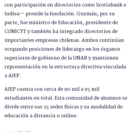
con participación en directorios como Scotiabank e
Indisa— preside la fundación. Guzmán, por su
parte, fue ministro de Educación, presidente de
CONICYT y también ha integrado directorios de
importantes empresas chilenas. Ambos continúan
ocupando posiciones de liderazgo en los órganos
superiores de gobierno de la UNAB y mantienen
representación en la estructura directiva vinculada
a AIEP.
AIEP cuenta con cerca de 90 mil a 95 mil
estudiantes en total. Esta comunidad de alumnos se
divide entre sus 25 sedes físicas y su modalidad de
educación a distancia u online.