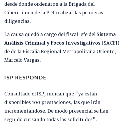
desde donde ordenaron a la Brigada del
Cibercrimen de la PDI realizar las primeras
diligencias.
La causa quedó a cargo del fiscal jefe del
Sistema
Análisis Criminal y Focos Investigativos
(SACFI)
de de la Fiscalía Regional Metropolitana Oriente,
Marcelo Vargas.
ISP RESPONDE
Consultado el ISP, indican que “ya están
disponibles 100 prestaciones, las que irán
incrementándose. De modo presencial se han
seguido cursando todas las solicitudes”.