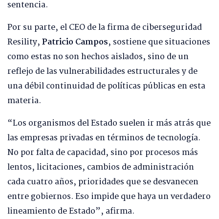
sentencia.
Por su parte, el CEO de la firma de ciberseguridad
Resility,
Patricio Campos
, sostiene que situaciones
como estas no son hechos aislados, sino de un
reflejo de las vulnerabilidades estructurales y de
una débil continuidad de políticas públicas en esta
materia.
“Los organismos del Estado suelen ir más atrás que
las empresas privadas en términos de tecnología.
No por falta de capacidad, sino por procesos más
lentos, licitaciones, cambios de administración
cada cuatro años, prioridades que se desvanecen
entre gobiernos. Eso impide que haya un verdadero
lineamiento de Estado”, afirma.