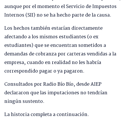
aunque por el momento el Servicio de Impuestos
Internos (SII) no se ha hecho parte de la causa.
Los hechos también estarían directamente
afectando a los mismos estudiantes (o ex
estudiantes) que se encuentran sometidos a
demandas de cobranza por carteras vendidas a la
empresa, cuando en realidad no les habría
correspondido pagar o ya pagaron.
Consultados por Radio Bío Bío, desde AIEP
declararon que las imputaciones no tendrían
ningún sustento.
La historia completa a continuación.