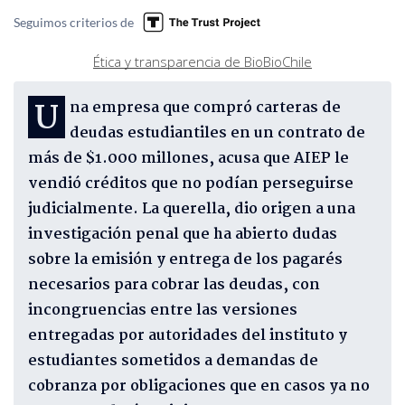
Seguimos criterios de
Ética y transparencia de BioBioChile
Una empresa que compró carteras de
deudas estudiantiles en un contrato de
más de $1.000 millones, acusa que AIEP le
vendió créditos que no podían perseguirse
judicialmente. La querella, dio origen a una
investigación penal que ha abierto dudas
sobre la emisión y entrega de los pagarés
necesarios para cobrar las deudas, con
incongruencias entre las versiones
entregadas por autoridades del instituto y
estudiantes sometidos a demandas de
cobranza por obligaciones que en casos ya no