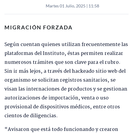
Martes 01 Julio, 2025 | 11:58
MIGRACIÓN FORZADA
Según cuentan quienes utilizan frecuentemente las
plataformas del Instituto, éstas permiten realizar
numerosos trámites que son clave para el rubro.
Sin ir más lejos, a través del hackeado sitio web del
organismo se solicitan registros sanitarios, se
visan las internaciones de productos y se gestionan
autorizaciones de importación, venta o uso
provisional de dispositivos médicos, entre otros
cientos de diligencias.
“Avisaron que está todo funcionando y crearon