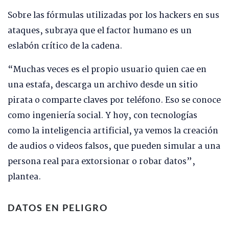
Sobre las fórmulas utilizadas por los hackers en sus
ataques, subraya que el factor humano es un
eslabón crítico de la cadena.
“Muchas veces es el propio usuario quien cae en
una estafa, descarga un archivo desde un sitio
pirata o comparte claves por teléfono. Eso se conoce
como ingeniería social. Y hoy, con tecnologías
como la inteligencia artificial, ya vemos la creación
de audios o videos falsos, que pueden simular a una
persona real para extorsionar o robar datos”,
plantea.
DATOS EN PELIGRO