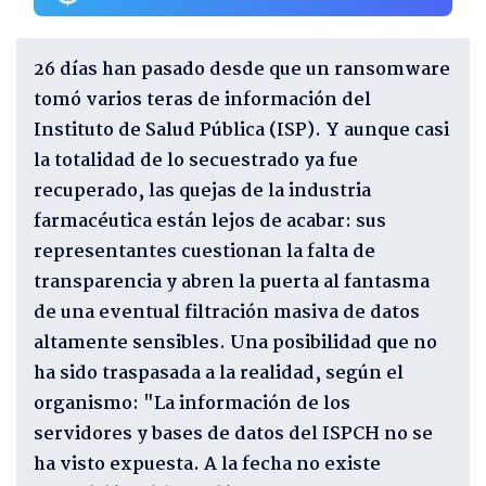
26 días han pasado desde que un ransomware
tomó varios teras de información del
Instituto de Salud Pública (ISP). Y aunque casi
la totalidad de lo secuestrado ya fue
recuperado, las quejas de la industria
farmacéutica están lejos de acabar: sus
representantes cuestionan la falta de
transparencia y abren la puerta al fantasma
de una eventual filtración masiva de datos
altamente sensibles. Una posibilidad que no
ha sido traspasada a la realidad, según el
organismo: "La información de los
servidores y bases de datos del ISPCH no se
ha visto expuesta. A la fecha no existe