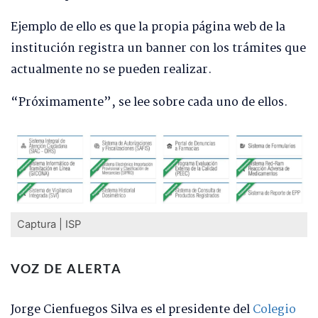
Ejemplo de ello es que la propia página web de la
institución registra un banner con los trámites que
actualmente no se pueden realizar.
“Próximamente”, se lee sobre cada uno de ellos.
Captura | ISP
VOZ DE ALERTA
Jorge Cienfuegos Silva es el presidente del
Colegio