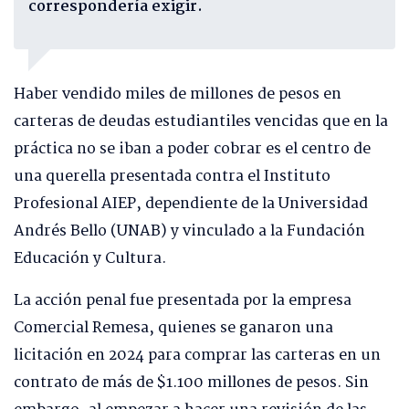
correspondería exigir.
Haber vendido miles de millones de pesos en
carteras de deudas estudiantiles vencidas que en la
práctica no se iban a poder cobrar es el centro de
una querella presentada contra el Instituto
Profesional AIEP, dependiente de la Universidad
Andrés Bello (UNAB) y vinculado a la Fundación
Educación y Cultura.
La acción penal fue presentada por la empresa
Comercial Remesa, quienes se ganaron una
licitación en 2024 para comprar las carteras en un
contrato de más de $1.100 millones de pesos. Sin