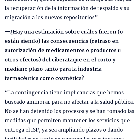
la recuperación de la información de respaldo y su
migración a los nuevos repositorios”.
—¿Hay una estimación sobre cuáles fueron (o
están siendo) las consecuencias (retraso en
autorización de medicamentos o productos u
otros efectos) del ciberataque en el corto y
mediano plazo tanto para la industria
farmacéutica como cosmética?
“La contingencia tiene implicancias que hemos
buscado aminorar para no afectar a la salud pública.
No se han detenido los procesos y se han tomado las
medidas que permiten mantener los servicios que
entrega el ISP, ya sea ampliando plazos o dando