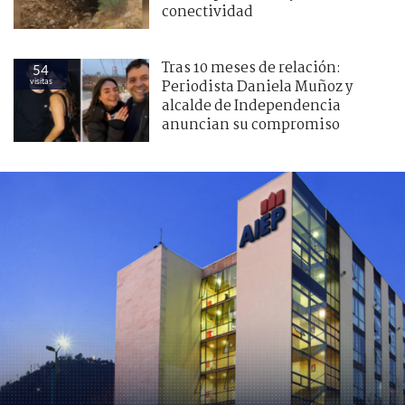
conectividad
Tras 10 meses de relación:
54
visitas
Periodista Daniela Muñoz y
alcalde de Independencia
anuncian su compromiso