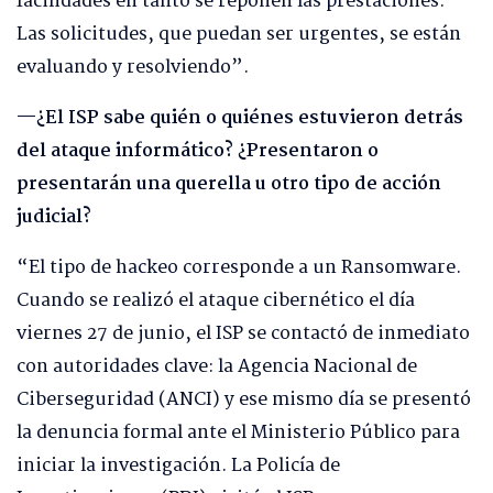
facilidades en tanto se reponen las prestaciones.
Las solicitudes, que puedan ser urgentes, se están
evaluando y resolviendo”.
—¿El ISP sabe quién o quiénes estuvieron detrás
del ataque informático? ¿Presentaron o
presentarán una querella u otro tipo de acción
judicial?
“El tipo de hackeo corresponde a un Ransomware.
Cuando se realizó el ataque cibernético el día
viernes 27 de junio, el ISP se contactó de inmediato
con autoridades clave: la Agencia Nacional de
Ciberseguridad (ANCI) y ese mismo día se presentó
la denuncia formal ante el Ministerio Público para
iniciar la investigación. La Policía de