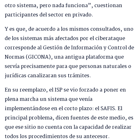
otro sistema, pero nada funciona”, cuestionan
participantes del sector en privado.
Y es que, de acuerdo a los mismos consultados, uno
de los sistemas más afectados por el ciberataque
corresponde al Gestión de Información y Control de
Normas (GICONA), una antigua plataforma que
servía precisamente para que personas naturales o
jurídicas canalizaran sus trámites.
En su reemplazo, el ISP se vio forzado a poner en
plena marcha un sistema que venía
implementándose en el corto plazo: el SAFIS. El
principal problema, dicen fuentes de este medio, es
que ese sitio no cuenta con la capacidad de realizar
todos los procedimientos de su antecesor.