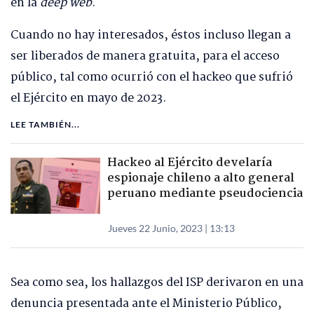
en la
deep web
.
Cuando no hay interesados, éstos incluso llegan a
ser liberados de manera gratuita, para el acceso
público, tal como ocurrió con el hackeo que sufrió
el Ejército en mayo de 2023.
LEE TAMBIÉN...
Hackeo al Ejército develaría
espionaje chileno a alto general
peruano mediante pseudociencia
Jueves 22 Junio, 2023 | 13:13
Sea como sea, los hallazgos del ISP derivaron en una
denuncia presentada ante el Ministerio Público,