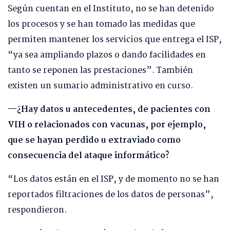
Según cuentan en el Instituto, no se han detenido
los procesos y se han tomado las medidas que
permiten mantener los servicios que entrega el ISP,
“ya sea ampliando plazos o dando facilidades en
tanto se reponen las prestaciones”. También
existen un sumario administrativo en curso.
—¿Hay datos u antecedentes, de pacientes con
VIH o relacionados con vacunas, por ejemplo,
que se hayan perdido u extraviado como
consecuencia del ataque informático?
“Los datos están en el ISP, y de momento no se han
reportados filtraciones de los datos de personas”,
respondieron.