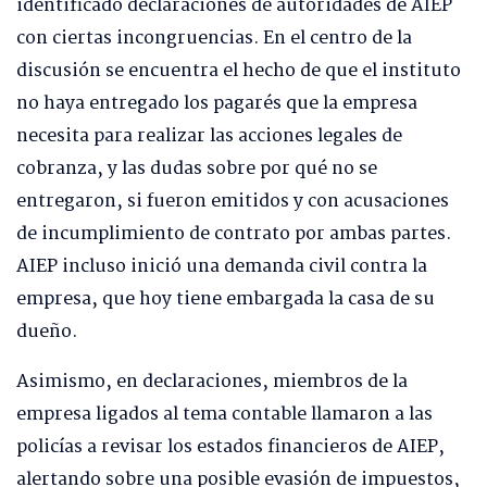
identificado declaraciones de autoridades de AIEP
con ciertas incongruencias. En el centro de la
discusión se encuentra el hecho de que el instituto
no haya entregado los pagarés que la empresa
necesita para realizar las acciones legales de
cobranza, y las dudas sobre por qué no se
entregaron, si fueron emitidos y con acusaciones
de incumplimiento de contrato por ambas partes.
AIEP incluso inició una demanda civil contra la
empresa, que hoy tiene embargada la casa de su
dueño.
Asimismo, en declaraciones, miembros de la
empresa ligados al tema contable llamaron a las
policías a revisar los estados financieros de AIEP,
alertando sobre una posible evasión de impuestos,