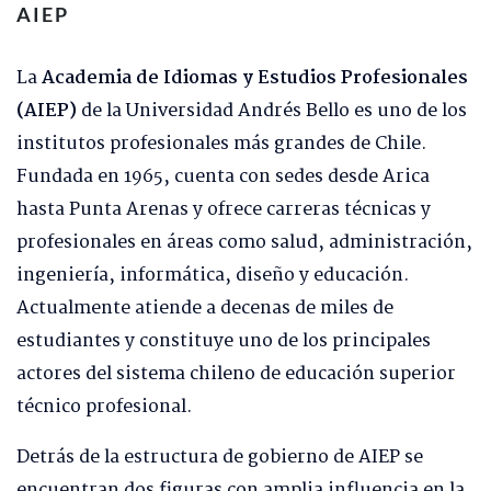
AIEP
La
Academia de Idiomas y Estudios Profesionales
(AIEP)
de la Universidad Andrés Bello es uno de los
institutos profesionales más grandes de Chile.
Fundada en 1965, cuenta con sedes desde Arica
hasta Punta Arenas y ofrece carreras técnicas y
profesionales en áreas como salud, administración,
ingeniería, informática, diseño y educación.
Actualmente atiende a decenas de miles de
estudiantes y constituye uno de los principales
actores del sistema chileno de educación superior
técnico profesional.
Detrás de la estructura de gobierno de AIEP se
encuentran dos figuras con amplia influencia en la