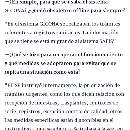
—¿En simple, para qué se usaba el sistema
GICONA? ¿Quedó obsoleto u offline para siempre?
“En el sistema GICONA se realizaban los trámites
referentes a registros sanitarios. La información
que se tiene se está migrando al sistema SAFIS”.
—¿Qué se hizo para recuperar el funcionamiento
y qué medidas se adoptaron para evitar que se
repita una situación como esta?
“El ISP instruyó internamente, la priorización de
trámites urgentes, como los que dicen relación con
recepción de muestras, trasplantes, controles de
serie, registros, exención control de calidad, otros.
Las medidas específicas están disponibles en el
instructivo 1, que se adjunta. Se trabaja a la vez, en