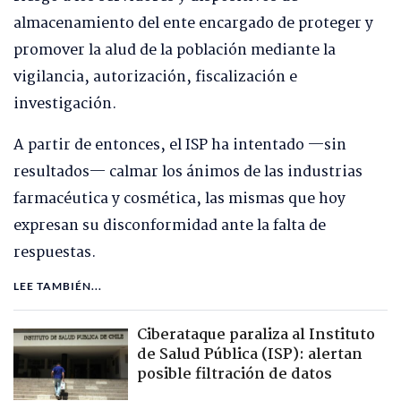
almacenamiento del ente encargado de proteger y
promover la alud de la población mediante la
vigilancia, autorización, fiscalización e
investigación.
A partir de entonces, el ISP ha intentado —sin
resultados— calmar los ánimos de las industrias
farmacéutica y cosmética, las mismas que hoy
expresan su disconformidad ante la falta de
respuestas.
LEE TAMBIÉN...
Ciberataque paraliza al Instituto
de Salud Pública (ISP): alertan
posible filtración de datos