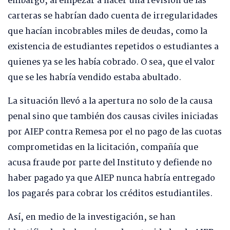
embargo, al empezar a hacer una revisión de las
carteras se habrían dado cuenta de irregularidades
que hacían incobrables miles de deudas, como la
existencia de estudiantes repetidos o estudiantes a
quienes ya se les había cobrado. O sea, que el valor
que se les habría vendido estaba abultado.
La situación llevó a la apertura no solo de la causa
penal sino que también dos causas civiles iniciadas
por AIEP contra Remesa por el no pago de las cuotas
comprometidas en la licitación, compañía que
acusa fraude por parte del Instituto y defiende no
haber pagado ya que AIEP nunca habría entregado
los pagarés para cobrar los créditos estudiantiles.
Así, en medio de la investigación, se han