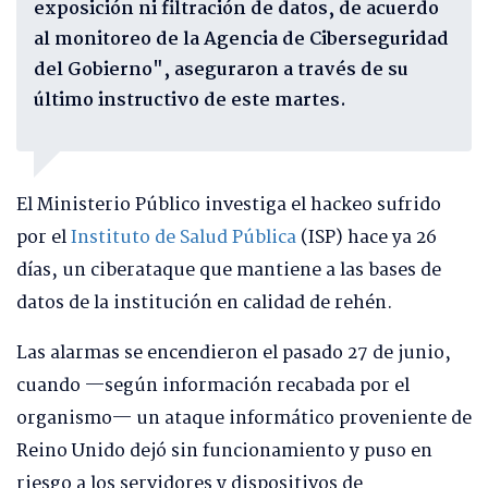
exposición ni filtración de datos, de acuerdo
al monitoreo de la Agencia de Ciberseguridad
del Gobierno", aseguraron a través de su
último instructivo de este martes.
El Ministerio Público investiga el hackeo sufrido
por el
Instituto de Salud Pública
(ISP) hace ya 26
días, un ciberataque que mantiene a las bases de
datos de la institución en calidad de rehén.
Las alarmas se encendieron el pasado 27 de junio,
cuando —según información recabada por el
organismo— un ataque informático proveniente de
Reino Unido dejó sin funcionamiento y puso en
riesgo a los servidores y dispositivos de