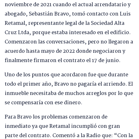
noviembre de 2021 cuando el actual arrendatario y
abogado, Sebastián Bravo, tomó contacto con Luis
Retamal, representante legal de la Sociedad Alta
Cruz Ltda, porque estaba interesado en el edificio.
Comenzaron las conversaciones, pero no llegaron a
acuerdo hasta mayo de 2022 donde negociaron y
finalmente firmaron el contrato el 17 de junio.
Uno de los puntos que acordaron fue que durante
todo el primer año, Bravo no pagaría el arriendo. El
inmueble necesitaba de muchos arreglos por lo que
se compensaría con ese dinero.
Para Bravo los problemas comenzaron de
inmediato ya que Retamal incumplió con gran
parte del contrato. Comentó a la Radio que: “Con la