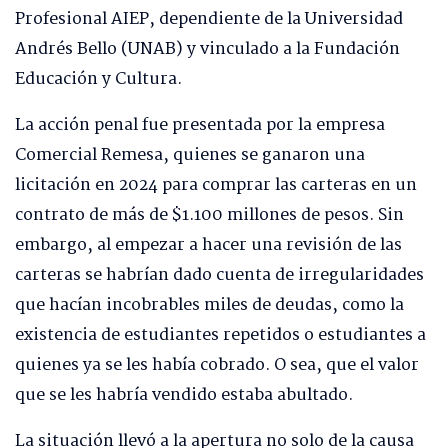
Profesional AIEP, dependiente de la Universidad
Andrés Bello (UNAB) y vinculado a la Fundación
Educación y Cultura.
La acción penal fue presentada por la empresa
Comercial Remesa, quienes se ganaron una
licitación en 2024 para comprar las carteras en un
contrato de más de $1.100 millones de pesos. Sin
embargo, al empezar a hacer una revisión de las
carteras se habrían dado cuenta de irregularidades
que hacían incobrables miles de deudas, como la
existencia de estudiantes repetidos o estudiantes a
quienes ya se les había cobrado. O sea, que el valor
que se les habría vendido estaba abultado.
La situación llevó a la apertura no solo de la causa