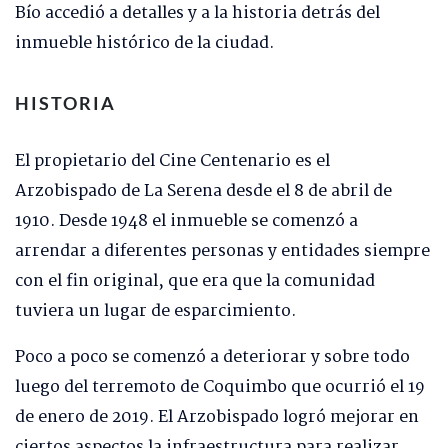
Bío accedió a detalles y a la historia detrás del
inmueble histórico de la ciudad.
HISTORIA
El propietario del Cine Centenario es el
Arzobispado de La Serena desde el 8 de abril de
1910. Desde 1948 el inmueble se comenzó a
arrendar a diferentes personas y entidades siempre
con el fin original, que era que la comunidad
tuviera un lugar de esparcimiento.
Poco a poco se comenzó a deteriorar y sobre todo
luego del terremoto de Coquimbo que ocurrió el 19
de enero de 2019. El Arzobispado logró mejorar en
ciertos aspectos la infraestructura para realizar