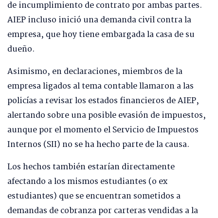
de incumplimiento de contrato por ambas partes.
AIEP incluso inició una demanda civil contra la
empresa, que hoy tiene embargada la casa de su
dueño.
Asimismo, en declaraciones, miembros de la
empresa ligados al tema contable llamaron a las
policías a revisar los estados financieros de AIEP,
alertando sobre una posible evasión de impuestos,
aunque por el momento el Servicio de Impuestos
Internos (SII) no se ha hecho parte de la causa.
Los hechos también estarían directamente
afectando a los mismos estudiantes (o ex
estudiantes) que se encuentran sometidos a
demandas de cobranza por carteras vendidas a la