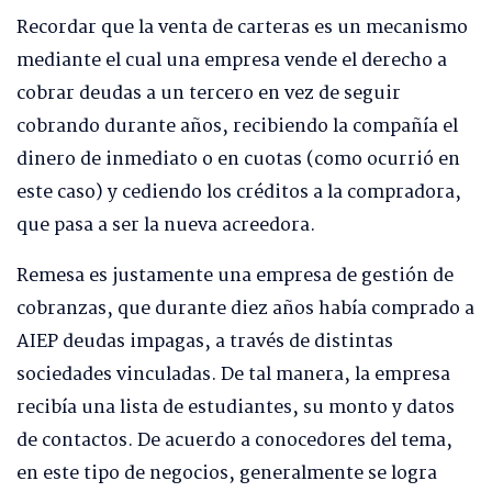
Recordar que la venta de carteras es un mecanismo
mediante el cual una empresa vende el derecho a
cobrar deudas a un tercero en vez de seguir
cobrando durante años, recibiendo la compañía el
dinero de inmediato o en cuotas (como ocurrió en
este caso) y cediendo los créditos a la compradora,
que pasa a ser la nueva acreedora.
Remesa es justamente una empresa de gestión de
cobranzas, que durante diez años había comprado a
AIEP deudas impagas, a través de distintas
sociedades vinculadas. De tal manera, la empresa
recibía una lista de estudiantes, su monto y datos
de contactos. De acuerdo a conocedores del tema,
en este tipo de negocios, generalmente se logra