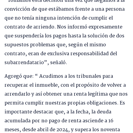
“Tomamos esta decisión una vez que llegamos a la
convicción de que estábamos frente a una persona
que no tenía ninguna intención de cumplir el
contrato de arriendo. Nos informó expresamente
que suspendería los pagos hasta la solución de dos
supuestos problemas que, según el mismo
contrato, eran de exclusiva responsabilidad del
subarrendatario”, señaló.
Agregó que: “ Acudimos a los tribunales para
recuperar el inmueble, con el propósito de volver a
arrendarlo y así obtener una renta legítima que nos
permita cumplir nuestras propias obligaciones. Es
importante destacar que, a la fecha, la deuda
acumulada por no pago de renta asciende a 16
meses, desde abril de 2024, y supera los noventa