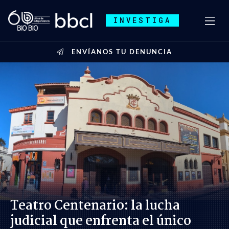
INVESTIGA
ENVÍANOS TU DENUNCIA
Teatro Centenario: la lucha
judicial que enfrenta el único