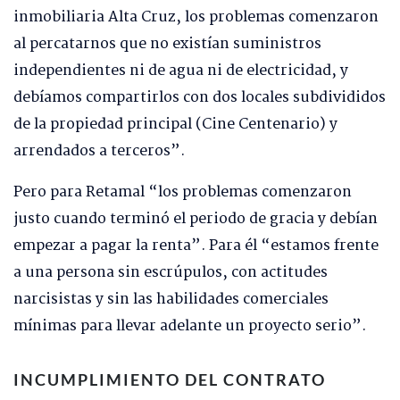
inmobiliaria Alta Cruz, los problemas comenzaron
al percatarnos que no existían suministros
independientes ni de agua ni de electricidad, y
debíamos compartirlos con dos locales subdivididos
de la propiedad principal (Cine Centenario) y
arrendados a terceros”.
Pero para Retamal “los problemas comenzaron
justo cuando terminó el periodo de gracia y debían
empezar a pagar la renta”. Para él “estamos frente
a una persona sin escrúpulos, con actitudes
narcisistas y sin las habilidades comerciales
mínimas para llevar adelante un proyecto serio”.
INCUMPLIMIENTO DEL CONTRATO