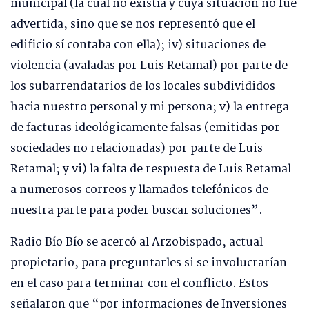
municipal (la cual no existía y cuya situación no fue
advertida, sino que se nos representó que el
edificio sí contaba con ella); iv) situaciones de
violencia (avaladas por Luis Retamal) por parte de
los subarrendatarios de los locales subdivididos
hacia nuestro personal y mi persona; v) la entrega
de facturas ideológicamente falsas (emitidas por
sociedades no relacionadas) por parte de Luis
Retamal; y vi) la falta de respuesta de Luis Retamal
a numerosos correos y llamados telefónicos de
nuestra parte para poder buscar soluciones”.
Radio Bío Bío se acercó al Arzobispado, actual
propietario, para preguntarles si se involucrarían
en el caso para terminar con el conflicto. Estos
señalaron que “por informaciones de Inversiones