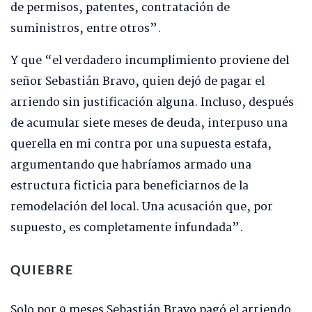
de permisos, patentes, contratación de
suministros, entre otros”.
Y que “el verdadero incumplimiento proviene del
señor Sebastián Bravo, quien dejó de pagar el
arriendo sin justificación alguna. Incluso, después
de acumular siete meses de deuda, interpuso una
querella en mi contra por una supuesta estafa,
argumentando que habríamos armado una
estructura ficticia para beneficiarnos de la
remodelación del local. Una acusación que, por
supuesto, es completamente infundada”.
QUIEBRE
Solo por 9 meses Sebastián Bravo pagó el arriendo.