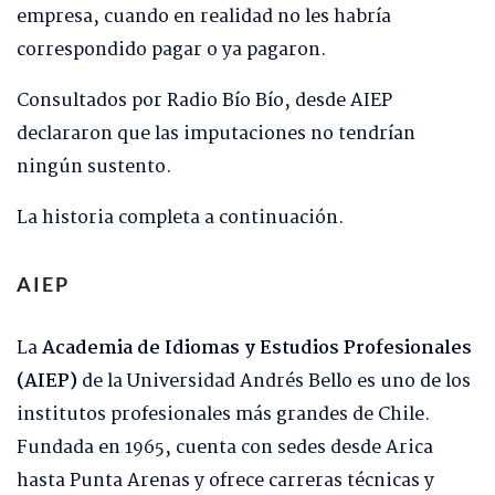
empresa, cuando en realidad no les habría
correspondido pagar o ya pagaron.
Consultados por Radio Bío Bío, desde AIEP
declararon que las imputaciones no tendrían
ningún sustento.
La historia completa a continuación.
AIEP
La
Academia de Idiomas y Estudios Profesionales
(AIEP)
de la Universidad Andrés Bello es uno de los
institutos profesionales más grandes de Chile.
Fundada en 1965, cuenta con sedes desde Arica
hasta Punta Arenas y ofrece carreras técnicas y