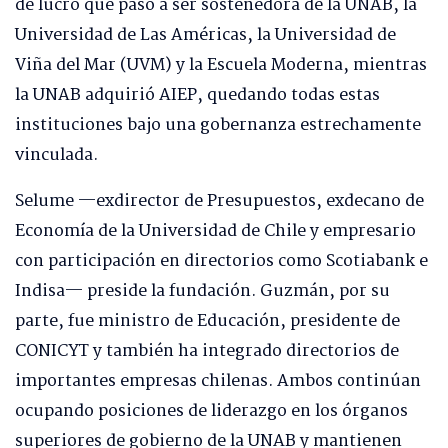
de lucro que pasó a ser sostenedora de la UNAB, la
Universidad de Las Américas, la Universidad de
Viña del Mar (UVM) y la Escuela Moderna, mientras
la UNAB adquirió AIEP, quedando todas estas
instituciones bajo una gobernanza estrechamente
vinculada.
Selume —exdirector de Presupuestos, exdecano de
Economía de la Universidad de Chile y empresario
con participación en directorios como Scotiabank e
Indisa— preside la fundación. Guzmán, por su
parte, fue ministro de Educación, presidente de
CONICYT y también ha integrado directorios de
importantes empresas chilenas. Ambos continúan
ocupando posiciones de liderazgo en los órganos
superiores de gobierno de la UNAB y mantienen