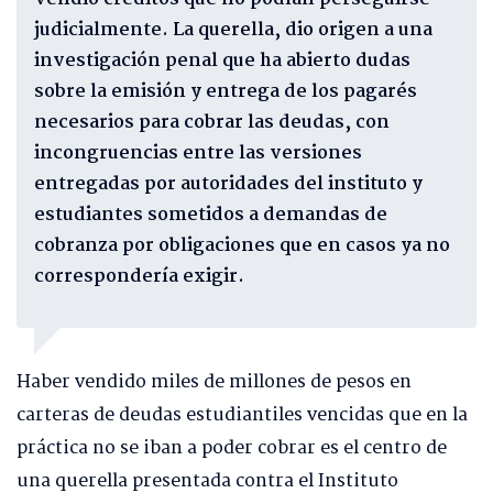
judicialmente. La querella, dio origen a una
investigación penal que ha abierto dudas
sobre la emisión y entrega de los pagarés
necesarios para cobrar las deudas, con
incongruencias entre las versiones
entregadas por autoridades del instituto y
estudiantes sometidos a demandas de
cobranza por obligaciones que en casos ya no
correspondería exigir.
Haber vendido miles de millones de pesos en
carteras de deudas estudiantiles vencidas que en la
práctica no se iban a poder cobrar es el centro de
una querella presentada contra el Instituto