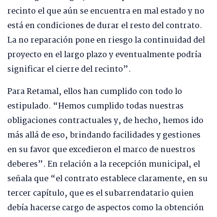
recinto el que aún se encuentra en mal estado y no
está en condiciones de durar el resto del contrato.
La no reparación pone en riesgo la continuidad del
proyecto en el largo plazo y eventualmente podría
significar el cierre del recinto”.
Para Retamal, ellos han cumplido con todo lo
estipulado. “Hemos cumplido todas nuestras
obligaciones contractuales y, de hecho, hemos ido
más allá de eso, brindando facilidades y gestiones
en su favor que excedieron el marco de nuestros
deberes”. En relación a la recepción municipal, el
señala que “el contrato establece claramente, en su
tercer capítulo, que es el subarrendatario quien
debía hacerse cargo de aspectos como la obtención