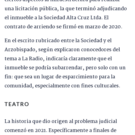
una licitación pública, la que terminó adjudicando
el inmueble a la Sociedad Alta Cruz Ltda. El
contrato de arriendo se firmó en marzo de 2020.
En el escrito rubricado entre la Sociedad y el
Arzobispado, según explicaron conocedores del
tema a La Radio, indicaría claramente que el
inmueble se podría subarrendar, pero solo con un
fin: que sea un lugar de esparcimiento para la
comunidad, especialmente con fines culturales.
TEATRO
La historia que dio origen al problema judicial
comenzó en 2021. Específicamente a finales de