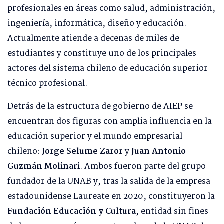
profesionales en áreas como salud, administración,
ingeniería, informática, diseño y educación.
Actualmente atiende a decenas de miles de
estudiantes y constituye uno de los principales
actores del sistema chileno de educación superior
técnico profesional.
Detrás de la estructura de gobierno de AIEP se
encuentran dos figuras con amplia influencia en la
educación superior y el mundo empresarial
chileno:
Jorge Selume Zaror
y
Juan Antonio
Guzmán Molinari
. Ambos fueron parte del grupo
fundador de la UNAB y, tras la salida de la empresa
estadounidense Laureate en 2020, constituyeron la
Fundación Educación y Cultura
, entidad sin fines