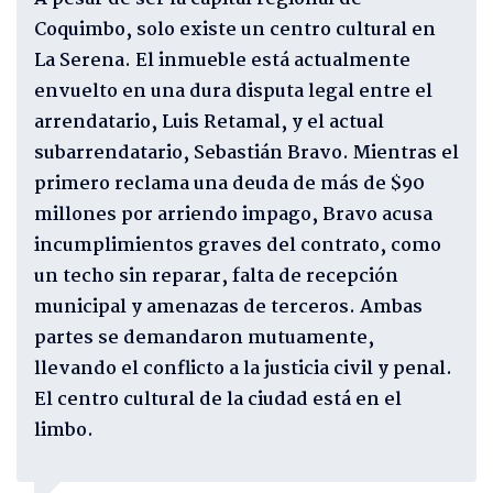
Coquimbo, solo existe un centro cultural en
La Serena. El inmueble está actualmente
envuelto en una dura disputa legal entre el
arrendatario, Luis Retamal, y el actual
subarrendatario, Sebastián Bravo. Mientras el
primero reclama una deuda de más de $90
millones por arriendo impago, Bravo acusa
incumplimientos graves del contrato, como
un techo sin reparar, falta de recepción
municipal y amenazas de terceros. Ambas
partes se demandaron mutuamente,
llevando el conflicto a la justicia civil y penal.
El centro cultural de la ciudad está en el
limbo.