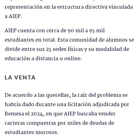
representación en la estructura directiva vinculada
a AIEP.
AIEP cuenta con cerca de 90 mil a 95 mil
estudiantes en total. Esta comunidad de alumnos se
divide entre sus 25 sedes físicas y su modalidad de
educación a distancia u online.
LA VENTA
De acuerdo a las querellas, la raíz del problema se
habría dado durante una licitación adjudicada por
Remesa el 2024, en que AIEP buscaba vender
carteras compuestas por miles de deudas de
estudiantes morosos.