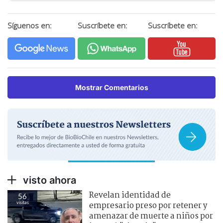
Síguenos en:
Suscríbete en:
Suscríbete en:
Mostrar Comentarios
visto ahora
Revelan identidad de
56
visitas
empresario preso por retener y
amenazar de muerte a niños por