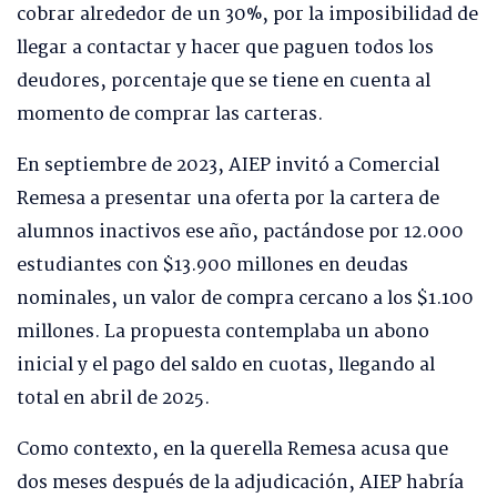
cobrar alrededor de un 30%, por la imposibilidad de
llegar a contactar y hacer que paguen todos los
deudores, porcentaje que se tiene en cuenta al
momento de comprar las carteras.
En septiembre de 2023, AIEP invitó a Comercial
Remesa a presentar una oferta por la cartera de
alumnos inactivos ese año, pactándose por 12.000
estudiantes con $13.900 millones en deudas
nominales, un valor de compra cercano a los $1.100
millones. La propuesta contemplaba un abono
inicial y el pago del saldo en cuotas, llegando al
total en abril de 2025.
Como contexto, en la querella Remesa acusa que
dos meses después de la adjudicación, AIEP habría