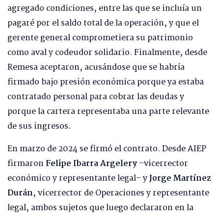
agregado condiciones, entre las que se incluía un
pagaré por el saldo total de la operación, y que el
gerente general comprometiera su patrimonio
como aval y codeudor solidario. Finalmente, desde
Remesa aceptaron, acusándose que se habría
firmado bajo presión económica porque ya estaba
contratado personal para cobrar las deudas y
porque la cartera representaba una parte relevante
de sus ingresos.
En marzo de 2024 se firmó el contrato. Desde AIEP
firmaron
Felipe Ibarra Argelery
–vicerrector
económico y representante legal– y
Jorge Martínez
Durán
, vicerrector de Operaciones y representante
legal, ambos sujetos que luego declararon en la