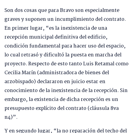
Son dos cosas que para Bravo son especialmente
graves y suponen un incumplimiento del contrato.
En primer lugar, “es la inexistencia de una
recepción municipal definitiva del edificio,
condición fundamental para hacer uso del espacio,
lo cual retrasó y dificultó la puesta en marcha del
proyecto. Respecto de esto tanto Luis Retamal como
Cecilia Marín (administradora de bienes del
arzobispado) declararon en juicio estar en
conocimiento de la inexistencia de la recepción. Sin
embargo, la existencia de dicha recepción es un
presupuesto explícito del contrato (cláusula 8va
n4)”.
Y en segundo lugar, “la no reparación del techo del