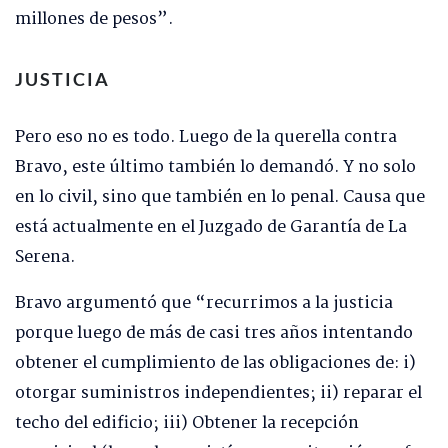
millones de pesos”.
JUSTICIA
Pero eso no es todo. Luego de la querella contra
Bravo, este último también lo demandó. Y no solo
en lo civil, sino que también en lo penal. Causa que
está actualmente en el Juzgado de Garantía de La
Serena.
Bravo argumentó que “recurrimos a la justicia
porque luego de más de casi tres años intentando
obtener el cumplimiento de las obligaciones de: i)
otorgar suministros independientes; ii) reparar el
techo del edificio; iii) Obtener la recepción