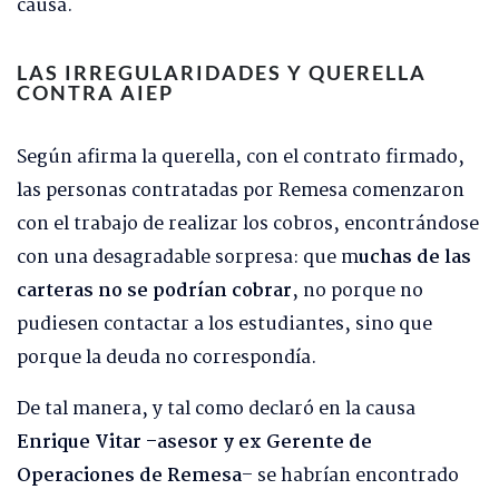
causa.
LAS IRREGULARIDADES Y QUERELLA
CONTRA AIEP
Según afirma la querella, con el contrato firmado,
las personas contratadas por Remesa comenzaron
con el trabajo de realizar los cobros, encontrándose
con una desagradable sorpresa: que m
uchas de las
carteras no se podrían cobrar
, no porque no
pudiesen contactar a los estudiantes, sino que
porque la deuda no correspondía.
De tal manera, y tal como declaró en la causa
Enrique Vitar –asesor y ex Gerente de
Operaciones de Remesa
– se habrían encontrado