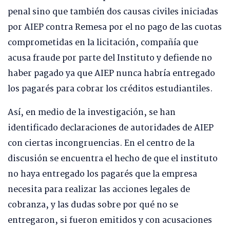
penal sino que también dos causas civiles iniciadas
por AIEP contra Remesa por el no pago de las cuotas
comprometidas en la licitación, compañía que
acusa fraude por parte del Instituto y defiende no
haber pagado ya que AIEP nunca habría entregado
los pagarés para cobrar los créditos estudiantiles.
Así, en medio de la investigación, se han
identificado declaraciones de autoridades de AIEP
con ciertas incongruencias. En el centro de la
discusión se encuentra el hecho de que el instituto
no haya entregado los pagarés que la empresa
necesita para realizar las acciones legales de
cobranza, y las dudas sobre por qué no se
entregaron, si fueron emitidos y con acusaciones