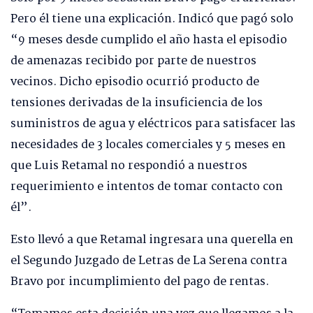
Pero él tiene una explicación. Indicó que pagó solo
“9 meses desde cumplido el año hasta el episodio
de amenazas recibido por parte de nuestros
vecinos. Dicho episodio ocurrió producto de
tensiones derivadas de la insuficiencia de los
suministros de agua y eléctricos para satisfacer las
necesidades de 3 locales comerciales y 5 meses en
que Luis Retamal no respondió a nuestros
requerimiento e intentos de tomar contacto con
él”.
Esto llevó a que Retamal ingresara una querella en
el Segundo Juzgado de Letras de La Serena contra
Bravo por incumplimiento del pago de rentas.