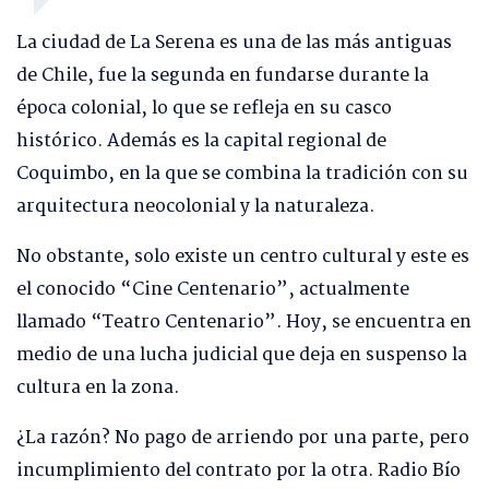
La ciudad de La Serena es una de las más antiguas
de Chile, fue la segunda en fundarse durante la
época colonial, lo que se refleja en su casco
histórico. Además es la capital regional de
Coquimbo, en la que se combina la tradición con su
arquitectura neocolonial y la naturaleza.
No obstante, solo existe un centro cultural y este es
el conocido “Cine Centenario”, actualmente
llamado “Teatro Centenario”. Hoy, se encuentra en
medio de una lucha judicial que deja en suspenso la
cultura en la zona.
¿La razón? No pago de arriendo por una parte, pero
incumplimiento del contrato por la otra. Radio Bío