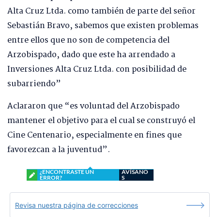
Alta Cruz Ltda. como también de parte del señor
Sebastián Bravo, sabemos que existen problemas
entre ellos que no son de competencia del
Arzobispado, dado que este ha arrendado a
Inversiones Alta Cruz Ltda. con posibilidad de
subarriendo”
Aclararon que “es voluntad del Arzobispado
mantener el objetivo para el cual se construyó el
Cine Centenario, especialmente en fines que
favorezcan a la juventud”.
¿ENCONTRASTE UN
AVÍSANO
ERROR?
S
Revisa nuestra página de correcciones