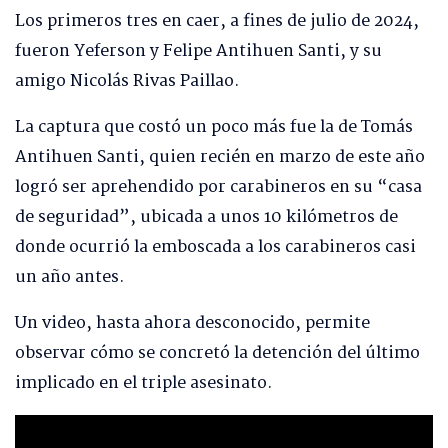
Los primeros tres en caer, a fines de julio de 2024,
fueron Yeferson y Felipe Antihuen Santi, y su
amigo Nicolás Rivas Paillao.
La captura que costó un poco más fue la de Tomás
Antihuen Santi, quien recién en marzo de este año
logró ser aprehendido por carabineros en su “casa
de seguridad”, ubicada a unos 10 kilómetros de
donde ocurrió la emboscada a los carabineros casi
un año antes.
Un video, hasta ahora desconocido, permite
observar cómo se concretó la detención del último
implicado en el triple asesinato.