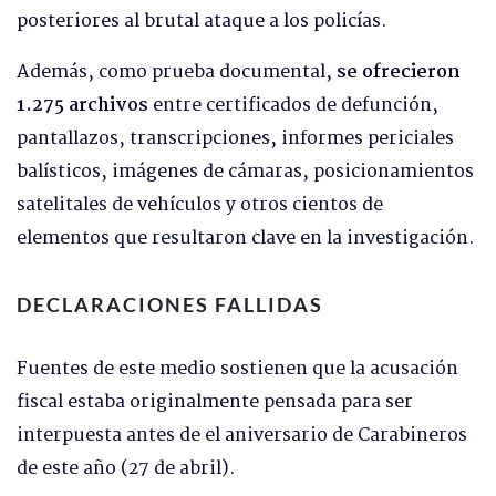
posteriores al brutal ataque a los policías.
Además, como prueba documental,
se ofrecieron
1.275 archivos
entre certificados de defunción,
pantallazos, transcripciones, informes periciales
balísticos, imágenes de cámaras, posicionamientos
satelitales de vehículos y otros cientos de
elementos que resultaron clave en la investigación.
DECLARACIONES FALLIDAS
Fuentes de este medio sostienen que la acusación
fiscal estaba originalmente pensada para ser
interpuesta antes de el aniversario de Carabineros
de este año (27 de abril).