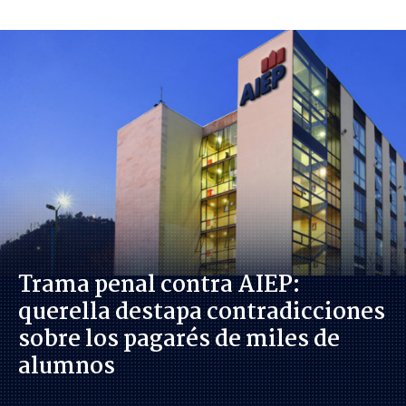
Trama penal contra AIEP:
querella destapa contradicciones
sobre los pagarés de miles de
alumnos