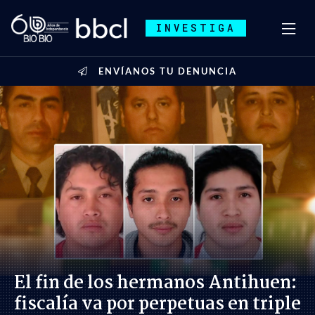
INVESTIGA
ENVÍANOS TU DENUNCIA
El fin de los hermanos Antihuen:
fiscalía va por perpetuas en triple