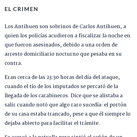
EL CRIMEN
Los Antihuen son sobrinos de Carlos Antihuen, a
quien los policías acudieron a fiscalizar la noche en
que fueron asesinados, debido a una orden de
arresto domiciliario nocturno que pesaba en su
contra.
Eran cerca de las 23:30 horas del día del ataque,
cuando el tío de los imputados se percató de la
llegada de los carabineros. Dice que se alistaba a
salir cuando notó que algo raro sucedía: el portón
de su casa estaba trancado, pese a que él siempre lo
dejaba abierto para facilitar el trámite.