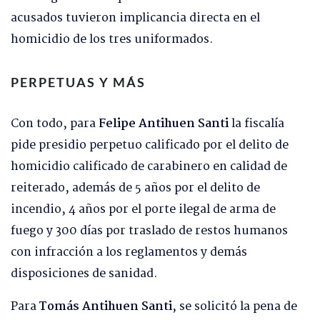
acusados tuvieron implicancia directa en el
homicidio de los tres uniformados.
PERPETUAS Y MÁS
Con todo, para
Felipe Antihuen Santi
la fiscalía
pide presidio perpetuo calificado por el delito de
homicidio calificado de carabinero en calidad de
reiterado, además de 5 años por el delito de
incendio, 4 años por el porte ilegal de arma de
fuego y 300 días por traslado de restos humanos
con infracción a los reglamentos y demás
disposiciones de sanidad.
Para
Tomás Antihuen Santi
, se solicitó la pena de