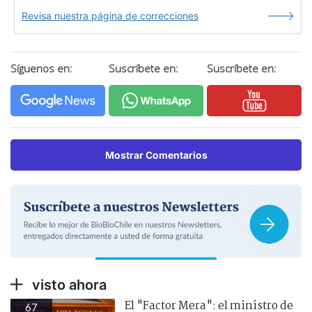
Revisa nuestra página de correcciones
Síguenos en:
Suscríbete en:
Suscríbete en:
Mostrar Comentarios
visto ahora
El "Factor Mera": el ministro de
67