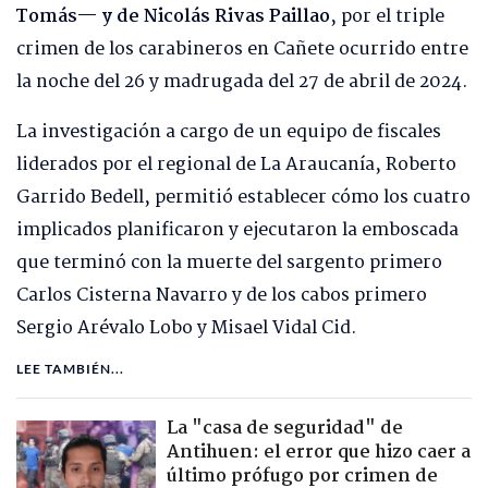
Tomás— y de Nicolás Rivas Paillao
, por el triple
crimen de los carabineros en Cañete ocurrido entre
la noche del 26 y madrugada del 27 de abril de 2024.
La investigación a cargo de un equipo de fiscales
liderados por el regional de La Araucanía, Roberto
Garrido Bedell, permitió establecer cómo los cuatro
implicados planificaron y ejecutaron la emboscada
que terminó con la muerte del sargento primero
Carlos Cisterna Navarro y de los cabos primero
Sergio Arévalo Lobo y Misael Vidal Cid.
LEE TAMBIÉN...
La "casa de seguridad" de
Antihuen: el error que hizo caer a
último prófugo por crimen de