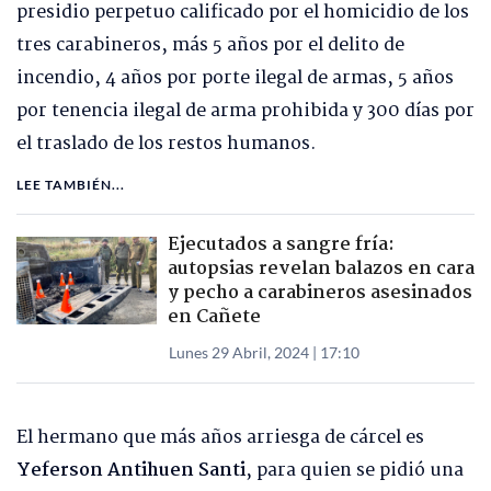
presidio perpetuo calificado por el homicidio de los
tres carabineros, más 5 años por el delito de
incendio, 4 años por porte ilegal de armas, 5 años
por tenencia ilegal de arma prohibida y 300 días por
el traslado de los restos humanos.
LEE TAMBIÉN...
Ejecutados a sangre fría:
autopsias revelan balazos en cara
y pecho a carabineros asesinados
en Cañete
Lunes 29 Abril, 2024 | 17:10
El hermano que más años arriesga de cárcel es
Yeferson Antihuen Santi
, para quien se pidió una