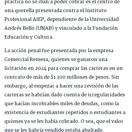
práctica no se iban a poder cobrar es el centro de
una querella presentada contra el Instituto
Profesional AIEP, dependiente de la Universidad
Andrés Bello (UNAB) y vinculado a la Fundación
Educación y Cultura.
La acción penal fue presentada por la empresa
Comercial Remesa, quienes se ganaron una
licitación en 2024 para comprar las carteras en un
contrato de más de $1.100 millones de pesos. Sin
embargo, al empezar a hacer una revisión de las
carteras se habrían dado cuenta de irregularidades
que hacían incobrables miles de deudas, como la
existencia de estudiantes repetidos o estudiantes a
quienes ya se les había cobrado. O sea, que el valor
que se les habría vendido estaba abultado.