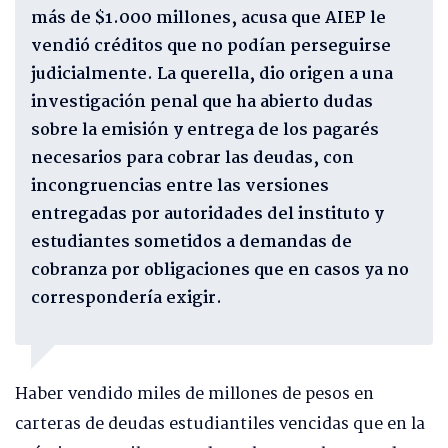
más de $1.000 millones, acusa que AIEP le
vendió créditos que no podían perseguirse
judicialmente. La querella, dio origen a una
investigación penal que ha abierto dudas
sobre la emisión y entrega de los pagarés
necesarios para cobrar las deudas, con
incongruencias entre las versiones
entregadas por autoridades del instituto y
estudiantes sometidos a demandas de
cobranza por obligaciones que en casos ya no
correspondería exigir.
Haber vendido miles de millones de pesos en
carteras de deudas estudiantiles vencidas que en la