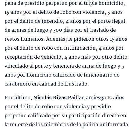
pena de presidio perpetuo por el triple homicidio,
15 años por el delito de robo con violencia, 5 años
por el delito de incendio, 4 años por el porte ilegal
de armas de fuego y 300 días por el traslado de
restos humanos. Además, le pidieron otros 15 años
por el delito de robo con intimidación, 4 años por
receptación de vehículo, 4 años más por otro delito
vinculado al porte y tenencia de arma de fuego y 5
años por homicidio calificado de funcionario de
carabinero en calidad de frustrado.
Por último,
Nicolás Rivas Paillao
arriesga 15 años
por el delito de robo con violencia y presidio
perpetuo calificado por su participación directa en
la muerte de los miembros de la policía uniformada.