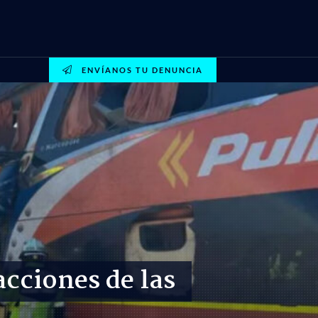
ENVÍANOS TU DENUNCIA
acciones de las