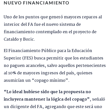
NUEVO FINANCIAMIENTO
Uno de los puntos que generó mayores reparos al
interior del FA fue el nuevo sistema de
financiamiento contemplado en el proyecto de
Cataldo y Boric.
El Financiamiento Público para la Educación
Superior (FES) busca permitir que los estudiantes
no paguen aranceles, salvo aquellos pertenecientes
al 10% de mayores ingresos del país, quienes
asumirían un “copago mínimo”.
“Lo ideal hubiese sido que la propuesta no
incluyera mantener la lógica del copago”
, señaló
un dirigente del FA, agregando que este será uno