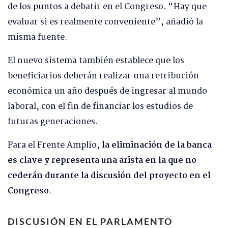
de los puntos a debatir en el Congreso. “Hay que
evaluar si es realmente conveniente”, añadió la
misma fuente.
El nuevo sistema también establece que los
beneficiarios deberán realizar una retribución
económica un año después de ingresar al mundo
laboral, con el fin de financiar los estudios de
futuras generaciones.
Para el Frente Amplio,
la eliminación de la banca
es clave y representa una arista en la que no
cederán durante la discusión del proyecto en el
Congreso
.
DISCUSIÓN EN EL PARLAMENTO