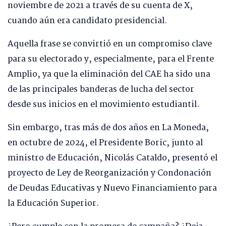
noviembre de 2021 a través de su cuenta de X,
cuando aún era candidato presidencial.
Aquella frase se convirtió en un compromiso clave
para su electorado y, especialmente, para el Frente
Amplio, ya que la eliminación del CAE ha sido una
de las principales banderas de lucha del sector
desde sus inicios en el movimiento estudiantil.
Sin embargo, tras más de dos años en La Moneda,
en octubre de 2024, el Presidente Boric, junto al
ministro de Educación, Nicolás Cataldo, presentó el
proyecto de Ley de Reorganización y Condonación
de Deudas Educativas y Nuevo Financiamiento para
la Educación Superior.