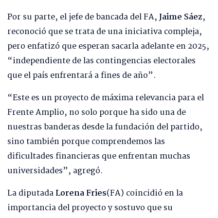
Por su parte, el jefe de bancada del FA,
Jaime Sáez
,
reconoció que se trata de una iniciativa compleja,
pero enfatizó que esperan sacarla adelante en 2025,
“independiente de las contingencias electorales
que el país enfrentará a fines de año”.
“Este es un proyecto de máxima relevancia para el
Frente Amplio, no solo porque ha sido una de
nuestras banderas desde la fundación del partido,
sino también porque comprendemos las
dificultades financieras que enfrentan muchas
universidades”, agregó.
La diputada
Lorena Fries
(FA) coincidió en la
importancia del proyecto y sostuvo que su