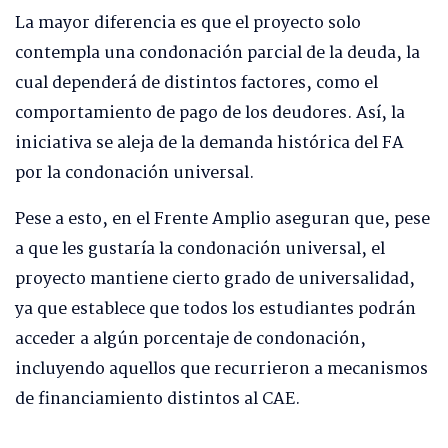
La mayor diferencia es que el proyecto solo
contempla una condonación parcial de la deuda, la
cual dependerá de distintos factores, como el
comportamiento de pago de los deudores. Así, la
iniciativa se aleja de la demanda histórica del FA
por la condonación universal.
Pese a esto, en el Frente Amplio aseguran que, pese
a que les gustaría la condonación universal, el
proyecto mantiene cierto grado de universalidad,
ya que establece que todos los estudiantes podrán
acceder a algún porcentaje de condonación,
incluyendo aquellos que recurrieron a mecanismos
de financiamiento distintos al CAE.