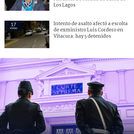
Los Lagos
Intento de asalto afectó a escolta
17
visitas
de exministro Luis Cordero en
Vitacura: hay 5 detenidos