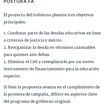
POSTURA FA
El proyecto del Gobierno plantea tres objetivos
principales:
1. Condonar parte de las deudas educativas en base
a criterios de justicia y mérito.
2. Reorganizar la deuda en términos razonables
para quienes aún deban.
3. Eliminar el CAE y reemplazarlo por un nuevo
instrumento de financiamiento para la educación
superior.
Si bien la propuesta avanza en el cumplimiento de
la promesa de campaña, difiere en aspectos clave
del programa de gobierno original.