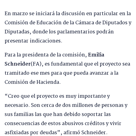
En marzo se iniciará la discusión en particular en la
Comisión de Educación de la Cámara de Diputados y
Diputadas, donde los parlamentarios podrán
presentar indicaciones.
Para la presidenta de la comisión,
Emilia
Schneider
(FA), es fundamental que el proyecto sea
tramitado ese mes para que pueda avanzar a la
Comisión de Hacienda.
“Creo que el proyecto es muy importante y
necesario. Son cerca de dos millones de personas y
sus familias las que han debido soportar las
consecuencias de estos abusivos créditos y vivir
asfixiadas por deudas”, afirmó Schneider.