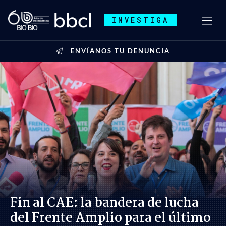
INVESTIGA
ENVÍANOS TU DENUNCIA
Fin al CAE: la bandera de lucha
del Frente Amplio para el último