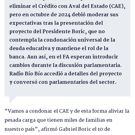
eliminar el Crédito con Aval del Estado (CAE),
pero en octubre de 2024 debió moderar sus
expectativas tras la presentación del
proyecto del Presidente Boric, que no
contempla la condonación universal de la
deuda educativa y mantiene el rol de la
banca. Aun así, en el FA esperan introducir
cambios durante la discusión parlamentaria.
Radio Bío Bío accedió a detalles del proyecto
y conversó con parlamentarios del sector.
“Vamos a condonar el CAE y de esta forma aliviar la
pesada carga que tienen miles de familias en
nuestro país”, afirmó Gabriel Boric el 10 de