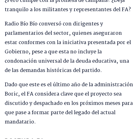
¿Pero cumple con la promesa de campaña? ¿Deja
tranquilo a los militantes y representantes del FA?
Radio Bío Bío conversó con dirigentes y
parlamentarios del sector, quienes aseguraron
estar conformes con la iniciativa presentada por el
Gobierno, pese a que esta no incluye la
condonación universal de la deuda educativa, una
de las demandas históricas del partido.
Dado que este es el último año de la administración
Boric, el FA considera clave que el proyecto sea
discutido y despachado en los próximos meses para
que pase a formar parte del legado del actual
mandatario.