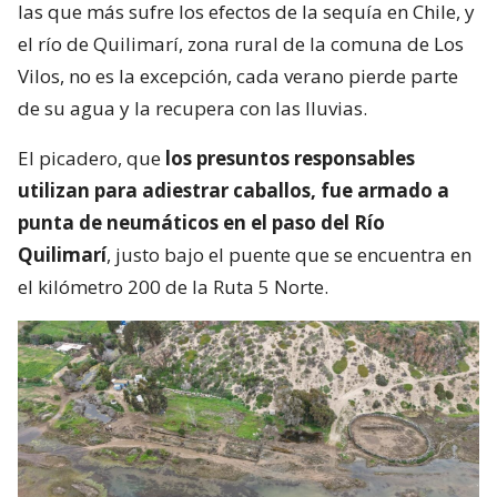
las que más sufre los efectos de la sequía en Chile, y
el río de Quilimarí, zona rural de la comuna de Los
Vilos, no es la excepción, cada verano pierde parte
de su agua y la recupera con las lluvias.
El picadero, que
los presuntos responsables
utilizan para adiestrar caballos, fue armado a
punta de neumáticos en el paso del Río
Quilimarí
, justo bajo el puente que se encuentra en
el kilómetro 200 de la Ruta 5 Norte.