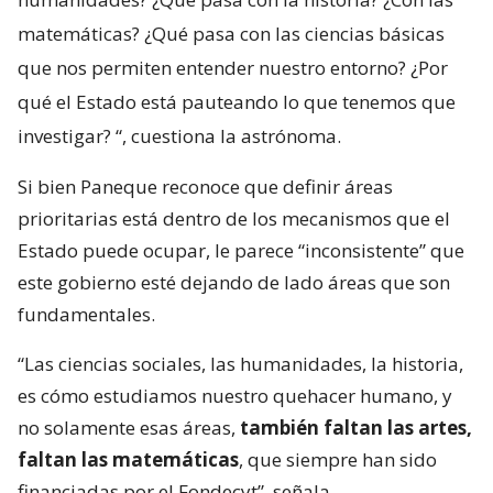
matemáticas? ¿Qué pasa con las ciencias básicas
que nos permiten entender nuestro entorno? ¿Por
qué el Estado está pauteando lo que tenemos que
investigar?
“, cuestiona la astrónoma.
Si bien Paneque reconoce que definir áreas
prioritarias está dentro de los mecanismos que el
Estado puede ocupar, le parece “inconsistente” que
este gobierno esté dejando de lado áreas que son
fundamentales.
“Las ciencias sociales, las humanidades, la historia,
es cómo estudiamos nuestro quehacer humano, y
no solamente esas áreas,
también faltan las artes,
faltan las matemáticas
, que siempre han sido
financiadas por el Fondecyt”, señala.