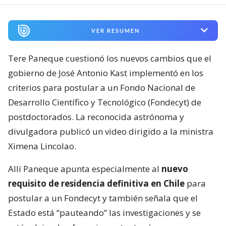
VER RESUMEN
Tere Paneque cuestionó los nuevos cambios que el
gobierno de José Antonio Kast implementó en los
criterios para postular a un Fondo Nacional de
Desarrollo Científico y Tecnológico (Fondecyt) de
postdoctorados. La reconocida astrónoma y
divulgadora publicó un video dirigido a la ministra
Ximena Lincolao.
Allí Paneque apunta especialmente al
nuevo
requisito de residencia definitiva en Chile
para
postular a un Fondecyt y también señala que el
Estado está “pauteando” las investigaciones y se