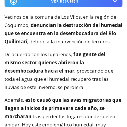
VER RESUMEN
Vecinos de la comuna de Los Vilos, en la región de
Coquimbo,
denuncian la destrucción del humedal
que se encuentra en la desembocadura del Río
Quilimarí
, debido a la intervención de terceros.
De acuerdo con los lugareños,
fue gente del
mismo sector quienes abrieron la
desembocadura hacia el mar
, provocando que
toda el agua que el humedal recuperó tras las
lluvias de este invierno, se perdiera.
Además,
esto causó que las aves migratorias que
llegan a inicios de primavera cada año, se
marcharan
tras perder los lugares donde suelen
anidar. Hoy este emblemático humedal, muy