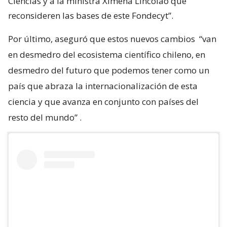
Ciencias y a la ministra Ximena Lincolao que
reconsideren las bases de este Fondecyt”.
Por último, aseguró que estos nuevos cambios
“van
en desmedro del ecosistema científico chileno, en
desmedro del futuro que podemos tener como un
país que abraza la internacionalización de esta
ciencia y que avanza en conjunto con países del
resto del mundo”
.