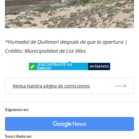
*Humedal de Quilimarí después de que la apertura |
Crédito: Municipalidad de Los Vilos
¿ENCONTRASTE UN
AVÍSANOS
ERROR?
Revisa nuestra página de correcciones
Síguenos en:
Suscríbete en: