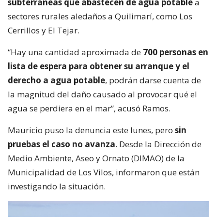
subterráneas que abastecen de agua potable
a
sectores rurales aledaños a Quilimarí, como Los
Cerrillos y El Tejar.
“Hay una cantidad aproximada de
700 personas en
lista de espera para obtener su arranque y el
derecho a agua potable
, podrán darse cuenta de
la magnitud del daño causado al provocar qué el
agua se perdiera en el mar”, acusó Ramos.
Mauricio puso la denuncia este lunes, pero
sin
pruebas el caso no avanza
. Desde la Dirección de
Medio Ambiente, Aseo y Ornato (DIMAO) de la
Municipalidad de Los Vilos, informaron que están
investigando la situación.