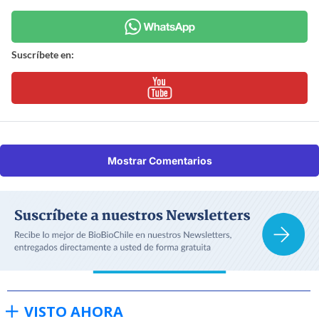
Suscríbete en:
Mostrar Comentarios
VISTO AHORA