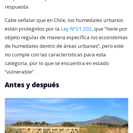
respuesta.
Cabe señalar que en Chile, los humedales urbanos
están protegidos por la
Ley Nº21.202
, que “tiene por
objeto regular de manera específica los ecosistemas
de humedales dentro de áreas urbanas”, pero este
no cumple con las características para esta
categoría, por lo que se encuentra en estado
“vulnerable”.
Antes y después