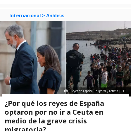
Internacional
> Análisis
Reyes de España: Felipe VI y Letizia | EFE
¿Por qué los reyes de España
optaron por no ir a Ceuta en
medio de la grave crisis
migratoria?