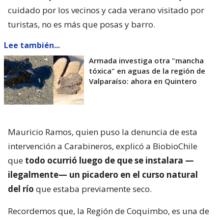
cuidado por los vecinos y cada verano visitado por
turistas, no es más que posas y barro.
Lee también...
Armada investiga otra "mancha
tóxica" en aguas de la región de
Valparaíso: ahora en Quintero
Mauricio Ramos, quien puso la denuncia de esta
intervención a Carabineros, explicó a BiobioChile
que
todo ocurrió luego de que se instalara —
ilegalmente— un picadero en el curso natural
del río
que estaba previamente seco.
Recordemos que, la Región de Coquimbo, es una de