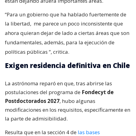
están dejando afuera importantes áreas.
“Para un gobierno que ha hablado fuertemente de
la libertad,
me parece un poco inconsistente que
ahora quieran dejar de lado a ciertas áreas que son
fundamentales, además, para la ejecución de
políticas públicas
“, critica.
Exigen residencia definitiva en Chile
La astrónoma reparó en que, tras abrirse las
postulaciones del programa de
Fondecyt de
Postdoctorados 2027
, hubo algunas
modificaciones en los requisitos, específicamente en
la parte de admisibilidad.
Resulta que en la sección 4 de
las bases