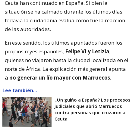
Ceuta han continuado en España. Si bien la
situación se ha calmado durante los últimos días,
todavía la ciudadanía evalúa cómo fue la reacción
de las autoridades.
En este sentido, los últimos apuntados fueron los
propios reyes españoles,
Felipe VI y Letizia,
quienes no viajaron hasta la ciudad localizada en el
norte de África. La explicación más general apunta
a no generar un lío mayor con Marruecos.
Lee también...
¿Un guiño a España? Los procesos
judiciales que abrió Marruecos
contra personas que cruzaron a
Ceuta