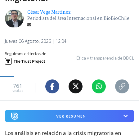
César Vega Martínez
Periodista del área Internacional en BioBioChile
Jueves 06 Agosto, 2026 | 12:04
Seguimos criterios de
Ética y transparencia de BBCL
761
visitas
VER RESUMEN
Los análisis en relación a la crisis migratoria en