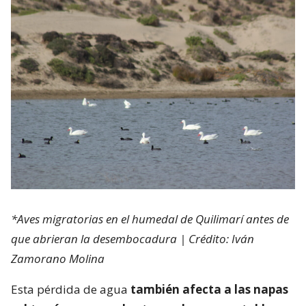
*Aves migratorias en el humedal de Quilimarí antes de
que abrieran la desembocadura | Crédito: Iván
Zamorano Molina
Esta pérdida de agua
también afecta a las napas