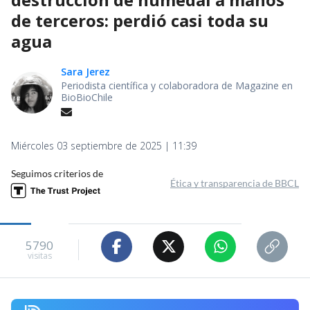
de terceros: perdió casi toda su
agua
Sara Jerez
Periodista científica y colaboradora de Magazine en
BioBioChile
Miércoles 03 septiembre de 2025 | 11:39
Seguimos criterios de
Ética y transparencia de BBCL
5790
visitas