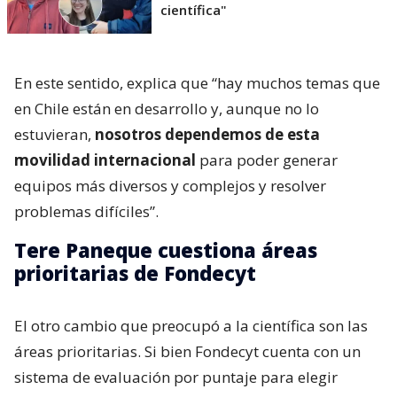
científica"
En este sentido, explica que “hay muchos temas que
en Chile están en desarrollo y, aunque no lo
estuvieran,
nosotros dependemos de esta
movilidad internacional
para poder generar
equipos más diversos y complejos y resolver
problemas difíciles”.
Tere Paneque cuestiona áreas
prioritarias de Fondecyt
El otro cambio que preocupó a la científica son las
áreas prioritarias. Si bien Fondecyt cuenta con un
sistema de evaluación por puntaje para elegir