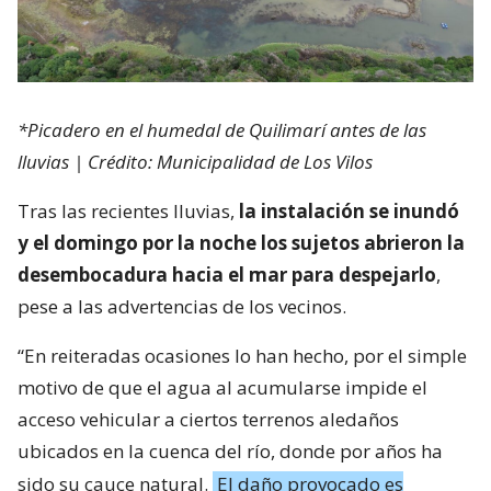
*Picadero en el humedal de Quilimarí antes de las
lluvias | Crédito: Municipalidad de Los Vilos
Tras las recientes lluvias,
la instalación se inundó
y el domingo por la noche los sujetos abrieron la
desembocadura hacia el mar para despejarlo
,
pese a las advertencias de los vecinos.
“En reiteradas ocasiones lo han hecho, por el simple
motivo de que el agua al acumularse impide el
acceso vehicular a ciertos terrenos aledaños
ubicados en la cuenca del río, donde por años ha
sido su cauce natural.
El daño provocado es