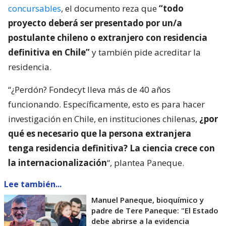
concursables
, el documento reza que
“todo
proyecto deberá ser presentado por un/a
postulante chileno o extranjero con residencia
definitiva en Chile”
y también pide acreditar la
residencia.
“¿Perdón? Fondecyt lleva más de 40 años
funcionando. Específicamente, esto es para hacer
investigación en Chile, en instituciones chilenas,
¿por
qué es necesario que la persona extranjera
tenga residencia definitiva? La ciencia crece con
la internacionalización
“, plantea Paneque.
Lee también...
Manuel Paneque, bioquímico y
padre de Tere Paneque: "El Estado
debe abrirse a la evidencia