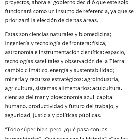
proyectos, ahora el gobierno decidió que este solo
funcionará como un insumo de referencia, ya que se
priorizará la elección de ciertas áreas.
Estas son ciencias naturales y biomedicina;
ingeniería y tecnología de frontera; física,
astronomía e instrumentación científica; espacio,
tecnologías satelitales y observación de la Tierra;
cambio climático, energía y sustentabilidad;
minería y recursos estratégicos; agroindustria,
agricultura, sistemas alimentarios; acuicultura,
ciencias del mar y bioeconomía azul; capital
humano, productividad y futuro del trabajo; y
seguridad, justicia y políticas públicas.
“Todo súper bien, pero
¿qué pasa con las
humanidades? ¿Qué pasa con la historia? ¿Con las