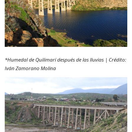
*Humedal de Quilimarí después de las lluvias | Crédito:
Iván Zamorano Molina