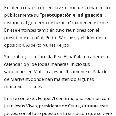
En pleno colapso del enclave, el monarca manifestó
públicamente su
“preocupación e indignación”,
instando al gobierno de turno a “mantenerse firme”.
En ese entonces también tuvo reuniones con el
presidente español, Pedro Sánchez, y el líder de la
oposición, Alberto Núñez Feijóo.
Sin embargo, la Familia Real Española no alteró su
calendario y, de todas maneras, inició sus
vacaciones en Mallorca, específicamente el Palacio
de Marivent, donde han mantenido algunas
reuniones sociales.
En ese contexto, Felipe VI confirmó una reunión con
Juan Jesús Vivas, presidente de Ceuta, durante este
jueves, con el foco puesto en la situación que se vivió