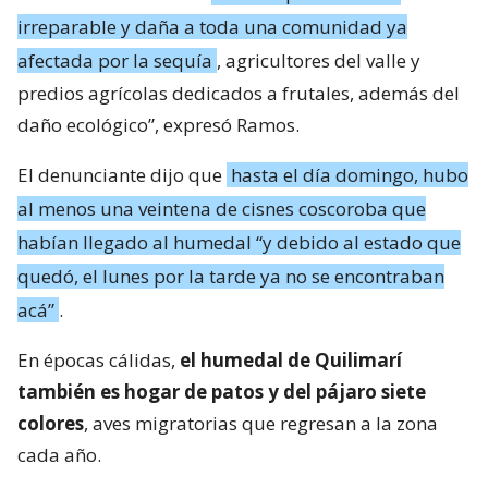
irreparable y daña a toda una comunidad ya
afectada por la sequía
, agricultores del valle y
predios agrícolas dedicados a frutales, además del
daño ecológico”, expresó Ramos.
El denunciante dijo que
hasta el día domingo, hubo
al menos una veintena de cisnes coscoroba que
habían llegado al humedal “y debido al estado que
quedó, el lunes por la tarde ya no se encontraban
acá”
.
En épocas cálidas,
el humedal de Quilimarí
también es hogar de patos y del pájaro siete
colores
, aves migratorias que regresan a la zona
cada año.