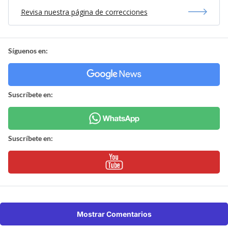
Revisa nuestra página de correcciones
Síguenos en:
Suscríbete en:
Suscríbete en:
Mostrar Comentarios