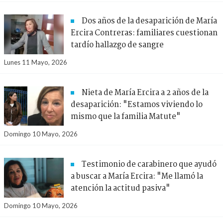
Dos años de la desaparición de María
Ercira Contreras: familiares cuestionan
tardío hallazgo de sangre
Lunes 11 Mayo, 2026
Nieta de María Ercira a 2 años de la
desaparición: "Estamos viviendo lo
mismo que la familia Matute"
Domingo 10 Mayo, 2026
Testimonio de carabinero que ayudó
a buscar a María Ercira: "Me llamó la
atención la actitud pasiva"
Domingo 10 Mayo, 2026