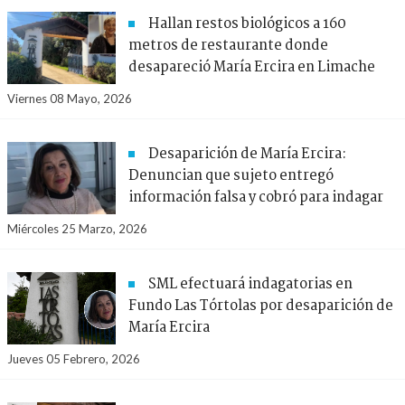
Hallan restos biológicos a 160
metros de restaurante donde
desapareció María Ercira en Limache
Viernes 08 Mayo, 2026
Desaparición de María Ercira:
Denuncian que sujeto entregó
información falsa y cobró para indagar
Miércoles 25 Marzo, 2026
SML efectuará indagatorias en
Fundo Las Tórtolas por desaparición de
María Ercira
Jueves 05 Febrero, 2026