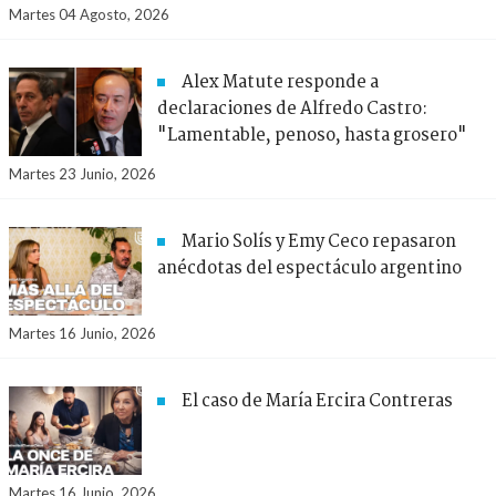
Martes 04 Agosto, 2026
Alex Matute responde a
declaraciones de Alfredo Castro:
"Lamentable, penoso, hasta grosero"
Martes 23 Junio, 2026
Mario Solís y Emy Ceco repasaron
anécdotas del espectáculo argentino
Martes 16 Junio, 2026
El caso de María Ercira Contreras
Martes 16 Junio, 2026