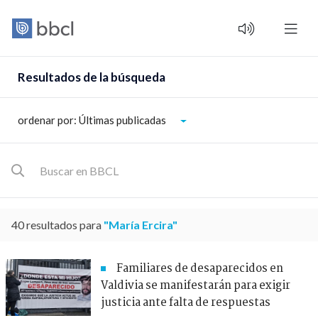
Resultados de la búsqueda
ordenar por: Últimas publicadas
40 resultados para
"María Ercira"
Familiares de desaparecidos en
Valdivia se manifestarán para exigir
justicia ante falta de respuestas