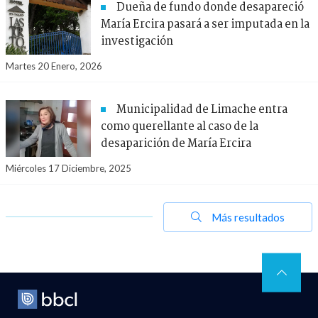
Dueña de fundo donde desapareció
María Ercira pasará a ser imputada en la
investigación
Martes 20 Enero, 2026
Municipalidad de Limache entra
como querellante al caso de la
desaparición de María Ercira
Miércoles 17 Diciembre, 2025
Más resultados