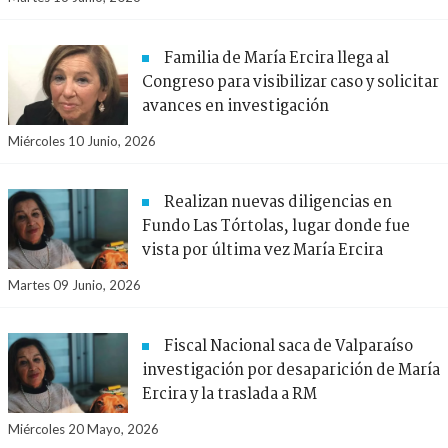
Familia de María Ercira llega al
Congreso para visibilizar caso y solicitar
avances en investigación
Miércoles 10 Junio, 2026
Realizan nuevas diligencias en
Fundo Las Tórtolas, lugar donde fue
vista por última vez María Ercira
Martes 09 Junio, 2026
Fiscal Nacional saca de Valparaíso
investigación por desaparición de María
Ercira y la traslada a RM
Miércoles 20 Mayo, 2026