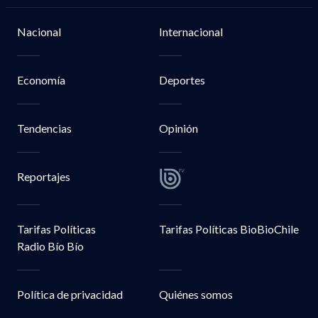
Nacional
Internacional
Economía
Deportes
Tendencias
Opinión
Reportajes
Tarifas Políticas
Tarifas Políticas BioBioChile
Radio Bío Bío
Política de privacidad
Quiénes somos