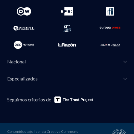
Nacional
Especializados
Seguimos criterios de
Contenidos bajo licencia Creative Commons