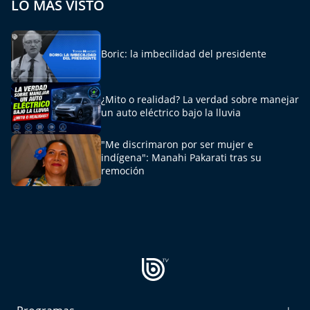
LO MÁS VISTO
Boric: la imbecilidad del presidente
¿Mito o realidad? La verdad sobre manejar
un auto eléctrico bajo la lluvia
"Me discrimaron por ser mujer e
indígena": Manahi Pakarati tras su
remoción