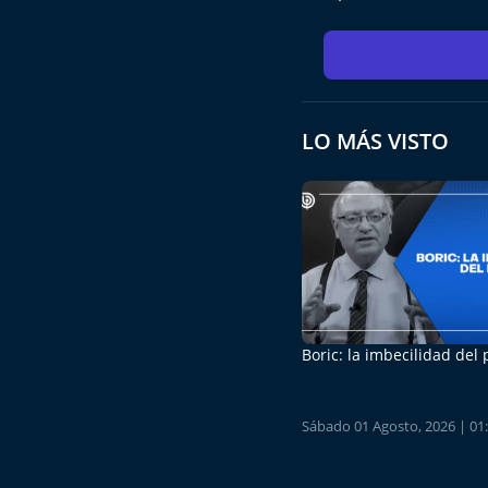
LO MÁS VISTO
Boric: la imbecilidad del
Sábado 01 Agosto, 2026 | 01