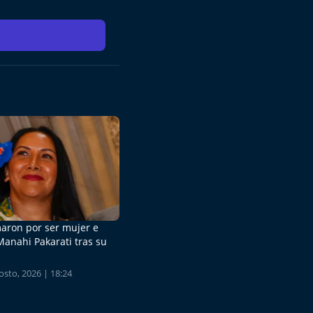
aron por ser mujer e
Manahi Pakarati tras su
sto, 2026 | 18:24