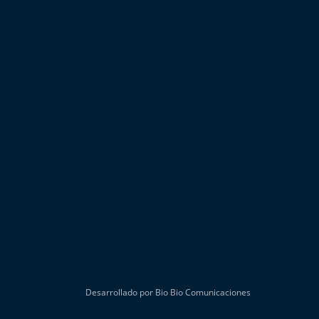
Desarrollado por Bio Bio Comunicaciones