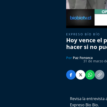
EXPRESO BÍO BÍO
Hoy vence el p
hacer si no pu
Por
Paz Fonseca
31 de marzo d
Revisa la entrevista
Expreso Bio Bio.