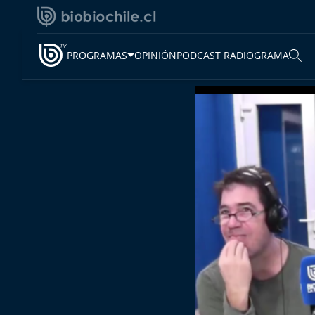
PROGRAMAS
OPINIÓN
PODCAST RADIOGRAMA