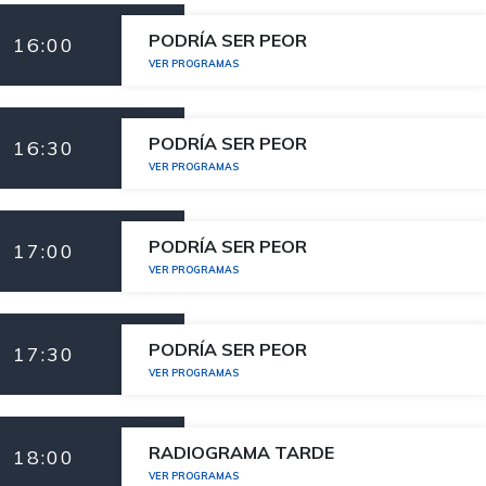
PODRÍA SER PEOR
16:00
VER PROGRAMAS
PODRÍA SER PEOR
16:30
VER PROGRAMAS
PODRÍA SER PEOR
17:00
VER PROGRAMAS
PODRÍA SER PEOR
17:30
VER PROGRAMAS
RADIOGRAMA TARDE
18:00
VER PROGRAMAS