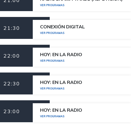
21:00
VER PROGRAMAS
CONEXIÓN DIGITAL
21:30
VER PROGRAMAS
HOY: EN LA RADIO
22:00
VER PROGRAMAS
HOY: EN LA RADIO
22:30
VER PROGRAMAS
HOY: EN LA RADIO
23:00
VER PROGRAMAS