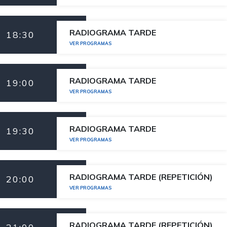
RADIOGRAMA TARDE
18:30
VER PROGRAMAS
RADIOGRAMA TARDE
19:00
VER PROGRAMAS
RADIOGRAMA TARDE
19:30
VER PROGRAMAS
RADIOGRAMA TARDE (REPETICIÓN)
20:00
VER PROGRAMAS
RADIOGRAMA TARDE (REPETICIÓN)