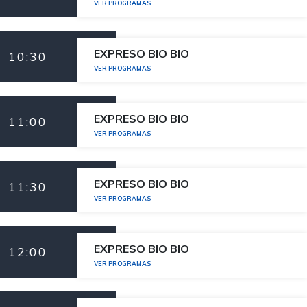
VER PROGRAMAS
EXPRESO BIO BIO
10:30
VER PROGRAMAS
EXPRESO BIO BIO
11:00
VER PROGRAMAS
EXPRESO BIO BIO
11:30
VER PROGRAMAS
EXPRESO BIO BIO
12:00
VER PROGRAMAS