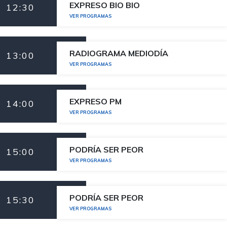
EXPRESO BIO BIO
12:30
VER PROGRAMAS
RADIOGRAMA MEDIODÍA
13:00
VER PROGRAMAS
EXPRESO PM
14:00
VER PROGRAMAS
PODRÍA SER PEOR
15:00
VER PROGRAMAS
PODRÍA SER PEOR
15:30
VER PROGRAMAS