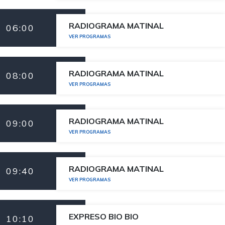
RADIOGRAMA MATINAL
06:00
VER PROGRAMAS
RADIOGRAMA MATINAL
08:00
VER PROGRAMAS
RADIOGRAMA MATINAL
09:00
VER PROGRAMAS
RADIOGRAMA MATINAL
09:40
VER PROGRAMAS
EXPRESO BIO BIO
10:10