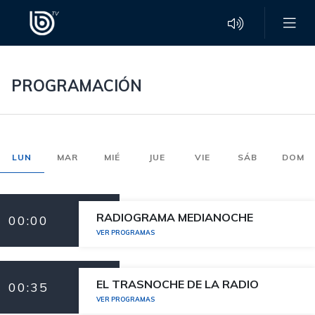
PROGRAMACIÓN
LUN
MAR
MIÉ
JUE
VIE
SÁB
DOM
RADIOGRAMA MEDIANOCHE
00:00
VER PROGRAMAS
EL TRASNOCHE DE LA RADIO
00:35
VER PROGRAMAS